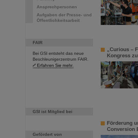
Ansprechpersonen
Aufgaben der Presse- und
Öffentlichkeitsarbeit
FAIR
„Curious – F
Bei GSI entsteht das neue
Kongress zu
Beschleunigerzentrum FAIR.
Erfahren Sie mehr.
GSI ist Mitglied bei
Förderung u
Conversion 
Gefördert von