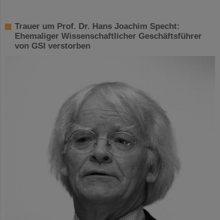
Trauer um Prof. Dr. Hans Joachim Specht:
Ehemaliger Wissenschaftlicher Geschäftsführer
von GSI verstorben