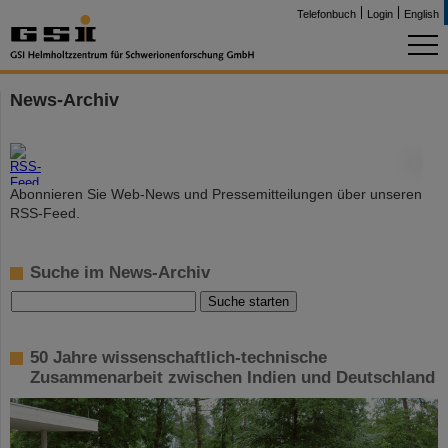
Telefonbuch
Login
English
News-Archiv
©
Abonnieren Sie Web-News und Pressemitteilungen über unseren
RSS-Feed.
Suche im News-Archiv
50 Jahre wissenschaftlich-technische
Zusammenarbeit zwischen Indien und Deutschland