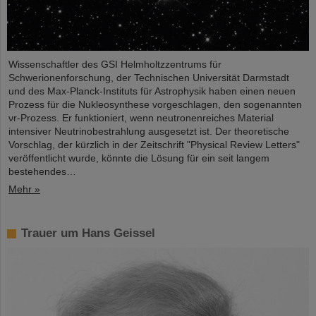
Wissenschaftler des GSI Helmholtzzentrums für
Schwerionenforschung, der Technischen Universität Darmstadt
und des Max-Planck-Instituts für Astrophysik haben einen neuen
Prozess für die Nukleosynthese vorgeschlagen, den sogenannten
νr-Prozess. Er funktioniert, wenn neutronenreiches Material
intensiver Neutrinobestrahlung ausgesetzt ist. Der theoretische
Vorschlag, der kürzlich in der Zeitschrift "Physical Review Letters"
veröffentlicht wurde, könnte die Lösung für ein seit langem
bestehendes…
Mehr »
Trauer um Hans Geissel