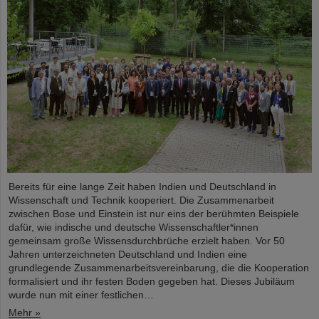
Bereits für eine lange Zeit haben Indien und Deutschland in
Wissenschaft und Technik kooperiert. Die Zusammenarbeit
zwischen Bose und Einstein ist nur eins der berühmten Beispiele
dafür, wie indische und deutsche Wissenschaftler*innen
gemeinsam große Wissensdurchbrüche erzielt haben. Vor 50
Jahren unterzeichneten Deutschland und Indien eine
grundlegende Zusammenarbeitsvereinbarung, die die Kooperation
formalisiert und ihr festen Boden gegeben hat. Dieses Jubiläum
wurde nun mit einer festlichen…
Mehr »