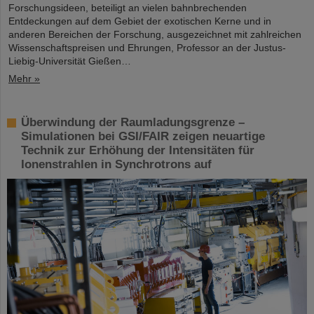
Forschungsideen, beteiligt an vielen bahnbrechenden
Entdeckungen auf dem Gebiet der exotischen Kerne und in
anderen Bereichen der Forschung, ausgezeichnet mit zahlreichen
Wissenschaftspreisen und Ehrungen, Professor an der Justus-
Liebig-Universität Gießen…
Mehr »
Überwindung der Raumladungsgrenze –
Simulationen bei GSI/FAIR zeigen neuartige
Technik zur Erhöhung der Intensitäten für
Ionenstrahlen in Synchrotrons auf