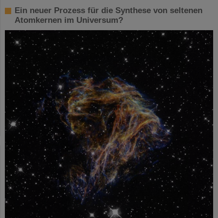
Ein neuer Prozess für die Synthese von seltenen
Atomkernen im Universum?