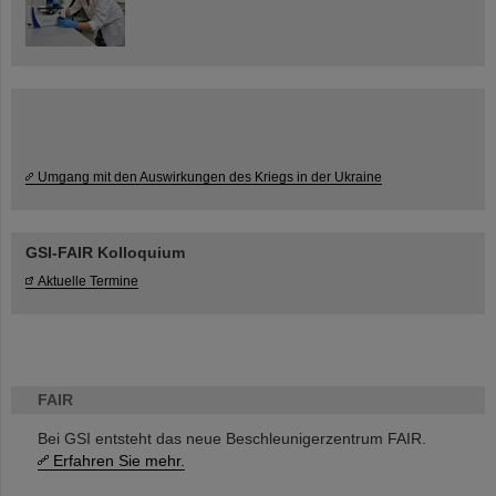
Umgang mit den Auswirkungen des Kriegs in der Ukraine
GSI-FAIR Kolloquium
Aktuelle Termine
FAIR
Bei GSI entsteht das neue Beschleunigerzentrum FAIR.
Erfahren Sie mehr.