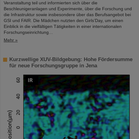
Veranstaltung teil und informierten sich über die
Beschleunigeranlagen und Experimente, über die Forschung und
die Infrastruktur sowie insbesondere über das Berufsangebot bei
GSI und FAIR. Die Mädchen nutzten den Girls’Day, um einen
Einblick in die vielfältigen Tätigkeiten in einer internationalen
Forschungseinrichtung…
Mehr »
Kurzwellige XUV-Bildgebung: Hohe Fördersumme
für neue Forschungsgruppe in Jena