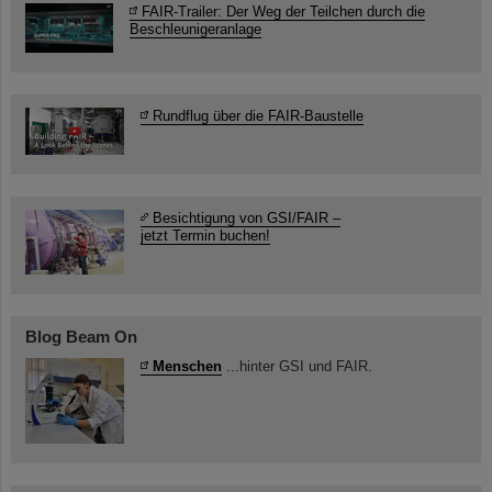
FAIR-Trailer: Der Weg der Teilchen durch die
Beschleunigeranlage
Rundflug über die FAIR-Baustelle
Besichtigung von GSI/FAIR –
jetzt Termin buchen!
Blog Beam On
Menschen
...hinter GSI und FAIR.