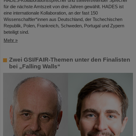
HADES-Kollaborationssprecher und stellvertretender Sprecher
für die nächste Amtszeit von drei Jahren gewählt. HADES ist
eine internationale Kollaboration, an der fast 150
Wissenschaftler*innen aus Deutschland, der Tschechischen
Republik, Polen, Frankreich, Schweden, Portugal und Zypern
beteiligt sind.
Mehr »
Zwei GSI/FAIR-Themen unter den Finalisten
bei „Falling Walls“