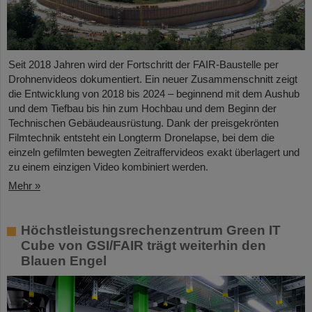
Seit 2018 Jahren wird der Fortschritt der FAIR-Baustelle per
Drohnenvideos dokumentiert. Ein neuer Zusammenschnitt zeigt
die Entwicklung von 2018 bis 2024 – beginnend mit dem Aushub
und dem Tiefbau bis hin zum Hochbau und dem Beginn der
Technischen Gebäudeausrüstung. Dank der preisgekrönten
Filmtechnik entsteht ein Longterm Dronelapse, bei dem die
einzeln gefilmten bewegten Zeitraffervideos exakt überlagert und
zu einem einzigen Video kombiniert werden.
Mehr »
Höchstleistungsrechenzentrum Green IT
Cube von GSI/FAIR trägt weiterhin den
Blauen Engel