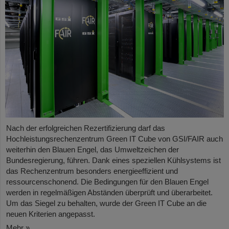
Nach der erfolgreichen Rezertifizierung darf das
Hochleistungsrechenzentrum Green IT Cube von GSI/FAIR auch
weiterhin den Blauen Engel, das Umweltzeichen der
Bundesregierung, führen. Dank eines speziellen Kühlsystems ist
das Rechenzentrum besonders energieeffizient und
ressourcenschonend. Die Bedingungen für den Blauen Engel
werden in regelmäßigen Abständen überprüft und überarbeitet.
Um das Siegel zu behalten, wurde der Green IT Cube an die
neuen Kriterien angepasst.
Mehr »