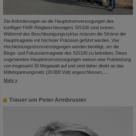
Die Anforderungen an die Hauptstromversorgungen des
künftigen FAIR-Ringbeschleunigers SIS100 sind extrem.
Während des Beschleunigungszyklus müssen die Ströme der
Hauptmagnete mit höchster Präzision geführt werden. Vier
Hochleistungsstromversorgungen werden benötigt, um die
Biege- und Fokussiermagnete des SIS100 zu betreiben. Diese
sogenannten Hauptstromversorgungen weisen eine Pulsleistung
von insgesamt 30 Megawatt auf und sind daher direkt an das
Mittelspannungsnetz (20.000 Volt) angeschlossen.…
Mehr »
Trauer um Peter Armbruster