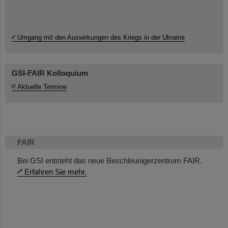
Umgang mit den Auswirkungen des Kriegs in der Ukraine
GSI-FAIR Kolloquium
Aktuelle Termine
FAIR
Bei GSI entsteht das neue Beschleunigerzentrum FAIR.
Erfahren Sie mehr.