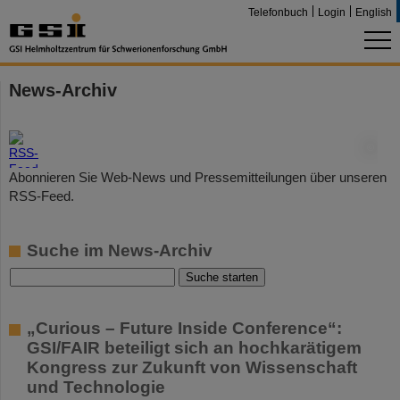
Telefonbuch
Login
English
News-Archiv
©
Abonnieren Sie Web-News und Pressemitteilungen über unseren
RSS-Feed.
Suche im News-Archiv
„Curious – Future Inside Conference“:
GSI/FAIR beteiligt sich an hochkarätigem
Kongress zur Zukunft von Wissenschaft
und Technologie