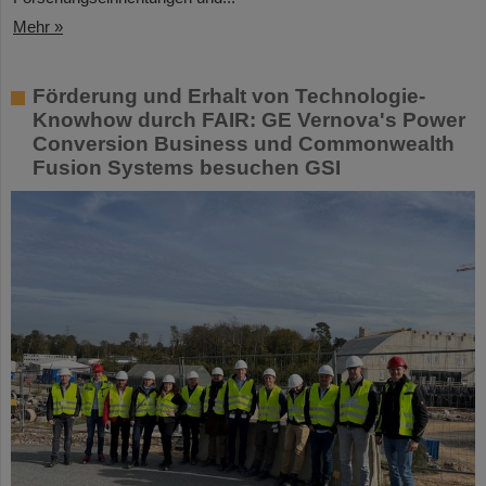
Mehr »
Förderung und Erhalt von Technologie-
Knowhow durch FAIR: GE Vernova's Power
Conversion Business und Commonwealth
Fusion Systems besuchen GSI