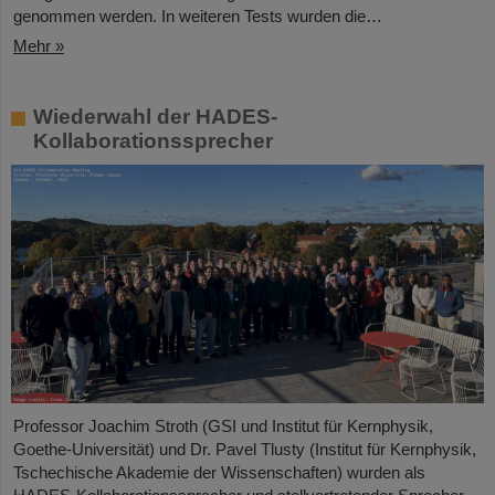
genommen werden. In weiteren Tests wurden die…
Mehr »
Wiederwahl der HADES-
Kollaborationssprecher
Professor Joachim Stroth (GSI und Institut für Kernphysik,
Goethe-Universität) und Dr. Pavel Tlusty (Institut für Kernphysik,
Tschechische Akademie der Wissenschaften) wurden als