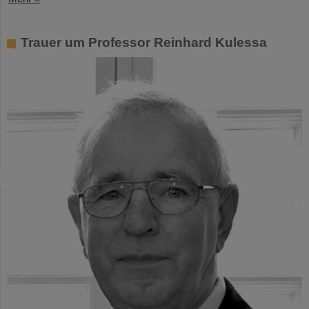
Trauer um Professor Reinhard Kulessa