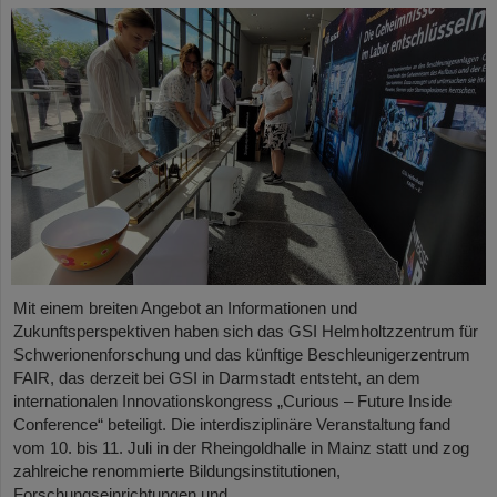
Mit einem breiten Angebot an Informationen und
Zukunftsperspektiven haben sich das GSI Helmholtzzentrum für
Schwerionenforschung und das künftige Beschleunigerzentrum
FAIR, das derzeit bei GSI in Darmstadt entsteht, an dem
internationalen Innovationskongress „Curious – Future Inside
Conference“ beteiligt. Die interdisziplinäre Veranstaltung fand
vom 10. bis 11. Juli in der Rheingoldhalle in Mainz statt und zog
zahlreiche renommierte Bildungsinstitutionen,
Forschungseinrichtungen und...