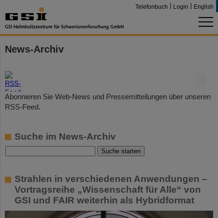
Telefonbuch
Login
English
News-Archiv
©
Abonnieren Sie Web-News und Pressemitteilungen über unseren
RSS-Feed.
Suche im News-Archiv
Strahlen in verschiedenen Anwendungen –
Vortragsreihe „Wissenschaft für Alle“ von
GSI und FAIR weiterhin als Hybridformat