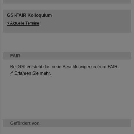
GSI-FAIR Kolloquium
Aktuelle Termine
FAIR
Bei GSI entsteht das neue Beschleunigerzentrum FAIR.
Erfahren Sie mehr.
Gefördert von