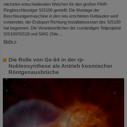
nächsten entscheidenden Weichen für den großen FAIR-
Ringbeschleuniger SIS100 gestellt: Die Montage der
Beschleunigermaschine in den neu errichteten Gebäuden wird
vorbereitet, der Endspurt Richtung Installationsstart des SIS100
hat begonnen. Die Verantwortlichen der zuständigen Teilprojekte
SIS100/SIS18 und SMG (Site…
Mehr »
Die Rolle von Ge-64 in der rp-
Nukleosynthese als Antrieb kosmischer
Röntgenausbrüche