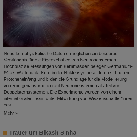
Neue kernphysikalische Daten ermöglichen ein besseres
Verständnis für die Eigenschaften von Neutronensternen.
Hochpräzise Messungen von Kernmassen belegen Germanium-
64 als Wartepunkt-Kern in der Nukleosynthese durch schnellen
Protoneneinfang und bilden die Grundlage für die Modellierung
von Röntgenausbrüchen auf Neutronensternen als Teil von
Doppelsternsystemen. Die Experimente wurden von einem
internationalen Team unter Mitwirkung von Wissenschaftler*innen
des ...
Mehr »
Trauer um Bikash Sinha