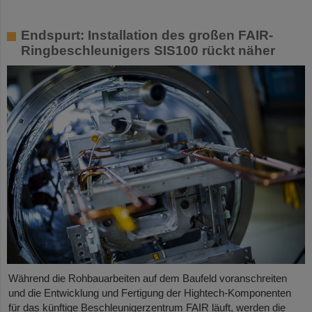
Endspurt: Installation des großen FAIR-
Ringbeschleunigers SIS100 rückt näher
Während die Rohbauarbeiten auf dem Baufeld voranschreiten
und die Entwicklung und Fertigung der Hightech-Komponenten
für das künftige Beschleunigerzentrum FAIR läuft, werden die