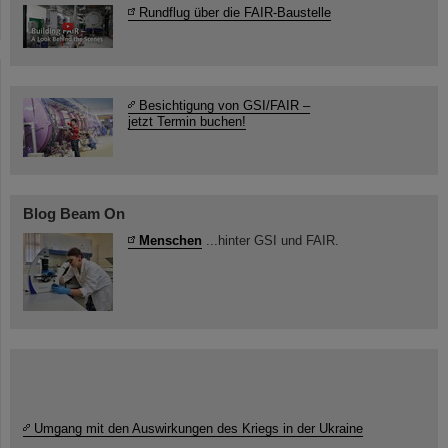
Rundflug über die FAIR-Baustelle
Besichtigung von GSI/FAIR –
jetzt Termin buchen!
Blog Beam On
Menschen
...hinter GSI und FAIR.
Umgang mit den Auswirkungen des Kriegs in der Ukraine