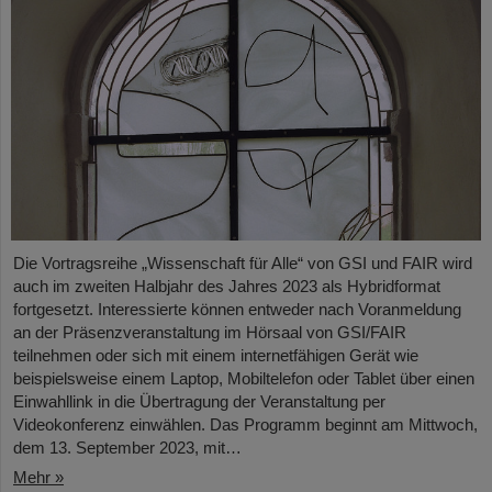
Die Vortragsreihe „Wissenschaft für Alle“ von GSI und FAIR wird
auch im zweiten Halbjahr des Jahres 2023 als Hybridformat
fortgesetzt. Interessierte können entweder nach Voranmeldung
an der Präsenzveranstaltung im Hörsaal von GSI/FAIR
teilnehmen oder sich mit einem internetfähigen Gerät wie
beispielsweise einem Laptop, Mobiltelefon oder Tablet über einen
Einwahllink in die Übertragung der Veranstaltung per
Videokonferenz einwählen. Das Programm beginnt am Mittwoch,
dem 13. September 2023, mit…
Mehr »