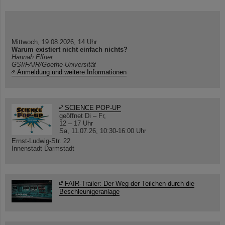
Mittwoch, 19.08.2026, 14 Uhr
Warum existiert nicht einfach nichts?
Hannah Elfner,
GSI/FAIR/Goethe-Universität
Anmeldung und weitere Informationen
SCIENCE POP-UP
geöffnet Di – Fr,
12 – 17 Uhr
Sa, 11.07.26, 10:30-16:00 Uhr
Ernst-Ludwig-Str. 22
Innenstadt Darmstadt
FAIR-Trailer: Der Weg der Teilchen durch die
Beschleunigeranlage