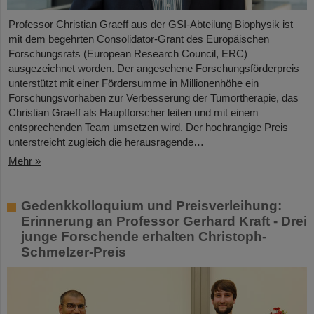
Professor Christian Graeff aus der GSI-Abteilung Biophysik ist
mit dem begehrten Consolidator-Grant des Europäischen
Forschungsrats (European Research Council, ERC)
ausgezeichnet worden. Der angesehene Forschungsförderpreis
unterstützt mit einer Fördersumme in Millionenhöhe ein
Forschungsvorhaben zur Verbesserung der Tumortherapie, das
Christian Graeff als Hauptforscher leiten und mit einem
entsprechenden Team umsetzen wird. Der hochrangige Preis
unterstreicht zugleich die herausragende…
Mehr »
Gedenkkolloquium und Preisverleihung:
Erinnerung an Professor Gerhard Kraft - Drei
junge Forschende erhalten Christoph-
Schmelzer-Preis