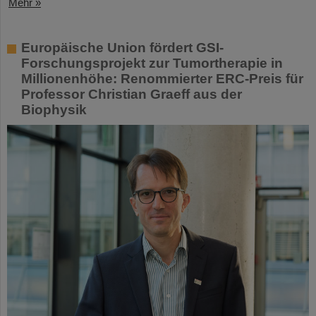
Mehr »
Europäische Union fördert GSI-
Forschungsprojekt zur Tumortherapie in
Millionenhöhe: Renommierter ERC-Preis für
Professor Christian Graeff aus der
Biophysik