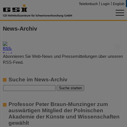
Telefonbuch
Login
English
News-Archiv
©
Abonnieren Sie Web-News und Pressemitteilungen über unseren
RSS-Feed.
Suche im News-Archiv
Professor Peter Braun-Munzinger zum
auswärtigen Mitglied der Polnischen
Akademie der Künste und Wissenschaften
gewählt