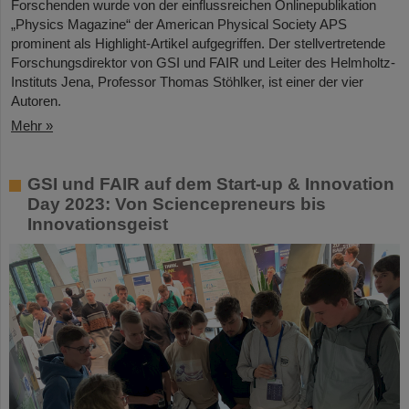
Forschenden wurde von der einflussreichen Onlinepublikation
„Physics Magazine“ der American Physical Society APS
prominent als Highlight-Artikel aufgegriffen. Der stellvertretende
Forschungsdirektor von GSI und FAIR und Leiter des Helmholtz-
Instituts Jena, Professor Thomas Stöhlker, ist einer der vier
Autoren.
Mehr »
GSI und FAIR auf dem Start-up & Innovation
Day 2023: Von Sciencepreneurs bis
Innovationsgeist