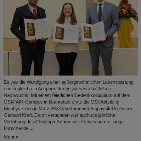
Es war die Würdigung einer außergewöhnlichen Lebensleistung
und zugleich ein Ansporn für den wissenschaftlichen
Nachwuchs: Mit einem feierlichen Gedenkkolloquium auf dem
GSI/FAIR-Campus in Darmstadt ehrte die GSI-Abteilung
Biophysik den in März 2023 verstorbenen Biophysik-Professor
Gerhard Kraft. Damit verbunden war auch die jährliche
Verleihung des Christoph-Schmelzer-Preises an drei junge
Forschende....
Mehr »