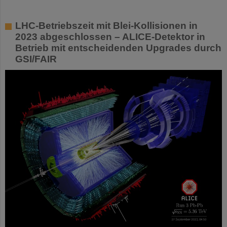
LHC-Betriebszeit mit Blei-Kollisionen in
2023 abgeschlossen – ALICE-Detektor in
Betrieb mit entscheidenden Upgrades durch
GSI/FAIR