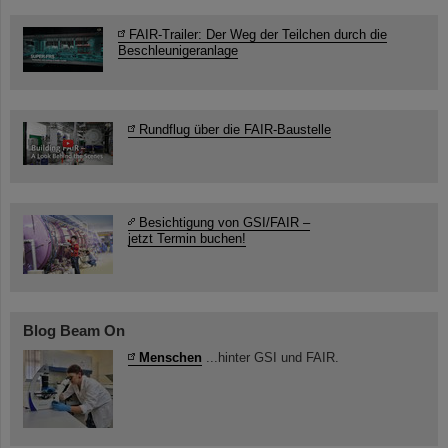
FAIR-Trailer: Der Weg der Teilchen durch die
Beschleunigeranlage
Rundflug über die FAIR-Baustelle
Besichtigung von GSI/FAIR –
jetzt Termin buchen!
Blog Beam On
Menschen
...hinter GSI und FAIR.