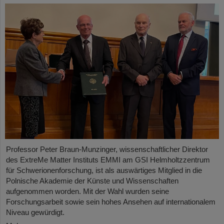
Professor Peter Braun-Munzinger, wissenschaftlicher Direktor
des ExtreMe Matter Instituts EMMI am GSI Helmholtzzentrum
für Schwerionenforschung, ist als auswärtiges Mitglied in die
Polnische Akademie der Künste und Wissenschaften
aufgenommen worden. Mit der Wahl wurden seine
Forschungsarbeit sowie sein hohes Ansehen auf internationalem
Niveau gewürdigt.