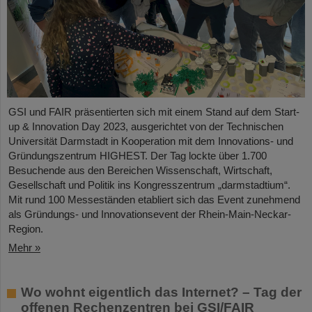
GSI und FAIR präsentierten sich mit einem Stand auf dem Start-
up & Innovation Day 2023, ausgerichtet von der Technischen
Universität Darmstadt in Kooperation mit dem Innovations- und
Gründungszentrum HIGHEST. Der Tag lockte über 1.700
Besuchende aus den Bereichen Wissenschaft, Wirtschaft,
Gesellschaft und Politik ins Kongresszentrum „darmstadtium“.
Mit rund 100 Messeständen etabliert sich das Event zunehmend
als Gründungs- und Innovationsevent der Rhein-Main-Neckar-
Region.
Mehr »
Wo wohnt eigentlich das Internet? – Tag der
offenen Rechenzentren bei GSI/FAIR