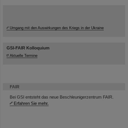
Umgang mit den Auswirkungen des Kriegs in der Ukraine
GSI-FAIR Kolloquium
Aktuelle Termine
FAIR
Bei GSI entsteht das neue Beschleunigerzentrum FAIR.
Erfahren Sie mehr.