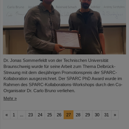
Dr. Jonas Sommerfeldt von der Technischen Universität
Braunschweig wurde für seine Arbeit zum Thema Delbrück-
Streuung mit dem diesjährigen Promotionspreis der SPARC-
Kollaboration ausgezeichnet. Der SPARC PhD Award wurde im
Rahmen des SPARC-Kollaborations-Workshops durch den Co-
Organisator Dr. Carlo Bruno verliehen.
Mehr »
«
1
...
23
24
25
26
27
28
29
30
31
»