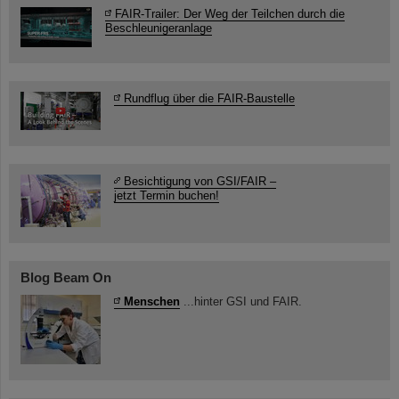
FAIR-Trailer: Der Weg der Teilchen durch die
Beschleunigeranlage
Rundflug über die FAIR-Baustelle
Besichtigung von GSI/FAIR –
jetzt Termin buchen!
Blog Beam On
Menschen
...hinter GSI und FAIR.