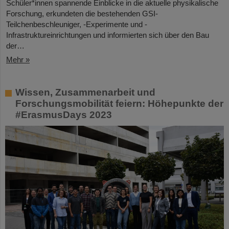
Schüler*innen spannende Einblicke in die aktuelle physikalische
Forschung, erkundeten die bestehenden GSI-
Teilchenbeschleuniger, -Experimente und -
Infrastruktureinrichtungen und informierten sich über den Bau
der…
Mehr »
Wissen, Zusammenarbeit und
Forschungsmobilität feiern: Höhepunkte der
#ErasmusDays 2023