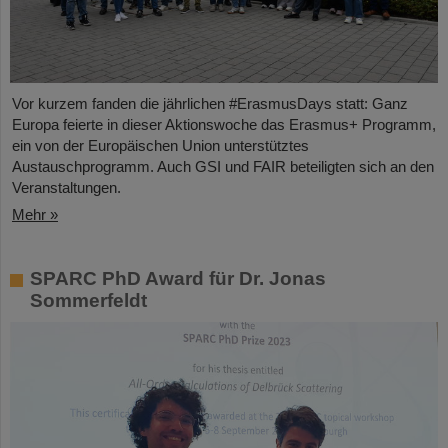
Vor kurzem fanden die jährlichen #ErasmusDays statt: Ganz
Europa feierte in dieser Aktionswoche das Erasmus+ Programm,
ein von der Europäischen Union unterstütztes
Austauschprogramm. Auch GSI und FAIR beteiligten sich an den
Veranstaltungen.
Mehr »
SPARC PhD Award für Dr. Jonas
Sommerfeldt