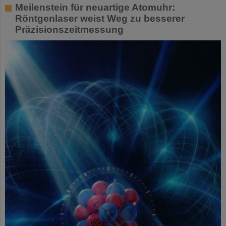
Meilenstein für neuartige Atomuhr:
Röntgenlaser weist Weg zu besserer
Präzisionszeitmessung