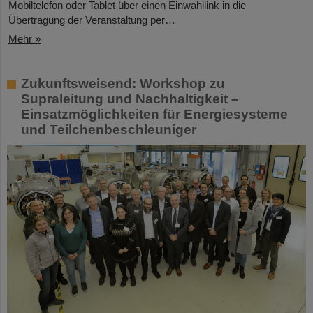
Mobiltelefon oder Tablet über einen Einwahllink in die
Übertragung der Veranstaltung per…
Mehr »
Zukunftsweisend: Workshop zu
Supraleitung und Nachhaltigkeit –
Einsatzmöglichkeiten für Energiesysteme
und Teilchenbeschleuniger