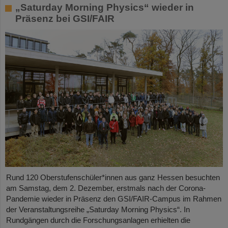
„Saturday Morning Physics“ wieder in
Präsenz bei GSI/FAIR
Rund 120 Oberstufenschüler*innen aus ganz Hessen besuchten
am Samstag, dem 2. Dezember, erstmals nach der Corona-
Pandemie wieder in Präsenz den GSI/FAIR-Campus im Rahmen
der Veranstaltungsreihe „Saturday Morning Physics“. In
Rundgängen durch die Forschungsanlagen erhielten die