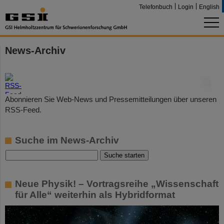
Telefonbuch
Login
English
News-Archiv
©
Abonnieren Sie Web-News und Pressemitteilungen über unseren
RSS-Feed.
Suche im News-Archiv
Neue Physik! – Vortragsreihe „Wissenschaft
für Alle“ weiterhin als Hybridformat