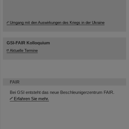
Umgang mit den Auswirkungen des Kriegs in der Ukraine
GSI-FAIR Kolloquium
Aktuelle Termine
FAIR
Bei GSI entsteht das neue Beschleunigerzentrum FAIR.
Erfahren Sie mehr.