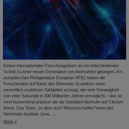
Einem internationalen Forschungsteam ist ein entscheidender
Schritt zu einer neuen Generation von Atomuhren gelungen. Am
europäischen Röntgenlaser European XFEL haben die
Forschenden auf Basis des Elements Scandium einen
wesentlich exakteren Taktgeber erzeugt, der eine Genauigkeit
von einer Sekunde in 300 Milliarden Jahren ermöglicht – das ist
rund tausendmal präziser als die Standard-Atomuhr auf Cäsium-
Basis. Das Team, zu dem auch Wissenschaftler*innen des
Helmholtz-Instituts Jena, ....
Mehr »