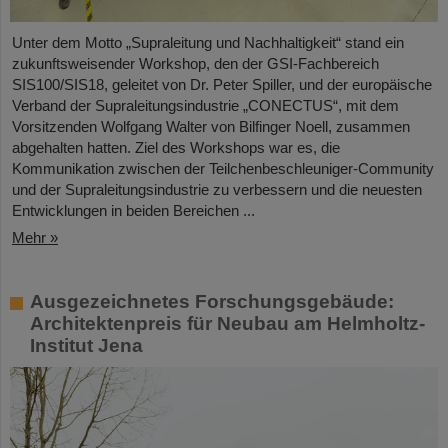
Unter dem Motto „Supraleitung und Nachhaltigkeit“ stand ein
zukunftsweisender Workshop, den der GSI-Fachbereich
SIS100/SIS18, geleitet von Dr. Peter Spiller, und der europäische
Verband der Supraleitungsindustrie „CONECTUS“, mit dem
Vorsitzenden Wolfgang Walter von Bilfinger Noell, zusammen
abgehalten hatten. Ziel des Workshops war es, die
Kommunikation zwischen der Teilchenbeschleuniger-Community
und der Supraleitungsindustrie zu verbessern und die neuesten
Entwicklungen in beiden Bereichen ...
Mehr »
Ausgezeichnetes Forschungsgebäude:
Architektenpreis für Neubau am Helmholtz-
Institut Jena