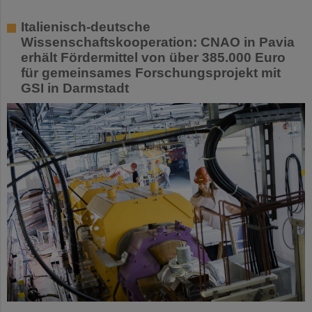
Italienisch-deutsche
Wissenschaftskooperation: CNAO in Pavia
erhält Fördermittel von über 385.000 Euro
für gemeinsames Forschungsprojekt mit
GSI in Darmstadt