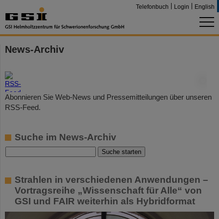
Telefonbuch
Login
English
News-Archiv
©
Abonnieren Sie Web-News und Pressemitteilungen über unseren
RSS-Feed.
Suche im News-Archiv
Strahlen in verschiedenen Anwendungen –
Vortragsreihe „Wissenschaft für Alle“ von
GSI und FAIR weiterhin als Hybridformat