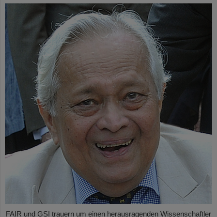
FAIR und GSI trauern um einen herausragenden Wissenschaftler