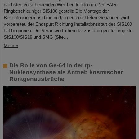
nächsten entscheidenden Weichen für den großen FAIR-
Ringbeschleuniger SIS100 gestellt: Die Montage der
Beschleunigermaschine in den neu errichteten Gebäuden wird
vorbereitet, der Endspurt Richtung Installationsstart des SIS100
hat begonnen. Die Verantwortlichen der zuständigen Teilprojekte
SIS100/SIS18 und SMG (Site…
Mehr »
Die Rolle von Ge-64 in der rp-
Nukleosynthese als Antrieb kosmischer
Röntgenausbrüche