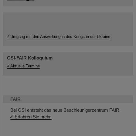
Umgang mit den Auswirkungen des Kriegs in der Ukraine
GSI-FAIR Kolloquium
Aktuelle Termine
FAIR
Bei GSI entsteht das neue Beschleunigerzentrum FAIR.
Erfahren Sie mehr.