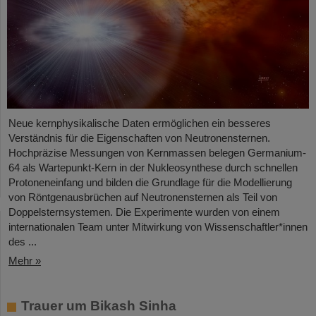
Neue kernphysikalische Daten ermöglichen ein besseres
Verständnis für die Eigenschaften von Neutronensternen.
Hochpräzise Messungen von Kernmassen belegen Germanium-
64 als Wartepunkt-Kern in der Nukleosynthese durch schnellen
Protoneneinfang und bilden die Grundlage für die Modellierung
von Röntgenausbrüchen auf Neutronensternen als Teil von
Doppelsternsystemen. Die Experimente wurden von einem
internationalen Team unter Mitwirkung von Wissenschaftler*innen
des ...
Mehr »
Trauer um Bikash Sinha