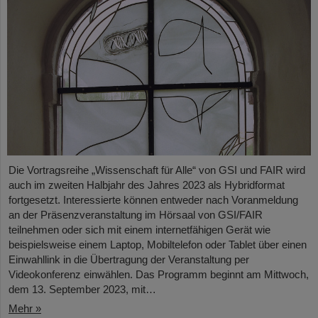
Die Vortragsreihe „Wissenschaft für Alle“ von GSI und FAIR wird
auch im zweiten Halbjahr des Jahres 2023 als Hybridformat
fortgesetzt. Interessierte können entweder nach Voranmeldung
an der Präsenzveranstaltung im Hörsaal von GSI/FAIR
teilnehmen oder sich mit einem internetfähigen Gerät wie
beispielsweise einem Laptop, Mobiltelefon oder Tablet über einen
Einwahllink in die Übertragung der Veranstaltung per
Videokonferenz einwählen. Das Programm beginnt am Mittwoch,
dem 13. September 2023, mit…
Mehr »