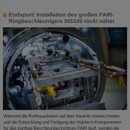
Endspurt: Installation des großen FAIR-
Ringbeschleunigers SIS100 rückt näher
Während die Rohbauarbeiten auf dem Baufeld voranschreiten
und die Entwicklung und Fertigung der Hightech-Komponenten
für das künftige Beschleunigerzentrum FAIR läuft, werden die