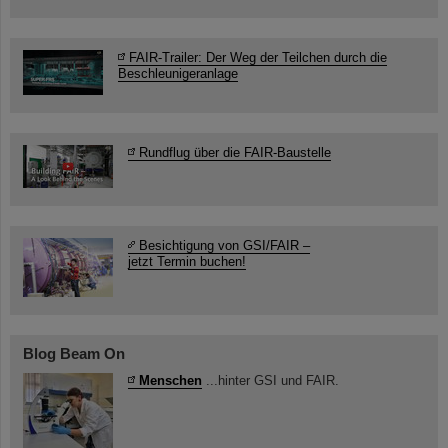
FAIR-Trailer: Der Weg der Teilchen durch die
Beschleunigeranlage
Rundflug über die FAIR-Baustelle
Besichtigung von GSI/FAIR –
jetzt Termin buchen!
Blog Beam On
Menschen
...hinter GSI und FAIR.