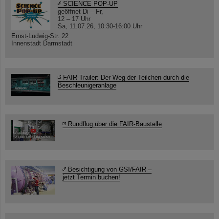
SCIENCE POP-UP
geöffnet Di – Fr,
12 – 17 Uhr
Sa, 11.07.26, 10:30-16:00 Uhr
Ernst-Ludwig-Str. 22
Innenstadt Darmstadt
FAIR-Trailer: Der Weg der Teilchen durch die
Beschleunigeranlage
Rundflug über die FAIR-Baustelle
Besichtigung von GSI/FAIR –
jetzt Termin buchen!