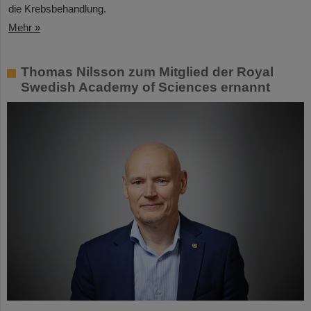
die Krebsbehandlung.
Mehr »
Thomas Nilsson zum Mitglied der Royal
Swedish Academy of Sciences ernannt