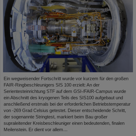
Ein wegweisender Fortschritt wurde vor kurzem für den großen
FAIR-Ringbeschleunigers SIS 100 erzielt: An der
Serientesteinrichtung STF auf dem GSI-/FAIR-Campus wurde
ein Abschnitt des kryogenen Teils des SIS100 aufgebaut und
anschließend erstmals bei der erforderlichen Betriebstemperatur
von -269 Grad Celsius getestet. Dieser entscheidende Schritt,
der sogenannte Stringtest, markiert beim Bau großer
supraleitender Kreisbeschleuniger einen bedeutenden, finalen
Meilenstein. Er dient vor allem…