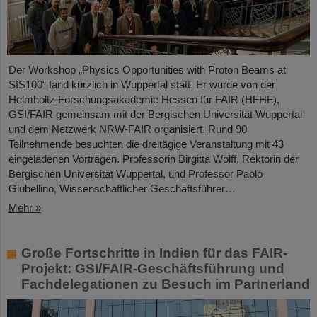
Der Workshop „Physics Opportunities with Proton Beams at
SIS100“ fand kürzlich in Wuppertal statt. Er wurde von der
Helmholtz Forschungsakademie Hessen für FAIR (HFHF),
GSI/FAIR gemeinsam mit der Bergischen Universität Wuppertal
und dem Netzwerk NRW-FAIR organisiert. Rund 90
Teilnehmende besuchten die dreitägige Veranstaltung mit 43
eingeladenen Vorträgen. Professorin Birgitta Wolff, Rektorin der
Bergischen Universität Wuppertal, und Professor Paolo
Giubellino, Wissenschaftlicher Geschäftsführer…
Mehr »
Große Fortschritte in Indien für das FAIR-
Projekt: GSI/FAIR-Geschäftsführung und
Fachdelegationen zu Besuch im Partnerland