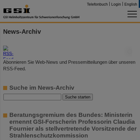
Telefonbuch
Login
English
News-Archiv
©
Abonnieren Sie Web-News und Pressemitteilungen über unseren
RSS-Feed.
Suche im News-Archiv
Beratungsgremium des Bundes: Ministerin
ernennt GSI-Forscherin Professorin Claudia
Fournier als stellvertretende Vorsitzende der
Strahlenschutzkommission