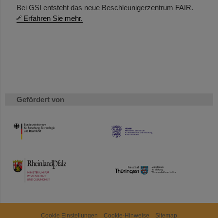
Bei GSI entsteht das neue Beschleunigerzentrum FAIR.
Erfahren Sie mehr.
Gefördert von
HMWK
TMWWDG
Cookie Einstellungen
Cookie-Hinweise
Sitemap