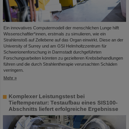
Ein innovatives Computermodell der menschlichen Lunge hilft
Wissenschaftler*innen, erstmals zu simulieren, wie ein
Strahlenstoß auf Zellebene auf das Organ einwirkt. Diese an der
University of Surrey und am GSI Helmholtzzentrum für
Schwerionenforschung in Darmstadt durchgeführten
Forschungsarbeiten könnten zu gezielteren Krebsbehandlungen
führen und die durch Strahlentherapie verursachten Schäden
verringern.
Mehr »
Komplexer Leistungstest bei
Tieftemperatur: Testaufbau eines SIS100-
Abschnitts liefert erfolgreiche Ergebnisse