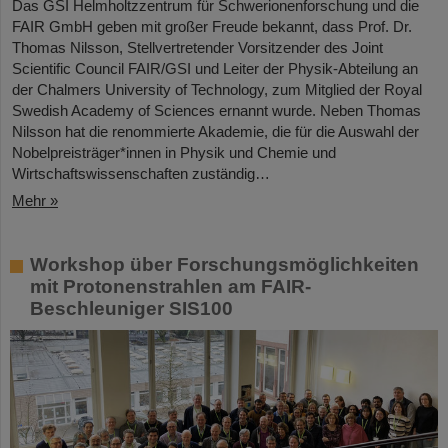
Das GSI Helmholtzzentrum für Schwerionenforschung und die
FAIR GmbH geben mit großer Freude bekannt, dass Prof. Dr.
Thomas Nilsson, Stellvertretender Vorsitzender des Joint
Scientific Council FAIR/GSI und Leiter der Physik-Abteilung an
der Chalmers University of Technology, zum Mitglied der Royal
Swedish Academy of Sciences ernannt wurde. Neben Thomas
Nilsson hat die renommierte Akademie, die für die Auswahl der
Nobelpreisträger*innen in Physik und Chemie und
Wirtschaftswissenschaften zuständig…
Mehr »
Workshop über Forschungsmöglichkeiten
mit Protonenstrahlen am FAIR-
Beschleuniger SIS100