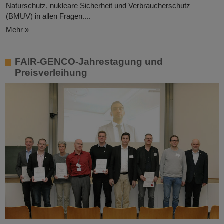
Naturschutz, nukleare Sicherheit und Verbraucherschutz
(BMUV) in allen Fragen....
Mehr »
FAIR-GENCO-Jahrestagung und
Preisverleihung