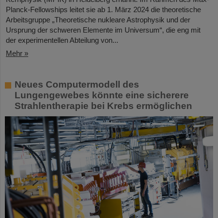
Planck-Fellowships leitet sie ab 1. März 2024 die theoretische
Arbeitsgruppe „Theoretische nukleare Astrophysik und der
Ursprung der schweren Elemente im Universum“, die eng mit
der experimentellen Abteilung von...
Mehr »
Neues Computermodell des
Lungengewebes könnte eine sicherere
Strahlentherapie bei Krebs ermöglichen