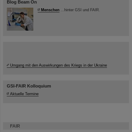
Blog Beam On
Menschen
...hinter GSI und FAIR.
Umgang mit den Auswirkungen des Kriegs in der Ukraine
GSI-FAIR Kolloquium
Aktuelle Termine
FAIR