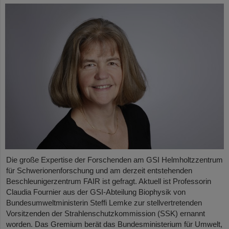
Die große Expertise der Forschenden am GSI Helmholtzzentrum
für Schwerionenforschung und am derzeit entstehenden
Beschleunigerzentrum FAIR ist gefragt. Aktuell ist Professorin
Claudia Fournier aus der GSI-Abteilung Biophysik von
Bundesumweltministerin Steffi Lemke zur stellvertretenden
Vorsitzenden der Strahlenschutzkommission (SSK) ernannt
worden. Das Gremium berät das Bundesministerium für Umwelt,