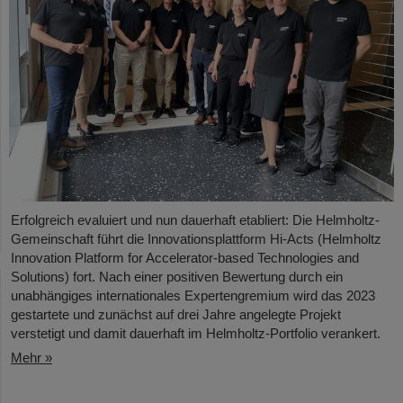
Erfolgreich evaluiert und nun dauerhaft etabliert: Die Helmholtz-
Gemeinschaft führt die Innovationsplattform Hi-Acts (Helmholtz
Innovation Platform for Accelerator-based Technologies and
Solutions) fort. Nach einer positiven Bewertung durch ein
unabhängiges internationales Expertengremium wird das 2023
gestartete und zunächst auf drei Jahre angelegte Projekt
verstetigt und damit dauerhaft im Helmholtz-Portfolio verankert.
Mehr »