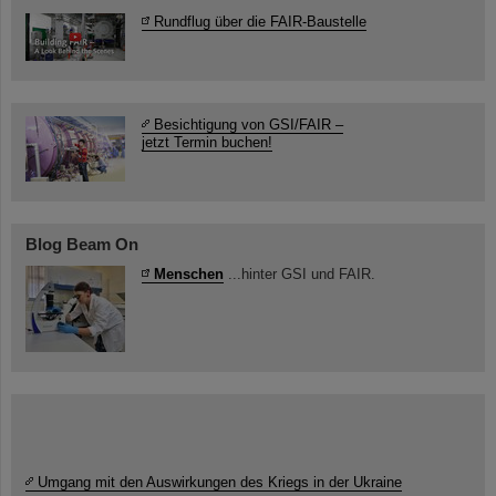
Rundflug über die FAIR-Baustelle
Besichtigung von GSI/FAIR –
jetzt Termin buchen!
Blog Beam On
Menschen
...hinter GSI und FAIR.
Umgang mit den Auswirkungen des Kriegs in der Ukraine