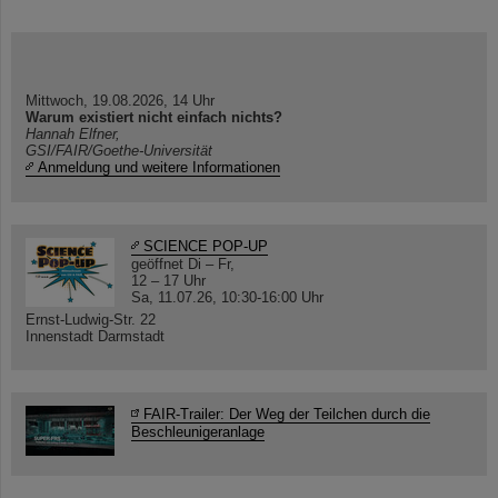
Mittwoch, 19.08.2026, 14 Uhr
Warum existiert nicht einfach nichts?
Hannah Elfner,
GSI/FAIR/Goethe-Universität
Anmeldung und weitere Informationen
SCIENCE POP-UP
geöffnet Di – Fr,
12 – 17 Uhr
Sa, 11.07.26, 10:30-16:00 Uhr
Ernst-Ludwig-Str. 22
Innenstadt Darmstadt
FAIR-Trailer: Der Weg der Teilchen durch die
Beschleunigeranlage