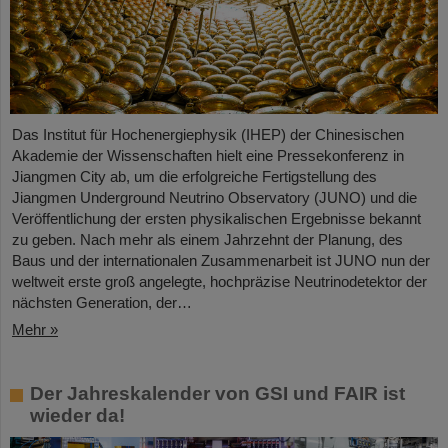
Das Institut für Hochenergiephysik (IHEP) der Chinesischen
Akademie der Wissenschaften hielt eine Pressekonferenz in
Jiangmen City ab, um die erfolgreiche Fertigstellung des
Jiangmen Underground Neutrino Observatory (JUNO) und die
Veröffentlichung der ersten physikalischen Ergebnisse bekannt
zu geben. Nach mehr als einem Jahrzehnt der Planung, des
Baus und der internationalen Zusammenarbeit ist JUNO nun der
weltweit erste groß angelegte, hochpräzise Neutrinodetektor der
nächsten Generation, der…
Mehr »
Der Jahreskalender von GSI und FAIR ist
wieder da!