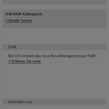
GSI-FAIR Kolloquium
Aktuelle Termine
FAIR
Bei GSI entsteht das neue Beschleunigerzentrum FAIR.
Erfahren Sie mehr.
Gefördert von