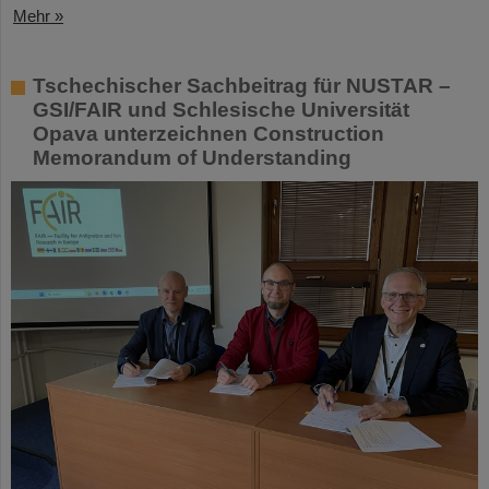
Mehr »
Tschechischer Sachbeitrag für NUSTAR –
GSI/FAIR und Schlesische Universität
Opava unterzeichnen Construction
Memorandum of Understanding