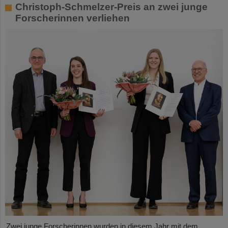
Christoph-Schmelzer-Preis an zwei junge
Forscherinnen verliehen
Zwei junge Forscherinnen wurden in diesem Jahr mit dem