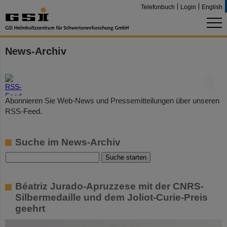
Telefonbuch
Login
English
News-Archiv
©
Abonnieren Sie Web-News und Pressemitteilungen über unseren
RSS-Feed.
Suche im News-Archiv
Béatriz Jurado-Apruzzese mit der CNRS-
Silbermedaille und dem Joliot-Curie-Preis
geehrt