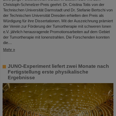
Christoph-Schmelzer-Preis geehrt: Dr. Cristina Totis von der
Technischen Universität Darmstadt und Dr. Stefanie Bertschi von
der Technischen Universität Dresden erhielten den Preis als
Würdigung für ihre Dissertationen. Mit der Auszeichnung prämiert
der Verein zur Förderung der Tumortherapie mit schweren Ionen
e.V. jährlich herausragende Promotionsarbeiten auf dem Gebiet
der Tumortherapie mit Ionenstrahlen. Die Forschenden konnten
die…
Mehr »
JUNO-Experiment liefert zwei Monate nach
Fertigstellung erste physikalische
Ergebnisse