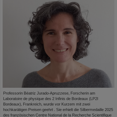
Professorin Béatriz Jurado-Apruzzese, Forscherin am
Laboratoire de physique des 2 Infinis de Bordeaux (LP2I
Bordeaux), Frankreich, wurde vor Kurzem mit zwei
hochkarätigen Preisen geehrt . Sie erhielt die Silbermedaille 2025
des französischen Centre National de la Recherche Scientifique