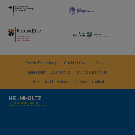
HMWK
TMWWDG
Cookie Einstellungen
Cookie-Hinweise
Sitemap
Impressum
Datenschutz
Haftungsausschluss
Urheberrecht
Erklärung zur Barrierefreiheit