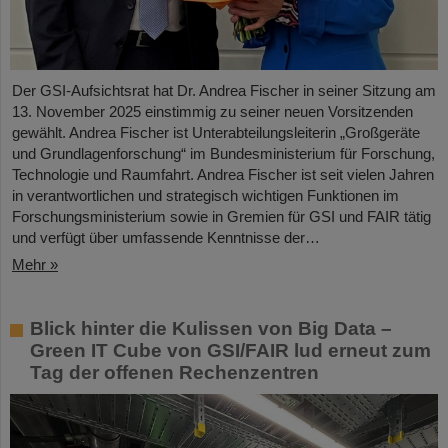
Der GSI-Aufsichtsrat hat Dr. Andrea Fischer in seiner Sitzung am
13. November 2025 einstimmig zu seiner neuen Vorsitzenden
gewählt. Andrea Fischer ist Unterabteilungsleiterin „Großgeräte
und Grundlagenforschung“ im Bundesministerium für Forschung,
Technologie und Raumfahrt. Andrea Fischer ist seit vielen Jahren
in verantwortlichen und strategisch wichtigen Funktionen im
Forschungsministerium sowie in Gremien für GSI und FAIR tätig
und verfügt über umfassende Kenntnisse der…
Mehr »
Blick hinter die Kulissen von Big Data –
Green IT Cube von GSI/FAIR lud erneut zum
Tag der offenen Rechenzentren