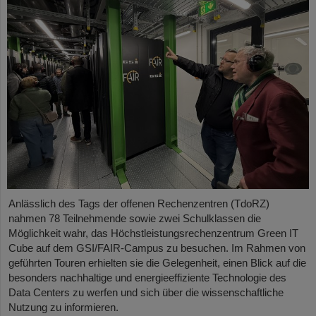
Anlässlich des Tags der offenen Rechenzentren (TdoRZ)
nahmen 78 Teilnehmende sowie zwei Schulklassen die
Möglichkeit wahr, das Höchstleistungsrechenzentrum Green IT
Cube auf dem GSI/FAIR-Campus zu besuchen. Im Rahmen von
geführten Touren erhielten sie die Gelegenheit, einen Blick auf die
besonders nachhaltige und energieeffiziente Technologie des
Data Centers zu werfen und sich über die wissenschaftliche
Nutzung zu informieren.