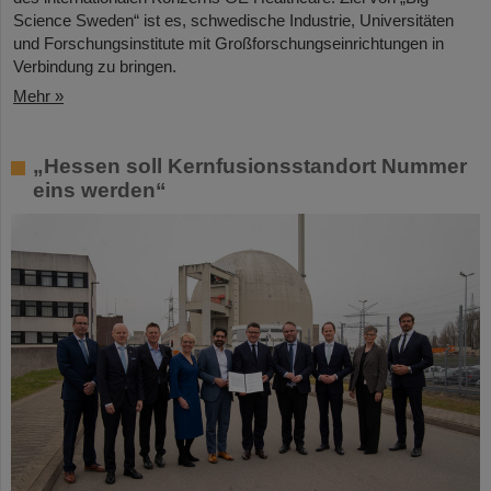
Science Sweden“ ist es, schwedische Industrie, Universitäten
und Forschungsinstitute mit Großforschungseinrichtungen in
Verbindung zu bringen.
Mehr »
„Hessen soll Kernfusionsstandort Nummer
eins werden“