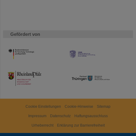
Gefördert von
HMWK
TMWWDG
Cookie Einstellungen
Cookie-Hinweise
Sitemap
Impressum
Datenschutz
Haftungsausschluss
Urheberrecht
Erklärung zur Barrierefreiheit