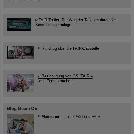
FAIR-Trailer: Der Weg der Teilchen durch die
Beschleunigeranlage
Rundflug über die FAIR-Baustelle
Besichtigung von GSI/FAIR –
jetzt Termin buchen!
Blog Beam On
Menschen
...hinter GSI und FAIR.