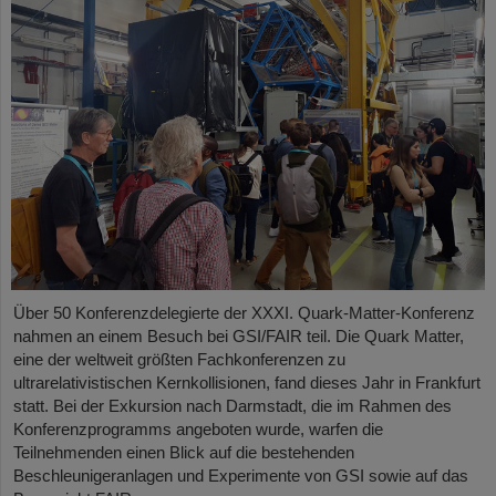
Über 50 Konferenzdelegierte der XXXI. Quark-Matter-Konferenz
nahmen an einem Besuch bei GSI/FAIR teil. Die Quark Matter,
eine der weltweit größten Fachkonferenzen zu
ultrarelativistischen Kernkollisionen, fand dieses Jahr in Frankfurt
statt. Bei der Exkursion nach Darmstadt, die im Rahmen des
Konferenzprogramms angeboten wurde, warfen die
Teilnehmenden einen Blick auf die bestehenden
Beschleunigeranlagen und Experimente von GSI sowie auf das