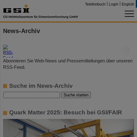
Telefonbuch
Login
English
News-Archiv
©
Abonnieren Sie Web-News und Pressemitteilungen über unseren
RSS-Feed.
Suche im News-Archiv
Quark Matter 2025: Besuch bei GSI/FAIR