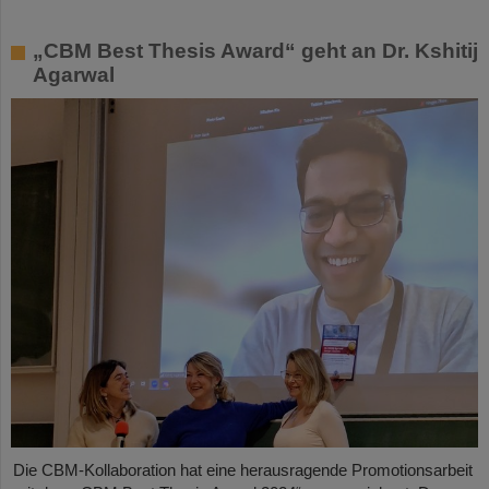
„CBM Best Thesis Award“ geht an Dr. Kshitij
Agarwal
Die CBM-Kollaboration hat eine herausragende Promotionsarbeit