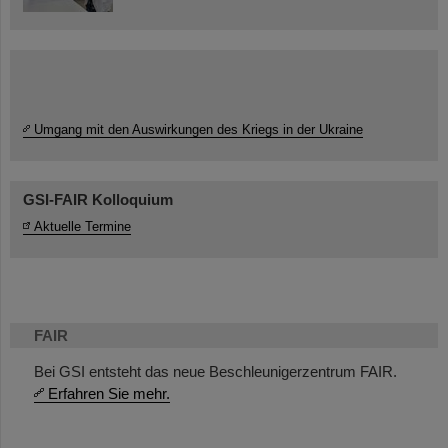
Umgang mit den Auswirkungen des Kriegs in der Ukraine
GSI-FAIR Kolloquium
Aktuelle Termine
FAIR
Bei GSI entsteht das neue Beschleunigerzentrum FAIR.
Erfahren Sie mehr.