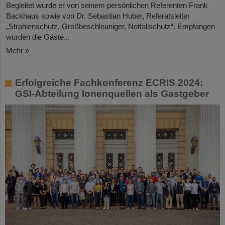
Begleitet wurde er von seinem persönlichen Referenten Frank
Backhaus sowie von Dr. Sebastian Huber, Referatsleiter
„Strahlenschutz, Großbeschleuniger, Notfallschutz“. Empfangen
wurden die Gäste...
Mehr »
Erfolgreiche Fachkonferenz ECRIS 2024:
GSI-Abteilung Ionenquellen als Gastgeber