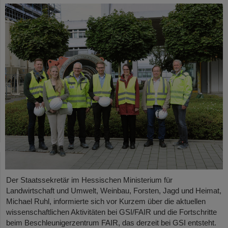
Der Staatssekretär im Hessischen Ministerium für
Landwirtschaft und Umwelt, Weinbau, Forsten, Jagd und Heimat,
Michael Ruhl, informierte sich vor Kurzem über die aktuellen
wissenschaftlichen Aktivitäten bei GSI/FAIR und die Fortschritte
beim Beschleunigerzentrum FAIR, das derzeit bei GSI entsteht.