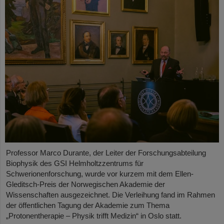
Professor Marco Durante, der Leiter der Forschungsabteilung
Biophysik des GSI Helmholtzzentrums für
Schwerionenforschung, wurde vor kurzem mit dem Ellen-
Gleditsch-Preis der Norwegischen Akademie der
Wissenschaften ausgezeichnet. Die Verleihung fand im Rahmen
der öffentlichen Tagung der Akademie zum Thema
„Protonentherapie – Physik trifft Medizin“ in Oslo statt.