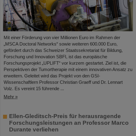
Mit einer Förderung von vier Millionen Euro im Rahmen der
„MSCA Doctoral Networks“ sowie weiteren 600.000 Euro,
gefördert durch das Schweizer Staatssekretariat für Bildung,
Forschung und Innovation SBFI, ist das europäische
Forschungsprojekt „UPLIFT“ vor kurzem gestartet. Ziel ist, die
Perspektiven der Tumortherapie mit einem innovativen Ansatz zu
erweitern. Geleitet wird das Projekt von den GSI-
Wissenschaftlern Professor Christian Graeff und Dr. Lennart
Volz. Es vereint 15 führende ...
Mehr »
Ellen-Gleditsch-Preis für herausragende
Forschungsleistungen an Professor Marco
Durante verliehen