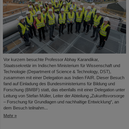
Vor kurzem besuchte Professor Abhay Karandikar,
Staatssekretär im Indischen Ministerium für Wissenschaft und
Technologie (Department of Science & Technology, DST),
zusammen mit einer Delegation aus Indien FAIR. Dieser Besuch
fand auf Einladung des Bundesministeriums für Bildung und
Forschung (BMBF) statt, das ebenfalls mit einer Delegation unter
Leitung von Stefan Müller, Leiter der Abteilung „Zukunftsvorsorge
– Forschung für Grundlagen und nachhaltige Entwicklung“, an
dem Besuch teilnahm...
Mehr »