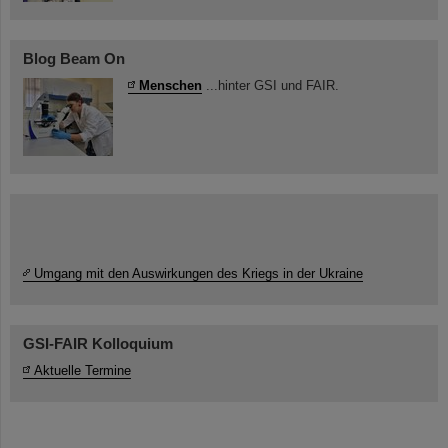
Blog Beam On
Menschen
...hinter GSI und FAIR.
Umgang mit den Auswirkungen des Kriegs in der Ukraine
GSI-FAIR Kolloquium
Aktuelle Termine