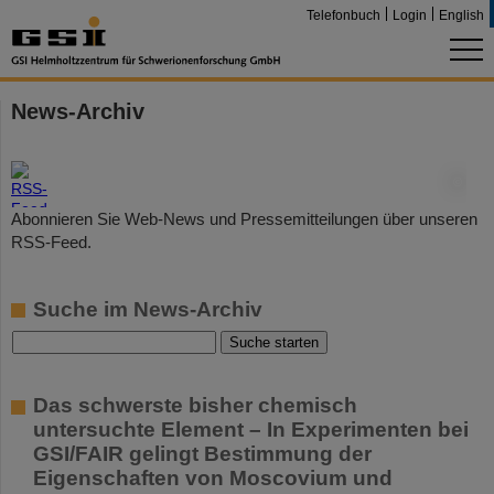
Telefonbuch
Login
English
News-Archiv
©
Abonnieren Sie Web-News und Pressemitteilungen über unseren
RSS-Feed.
Suche im News-Archiv
Das schwerste bisher chemisch
untersuchte Element – In Experimenten bei
GSI/FAIR gelingt Bestimmung der
Eigenschaften von Moscovium und