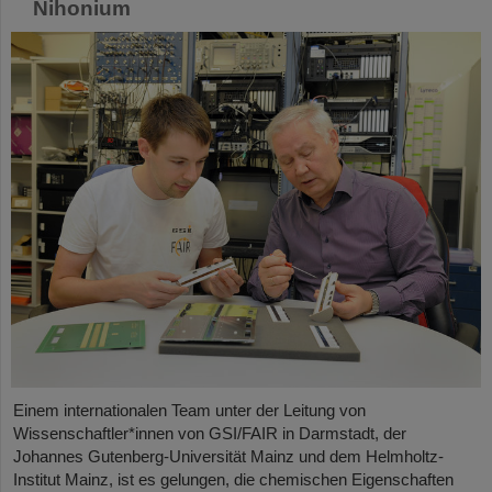
Nihonium
Einem internationalen Team unter der Leitung von
Wissenschaftler*innen von GSI/FAIR in Darmstadt, der
Johannes Gutenberg-Universität Mainz und dem Helmholtz-
Institut Mainz, ist es gelungen, die chemischen Eigenschaften