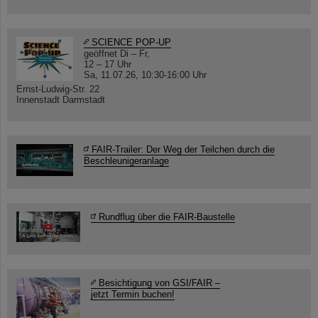
SCIENCE POP-UP
geöffnet Di – Fr,
12 – 17 Uhr
Sa, 11.07.26, 10:30-16:00 Uhr
Ernst-Ludwig-Str. 22
Innenstadt Darmstadt
FAIR-Trailer: Der Weg der Teilchen durch die
Beschleunigeranlage
Rundflug über die FAIR-Baustelle
Besichtigung von GSI/FAIR –
jetzt Termin buchen!