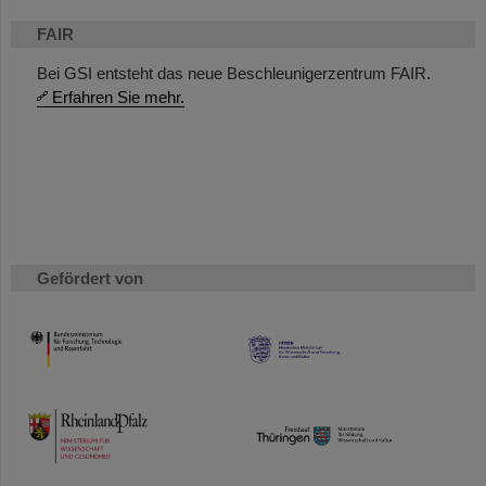
FAIR
Bei GSI entsteht das neue Beschleunigerzentrum FAIR.
Erfahren Sie mehr.
Gefördert von
HMWK
TMWWDG