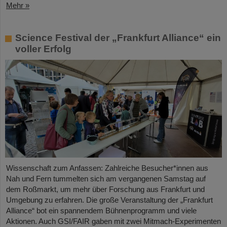
Mehr »
Science Festival der „Frankfurt Alliance“ ein
voller Erfolg
Wissenschaft zum Anfassen: Zahlreiche Besucher*innen aus
Nah und Fern tummelten sich am vergangenen Samstag auf
dem Roßmarkt, um mehr über Forschung aus Frankfurt und
Umgebung zu erfahren. Die große Veranstaltung der „Frankfurt
Alliance“ bot ein spannendem Bühnenprogramm und viele
Aktionen. Auch GSI/FAIR gaben mit zwei Mitmach-Experimenten