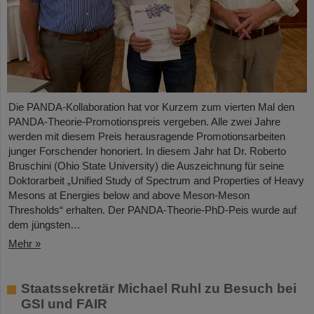
Die PANDA-Kollaboration hat vor Kurzem zum vierten Mal den
PANDA-Theorie-Promotionspreis vergeben. Alle zwei Jahre
werden mit diesem Preis herausragende Promotionsarbeiten
junger Forschender honoriert. In diesem Jahr hat Dr. Roberto
Bruschini (Ohio State University) die Auszeichnung für seine
Doktorarbeit „Unified Study of Spectrum and Properties of Heavy
Mesons at Energies below and above Meson-Meson
Thresholds“ erhalten. Der PANDA-Theorie-PhD-Peis wurde auf
dem jüngsten…
Mehr »
Staatssekretär Michael Ruhl zu Besuch bei
GSI und FAIR