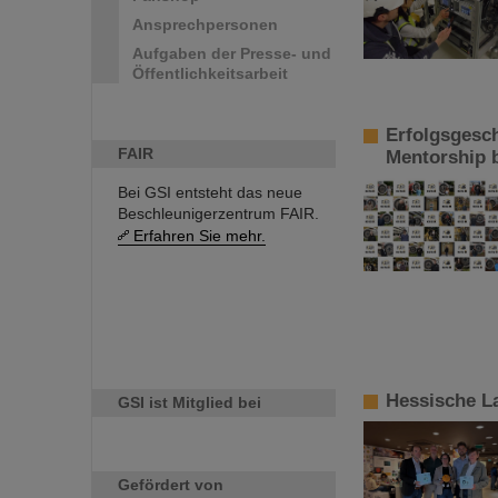
Ansprechpersonen
Aufgaben der Presse- und
Öffentlichkeitsarbeit
Erfolgsgesc
FAIR
Mentorship 
Bei GSI entsteht das neue
Beschleunigerzentrum FAIR.
Erfahren Sie mehr.
Hessische L
GSI ist Mitglied bei
Gefördert von