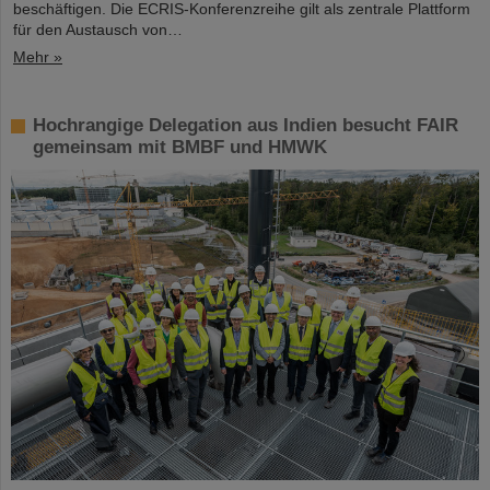
beschäftigen. Die ECRIS-Konferenzreihe gilt als zentrale Plattform
für den Austausch von…
Mehr »
Hochrangige Delegation aus Indien besucht FAIR
gemeinsam mit BMBF und HMWK