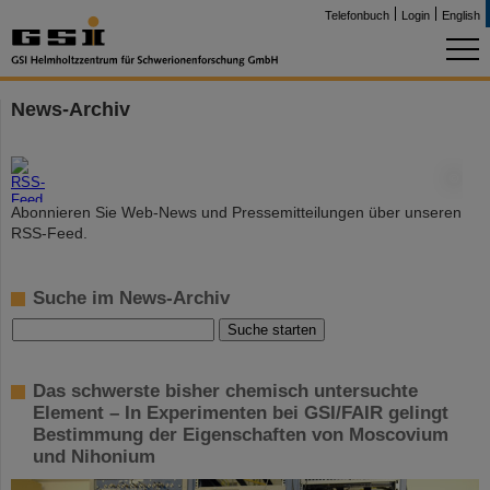
Telefonbuch
Login
English
News-Archiv
©
Abonnieren Sie Web-News und Pressemitteilungen über unseren
RSS-Feed.
Suche im News-Archiv
Das schwerste bisher chemisch untersuchte
Element – In Experimenten bei GSI/FAIR gelingt
Bestimmung der Eigenschaften von Moscovium
und Nihonium