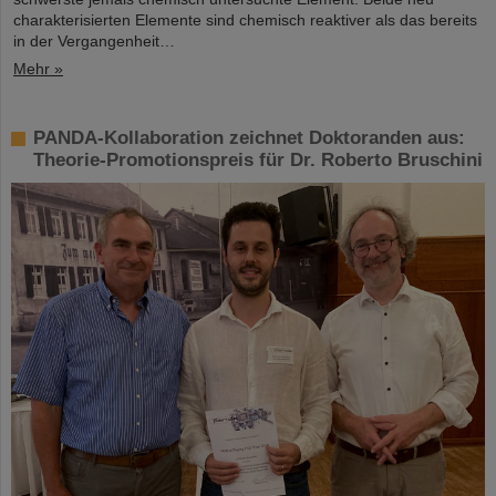
charakterisierten Elemente sind chemisch reaktiver als das bereits
in der Vergangenheit…
Mehr »
PANDA-Kollaboration zeichnet Doktoranden aus:
Theorie-Promotionspreis für Dr. Roberto Bruschini