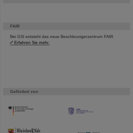
FAIR
Bei GSI entsteht das neue Beschleunigerzentrum FAIR.
Erfahren Sie mehr.
Gefördert von
HMWK
TMWWDG