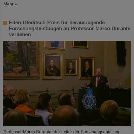
Mehr »
Ellen-Gleditsch-Preis für herausragende
Forschungsleistungen an Professor Marco Durante
verliehen
Professor Marco Durante, der Leiter der Forschungsabteilung