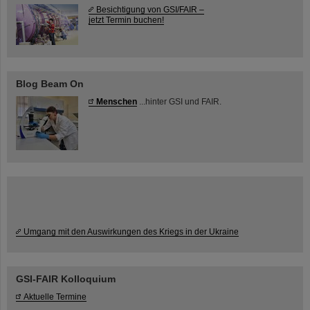
Besichtigung von GSI/FAIR –
jetzt Termin buchen!
Blog Beam On
Menschen
...hinter GSI und FAIR.
Umgang mit den Auswirkungen des Kriegs in der Ukraine
GSI-FAIR Kolloquium
Aktuelle Termine