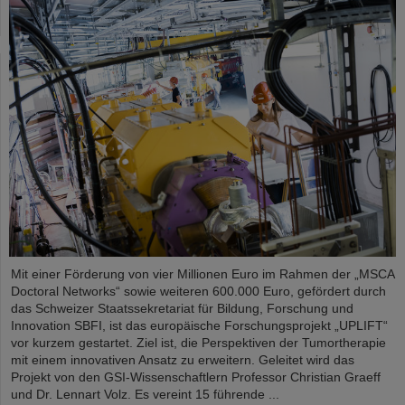
Mit einer Förderung von vier Millionen Euro im Rahmen der „MSCA
Doctoral Networks“ sowie weiteren 600.000 Euro, gefördert durch
das Schweizer Staatssekretariat für Bildung, Forschung und
Innovation SBFI, ist das europäische Forschungsprojekt „UPLIFT“
vor kurzem gestartet. Ziel ist, die Perspektiven der Tumortherapie
mit einem innovativen Ansatz zu erweitern. Geleitet wird das
Projekt von den GSI-Wissenschaftlern Professor Christian Graeff
und Dr. Lennart Volz. Es vereint 15 führende ...