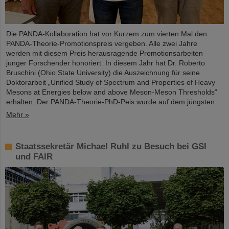
Die PANDA-Kollaboration hat vor Kurzem zum vierten Mal den
PANDA-Theorie-Promotionspreis vergeben. Alle zwei Jahre
werden mit diesem Preis herausragende Promotionsarbeiten
junger Forschender honoriert. In diesem Jahr hat Dr. Roberto
Bruschini (Ohio State University) die Auszeichnung für seine
Doktorarbeit „Unified Study of Spectrum and Properties of Heavy
Mesons at Energies below and above Meson-Meson Thresholds“
erhalten. Der PANDA-Theorie-PhD-Peis wurde auf dem jüngsten…
Mehr »
Staatssekretär Michael Ruhl zu Besuch bei GSI
und FAIR