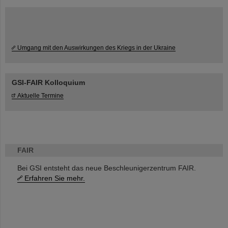
Umgang mit den Auswirkungen des Kriegs in der Ukraine
GSI-FAIR Kolloquium
Aktuelle Termine
FAIR
Bei GSI entsteht das neue Beschleunigerzentrum FAIR.
Erfahren Sie mehr.