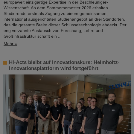
europaweit einzigartige Expertise in der Beschleuniger-
Wissenschaft. Ab dem Sommersemester 2026 erhalten
Studierende erstmals Zugang zu einem gemeinsamen,
international ausgerichteten Studienangebot an drei Standorten,
das die gesamte Breite dieser Schlüsseltechnologie abdeckt. Der
eng verzahnte Austausch von Forschung, Lehre und
Großinfrastruktur schafft ein ...
Mehr »
Hi-Acts bleibt auf Innovationskurs: Helmholtz-
Innovationsplattform wird fortgeführt