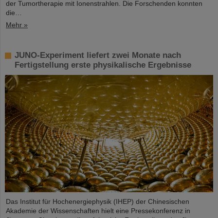
der Tumortherapie mit Ionenstrahlen. Die Forschenden konnten
die…
Mehr »
JUNO-Experiment liefert zwei Monate nach
Fertigstellung erste physikalische Ergebnisse
Das Institut für Hochenergiephysik (IHEP) der Chinesischen
Akademie der Wissenschaften hielt eine Pressekonferenz in