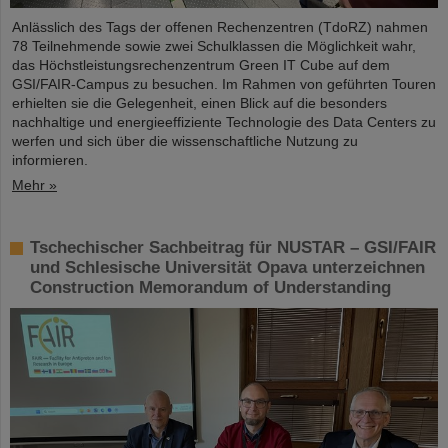
Anlässlich des Tags der offenen Rechenzentren (TdoRZ) nahmen
78 Teilnehmende sowie zwei Schulklassen die Möglichkeit wahr,
das Höchstleistungsrechenzentrum Green IT Cube auf dem
GSI/FAIR-Campus zu besuchen. Im Rahmen von geführten Touren
erhielten sie die Gelegenheit, einen Blick auf die besonders
nachhaltige und energieeffiziente Technologie des Data Centers zu
werfen und sich über die wissenschaftliche Nutzung zu
informieren.
Mehr »
Tschechischer Sachbeitrag für NUSTAR – GSI/FAIR
und Schlesische Universität Opava unterzeichnen
Construction Memorandum of Understanding