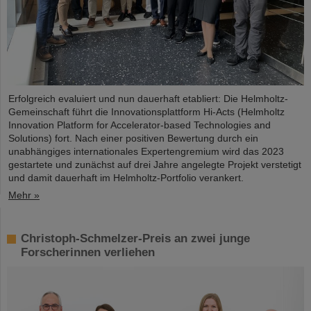
Erfolgreich evaluiert und nun dauerhaft etabliert: Die Helmholtz-
Gemeinschaft führt die Innovationsplattform Hi-Acts (Helmholtz
Innovation Platform for Accelerator-based Technologies and
Solutions) fort. Nach einer positiven Bewertung durch ein
unabhängiges internationales Expertengremium wird das 2023
gestartete und zunächst auf drei Jahre angelegte Projekt verstetigt
und damit dauerhaft im Helmholtz-Portfolio verankert.
Mehr »
Christoph-Schmelzer-Preis an zwei junge
Forscherinnen verliehen