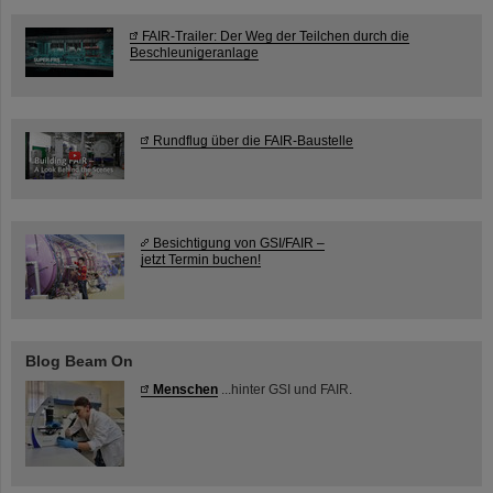
FAIR-Trailer: Der Weg der Teilchen durch die
Beschleunigeranlage
Rundflug über die FAIR-Baustelle
Besichtigung von GSI/FAIR –
jetzt Termin buchen!
Blog Beam On
Menschen
...hinter GSI und FAIR.