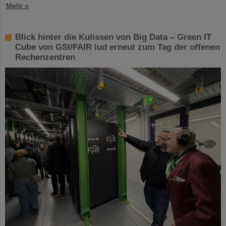
Mehr »
Blick hinter die Kulissen von Big Data – Green IT
Cube von GSI/FAIR lud erneut zum Tag der offenen
Rechenzentren