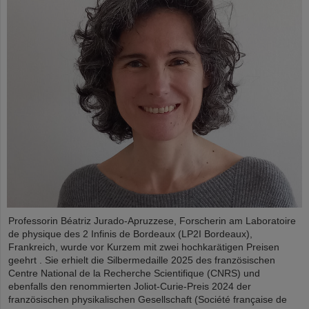
Professorin Béatriz Jurado-Apruzzese, Forscherin am Laboratoire
de physique des 2 Infinis de Bordeaux (LP2I Bordeaux),
Frankreich, wurde vor Kurzem mit zwei hochkarätigen Preisen
geehrt . Sie erhielt die Silbermedaille 2025 des französischen
Centre National de la Recherche Scientifique (CNRS) und
ebenfalls den renommierten Joliot-Curie-Preis 2024 der
französischen physikalischen Gesellschaft (Société française de