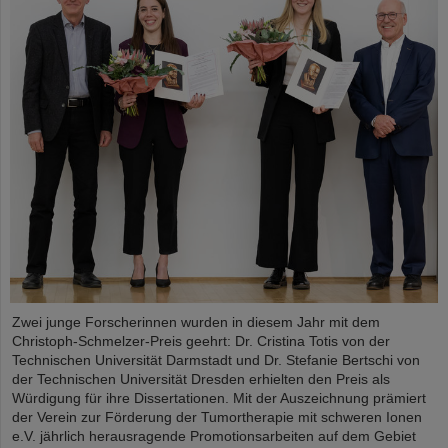
Zwei junge Forscherinnen wurden in diesem Jahr mit dem
Christoph-Schmelzer-Preis geehrt: Dr. Cristina Totis von der
Technischen Universität Darmstadt und Dr. Stefanie Bertschi von
der Technischen Universität Dresden erhielten den Preis als
Würdigung für ihre Dissertationen. Mit der Auszeichnung prämiert
der Verein zur Förderung der Tumortherapie mit schweren Ionen
e.V. jährlich herausragende Promotionsarbeiten auf dem Gebiet