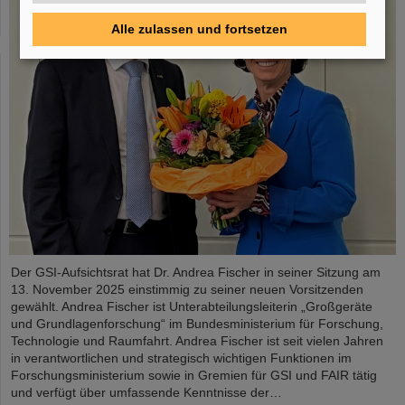
Alle zulassen und fortsetzen
Der GSI-Aufsichtsrat hat Dr. Andrea Fischer in seiner Sitzung am
13. November 2025 einstimmig zu seiner neuen Vorsitzenden
gewählt. Andrea Fischer ist Unterabteilungsleiterin „Großgeräte
und Grundlagenforschung“ im Bundesministerium für Forschung,
Technologie und Raumfahrt. Andrea Fischer ist seit vielen Jahren
in verantwortlichen und strategisch wichtigen Funktionen im
Forschungsministerium sowie in Gremien für GSI und FAIR tätig
und verfügt über umfassende Kenntnisse der…