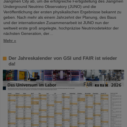
Jiangmen City ab, um die erfolgreiche Fertigstellung des Jiangmen
Underground Neutrino Observatory (JUNO) und die
Veröffentlichung der ersten physikalischen Ergebnisse bekannt zu
geben. Nach mehr als einem Jahrzehnt der Planung, des Baus
und der internationalen Zusammenarbeit ist JUNO nun der
weltweit erste groß angelegte, hochpräzise Neutrinodetektor der
nächsten Generation, der…
Mehr »
Der Jahreskalender von GSI und FAIR ist wieder
da!