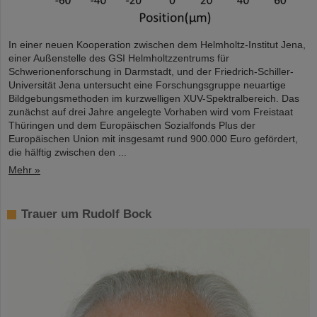
In einer neuen Kooperation zwischen dem Helmholtz-Institut Jena,
einer Außenstelle des GSI Helmholtzzentrums für
Schwerionenforschung in Darmstadt, und der Friedrich-Schiller-
Universität Jena untersucht eine Forschungsgruppe neuartige
Bildgebungsmethoden im kurzwelligen XUV-Spektralbereich. Das
zunächst auf drei Jahre angelegte Vorhaben wird vom Freistaat
Thüringen und dem Europäischen Sozialfonds Plus der
Europäischen Union mit insgesamt rund 900.000 Euro gefördert,
die hälftig zwischen den ...
Mehr »
Trauer um Rudolf Bock