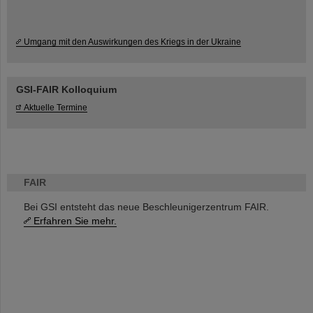
Umgang mit den Auswirkungen des Kriegs in der Ukraine
GSI-FAIR Kolloquium
Aktuelle Termine
FAIR
Bei GSI entsteht das neue Beschleunigerzentrum FAIR.
Erfahren Sie mehr.