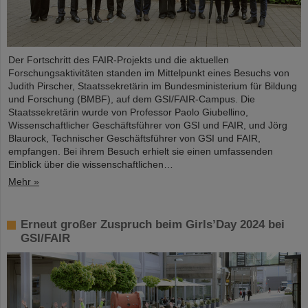
Der Fortschritt des FAIR-Projekts und die aktuellen
Forschungsaktivitäten standen im Mittelpunkt eines Besuchs von
Judith Pirscher, Staatssekretärin im Bundesministerium für Bildung
und Forschung (BMBF), auf dem GSI/FAIR-Campus. Die
Staatssekretärin wurde von Professor Paolo Giubellino,
Wissenschaftlicher Geschäftsführer von GSI und FAIR, und Jörg
Blaurock, Technischer Geschäftsführer von GSI und FAIR,
empfangen. Bei ihrem Besuch erhielt sie einen umfassenden
Einblick über die wissenschaftlichen…
Mehr »
Erneut großer Zuspruch beim Girls’Day 2024 bei
GSI/FAIR