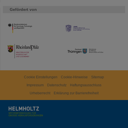
Gefördert von
HMWK
TMWWDG
Cookie Einstellungen
Cookie-Hinweise
Sitemap
Impressum
Datenschutz
Haftungsausschluss
Urheberrecht
Erklärung zur Barrierefreiheit