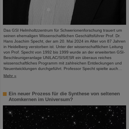
Das GSI Helmholtzzentrum für Schwerionenforschung trauert um
seinen ehemaligen Wissenschaftlichen Geschäftsführer Prof. Dr.
Hans Joachim Specht, der am 20. Mai 2024 im Alter von 87 Jahren
in Heidelberg verstorben ist. Unter der wissenschaftlichen Leitung
von Prof. Specht von 1992 bis 1999 wurde an der erweiterten GSI-
Beschleunigeranlage UNILAC/SIS/ESR ein überaus reiches
wissenschaftliches Programm mit zahlreichen Entdeckungen und
Neuentwicklungen durchgeführt. Professor Specht spielte auch…
Mehr »
Ein neuer Prozess für die Synthese von seltenen
Atomkernen im Universum?