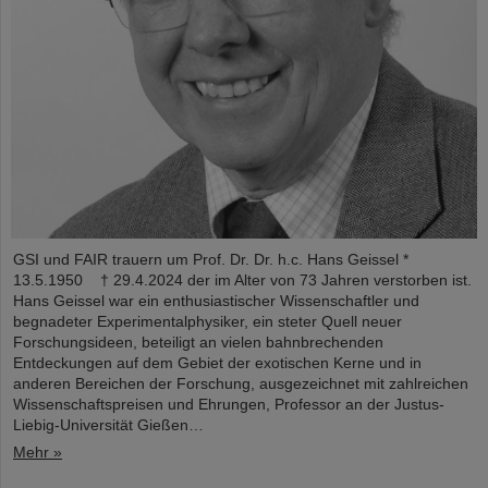
GSI und FAIR trauern um Prof. Dr. Dr. h.c. Hans Geissel *
13.5.1950 † 29.4.2024 der im Alter von 73 Jahren verstorben ist.
Hans Geissel war ein enthusiastischer Wissenschaftler und
begnadeter Experimentalphysiker, ein steter Quell neuer
Forschungsideen, beteiligt an vielen bahnbrechenden
Entdeckungen auf dem Gebiet der exotischen Kerne und in
anderen Bereichen der Forschung, ausgezeichnet mit zahlreichen
Wissenschaftspreisen und Ehrungen, Professor an der Justus-
Liebig-Universität Gießen…
Mehr »