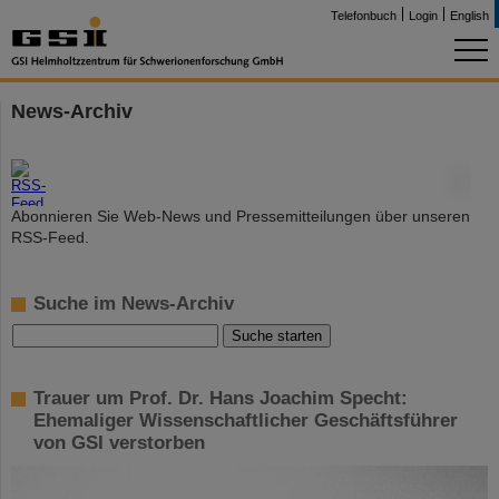
Telefonbuch
Login
English
News-Archiv
©
Abonnieren Sie Web-News und Pressemitteilungen über unseren
RSS-Feed.
Suche im News-Archiv
Trauer um Prof. Dr. Hans Joachim Specht:
Ehemaliger Wissenschaftlicher Geschäftsführer
von GSI verstorben