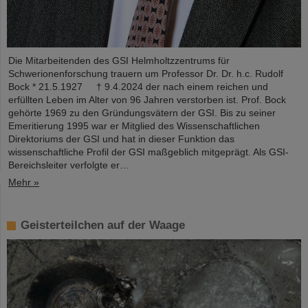
Die Mitarbeitenden des GSI Helmholtzzentrums für
Schwerionenforschung trauern um Professor Dr. Dr. h.c. Rudolf
Bock * 21.5.1927 † 9.4.2024 der nach einem reichen und
erfüllten Leben im Alter von 96 Jahren verstorben ist. Prof. Bock
gehörte 1969 zu den Gründungsvätern der GSI. Bis zu seiner
Emeritierung 1995 war er Mitglied des Wissenschaftlichen
Direktoriums der GSI und hat in dieser Funktion das
wissenschaftliche Profil der GSI maßgeblich mitgeprägt. Als GSI-
Bereichsleiter verfolgte er…
Mehr »
Geisterteilchen auf der Waage