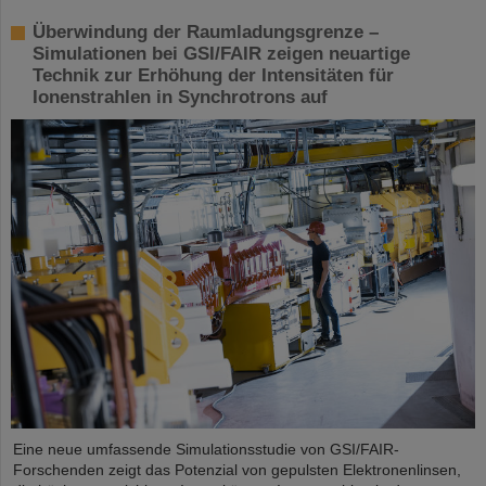
Überwindung der Raumladungsgrenze –
Simulationen bei GSI/FAIR zeigen neuartige
Technik zur Erhöhung der Intensitäten für
Ionenstrahlen in Synchrotrons auf
Eine neue umfassende Simulationsstudie von GSI/FAIR-
Forschenden zeigt das Potenzial von gepulsten Elektronenlinsen,