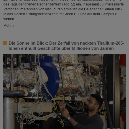
des Tags der offenen Rechenzentren (TdoRZ) ein. Insgesamt 60 interessierte
Personen im Rahmen von vier Touren erhielten die Gelegenheit, einen Blick
in das Höchstleistungsrechenzentrum Green IT Cube auf dem Campus zu
werfen.
Mehr »
Die Sonne im Blick: Der Zerfall von nackten Thallium-205-
Ionen enthüllt Geschichte über Millionen von Jahren