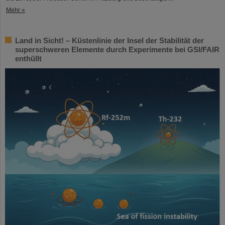
Mehr »
Land in Sicht! – Küstenlinie der Insel der Stabilität der
superschweren Elemente durch Experimente bei GSI/FAIR
enthüllt