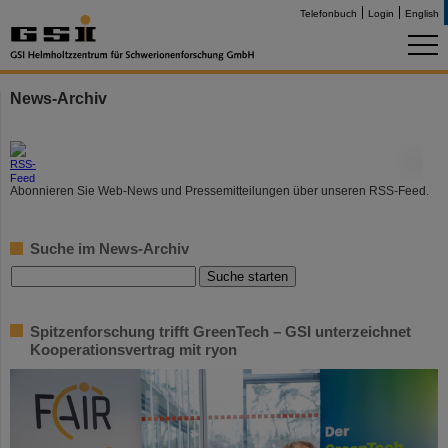
Telefonbuch
Login
English
News-Archiv
©
Abonnieren Sie Web-News und Pressemitteilungen über unseren RSS-Feed.
Suche im News-Archiv
Spitzenforschung trifft GreenTech – GSI unterzeichnet
Kooperationsvertrag mit ryon