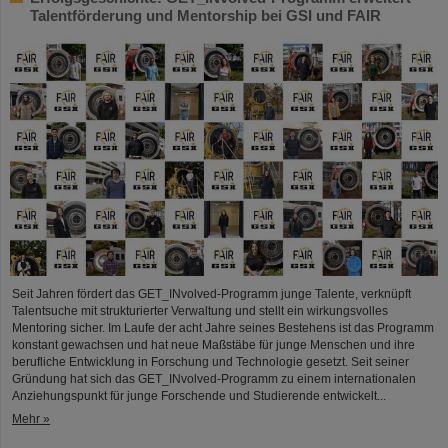
Talentförderung und Mentorship bei GSI und FAIR
Seit Jahren fördert das GET_INvolved-Programm junge Talente, verknüpft
Talentsuche mit strukturierter Verwaltung und stellt ein wirkungsvolles
Mentoring sicher. Im Laufe der acht Jahre seines Bestehens ist das Programm
konstant gewachsen und hat neue Maßstäbe für junge Menschen und ihre
berufliche Entwicklung in Forschung und Technologie gesetzt. Seit seiner
Gründung hat sich das GET_INvolved-Programm zu einem internationalen
Anziehungspunkt für junge Forschende und Studierende entwickelt...
Mehr »