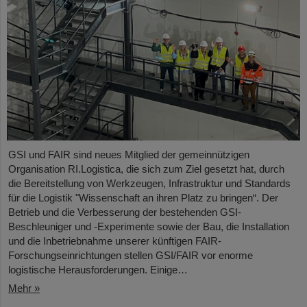
GSI und FAIR sind neues Mitglied der gemeinnützigen
Organisation RI.Logistica, die sich zum Ziel gesetzt hat, durch
die Bereitstellung von Werkzeugen, Infrastruktur und Standards
für die Logistik "Wissenschaft an ihren Platz zu bringen“. Der
Betrieb und die Verbesserung der bestehenden GSI-
Beschleuniger und -Experimente sowie der Bau, die Installation
und die Inbetriebnahme unserer künftigen FAIR-
Forschungseinrichtungen stellen GSI/FAIR vor enorme
logistische Herausforderungen. Einige…
Mehr »