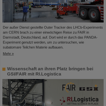
Der außer Dienst gestellte Outer Tracker des LHCb-Experiments
am CERN brach zu einer einwöchigen Reise zu FAIR in
Darmstadt, Deutschland, auf. Dort wird er durch das PANDA-
Experiment genutzt werden, um zu untersuchen, wie
subatomare Teilchen Materie aufbauen.
Mehr »
Wissenschaft an ihren Platz bringen bei
GSI/FAIR mit RI.Logistica