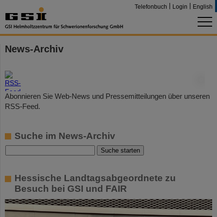
Telefonbuch
Login
English
News-Archiv
©
Abonnieren Sie Web-News und Pressemitteilungen über unseren
RSS-Feed.
Suche im News-Archiv
Hessische Landtagsabgeordnete zu
Besuch bei GSI und FAIR