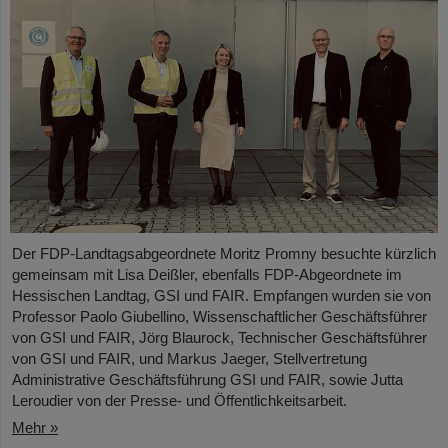
Der FDP-Landtagsabgeordnete Moritz Promny besuchte kürzlich
gemeinsam mit Lisa Deißler, ebenfalls FDP-Abgeordnete im
Hessischen Landtag, GSI und FAIR. Empfangen wurden sie von
Professor Paolo Giubellino, Wissenschaftlicher Geschäftsführer
von GSI und FAIR, Jörg Blaurock, Technischer Geschäftsführer
von GSI und FAIR, und Markus Jaeger, Stellvertretung
Administrative Geschäftsführung GSI und FAIR, sowie Jutta
Leroudier von der Presse- und Öffentlichkeitsarbeit.
Mehr »