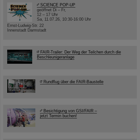
SCIENCE POP-UP
geöffnet Di – Fr,
12 – 17 Uhr
Sa, 11.07.26, 10:30-16:00 Uhr
Ernst-Ludwig-Str. 22
Innenstadt Darmstadt
FAIR-Trailer: Der Weg der Teilchen durch die
Beschleunigeranlage
Rundflug über die FAIR-Baustelle
Besichtigung von GSI/FAIR –
jetzt Termin buchen!