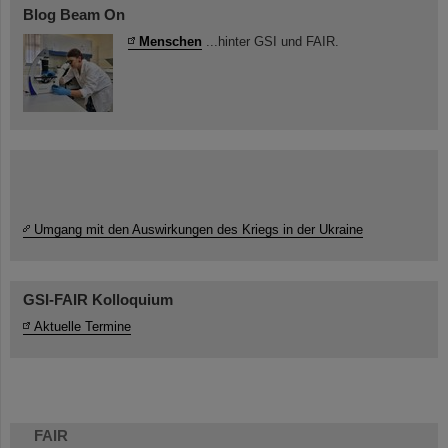
Blog Beam On
Menschen
...hinter GSI und FAIR.
Umgang mit den Auswirkungen des Kriegs in der Ukraine
GSI-FAIR Kolloquium
Aktuelle Termine
FAIR