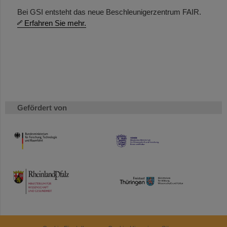
Bei GSI entsteht das neue Beschleunigerzentrum FAIR.
Erfahren Sie mehr.
Gefördert von
HMWK
TMWWDG