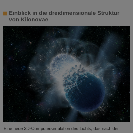
Einblick in die dreidimensionale Struktur
von Kilonovae
Eine neue 3D-Computersimulation des Lichts, das nach der