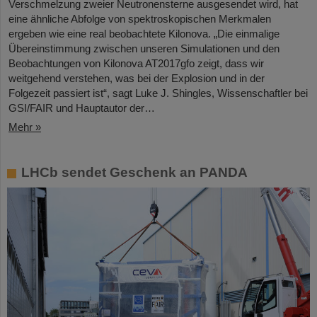
Verschmelzung zweier Neutronensterne ausgesendet wird, hat
eine ähnliche Abfolge von spektroskopischen Merkmalen
ergeben wie eine real beobachtete Kilonova. „Die einmalige
Übereinstimmung zwischen unseren Simulationen und den
Beobachtungen von Kilonova AT2017gfo zeigt, dass wir
weitgehend verstehen, was bei der Explosion und in der
Folgezeit passiert ist“, sagt Luke J. Shingles, Wissenschaftler bei
GSI/FAIR und Hauptautor der…
Mehr »
LHCb sendet Geschenk an PANDA