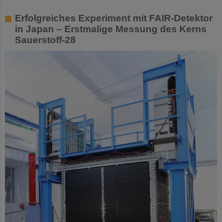
Erfolgreiches Experiment mit FAIR-Detektor
in Japan – Erstmalige Messung des Kerns
Sauerstoff-28