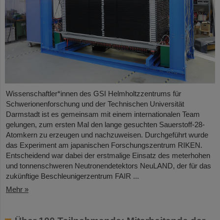
Wissenschaftler*innen des GSI Helmholtzzentrums für
Schwerionenforschung und der Technischen Universität
Darmstadt ist es gemeinsam mit einem internationalen Team
gelungen, zum ersten Mal den lange gesuchten Sauerstoff-28-
Atomkern zu erzeugen und nachzuweisen. Durchgeführt wurde
das Experiment am japanischen Forschungszentrum RIKEN.
Entscheidend war dabei der erstmalige Einsatz des meterhohen
und tonnenschweren Neutronendetektors NeuLAND, der für das
zukünftige Beschleunigerzentrum FAIR ...
Mehr »