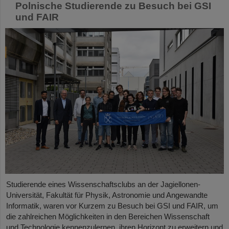
Polnische Studierende zu Besuch bei GSI
und FAIR
Studierende eines Wissenschaftsclubs an der Jagiellonen-
Universität, Fakultät für Physik, Astronomie und Angewandte
Informatik, waren vor Kurzem zu Besuch bei GSI und FAIR, um
die zahlreichen Möglichkeiten in den Bereichen Wissenschaft
und Technologie kennenzulernen, ihren Horizont zu erweitern und