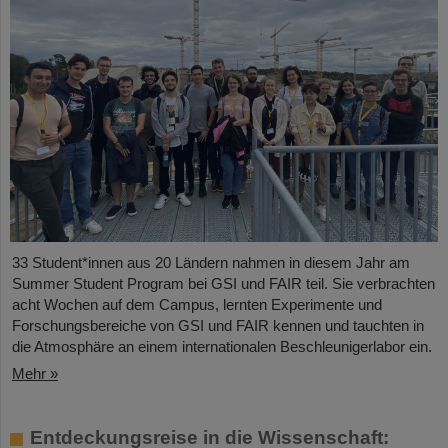
33 Student*innen aus 20 Ländern nahmen in diesem Jahr am
Summer Student Program bei GSI und FAIR teil. Sie verbrachten
acht Wochen auf dem Campus, lernten Experimente und
Forschungsbereiche von GSI und FAIR kennen und tauchten in
die Atmosphäre an einem internationalen Beschleunigerlabor ein.
Mehr »
Entdeckungsreise in die Wissenschaft: