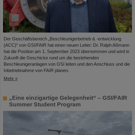
Der Geschäftsbereich „Beschleunigerbetrieb & -entwicklung
(ACC)“ von GSI/FAIR hat einen neuen Leiter: Dr. Ralph Aßmann
hat die Position am 1. September 2023 übernommen und wird in
Zukunft die Geschicke rund um die bestehenden
Beschleunigeranlagen von GSI leiten und den Anschluss und die
Inbetriebnahme von FAIR planen.
Mehr »
„Eine einzigartige Gelegenheit“ – GSI/FAIR
Summer Student Program