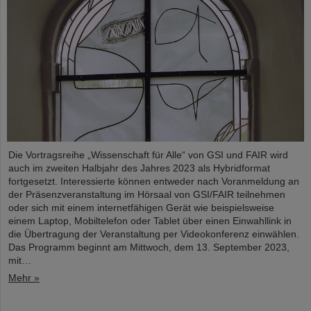
Die Vortragsreihe „Wissenschaft für Alle“ von GSI und FAIR wird
auch im zweiten Halbjahr des Jahres 2023 als Hybridformat
fortgesetzt. Interessierte können entweder nach Voranmeldung an
der Präsenzveranstaltung im Hörsaal von GSI/FAIR teilnehmen
oder sich mit einem internetfähigen Gerät wie beispielsweise
einem Laptop, Mobiltelefon oder Tablet über einen Einwahllink in
die Übertragung der Veranstaltung per Videokonferenz einwählen.
Das Programm beginnt am Mittwoch, dem 13. September 2023,
mit…
Mehr »