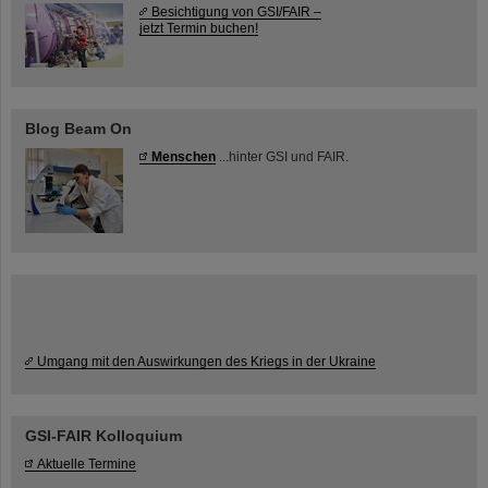
Besichtigung von GSI/FAIR –
jetzt Termin buchen!
Blog Beam On
Menschen
...hinter GSI und FAIR.
Umgang mit den Auswirkungen des Kriegs in der Ukraine
GSI-FAIR Kolloquium
Aktuelle Termine