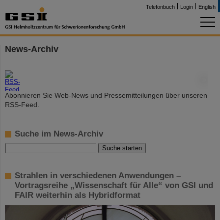
Telefonbuch
Login
English
News-Archiv
©
Abonnieren Sie Web-News und Pressemitteilungen über unseren
RSS-Feed.
Suche im News-Archiv
Strahlen in verschiedenen Anwendungen –
Vortragsreihe „Wissenschaft für Alle“ von GSI und
FAIR weiterhin als Hybridformat