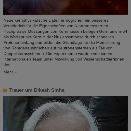
Neue kernphysikalische Daten ermöglichen ein besseres
Verständnis für die Eigenschaften von Neutronensternen.
Hochpräzise Messungen von Kernmassen belegen Germanium-64
als Wartepunkt-Kern in der Nukleosynthese durch schnellen
Protoneneinfang und bilden die Grundlage für die Modellierung
von Röntgenausbrüchen auf Neutronensternen als Teil von
Doppelsternsystemen. Die Experimente wurden von einem
internationalen Team unter Mitwirkung von Wissenschaftler*innen
des ...
Mehr »
Trauer um Bikash Sinha