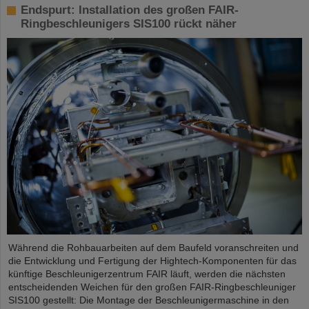
Endspurt: Installation des großen FAIR-
Ringbeschleunigers SIS100 rückt näher
Während die Rohbauarbeiten auf dem Baufeld voranschreiten und
die Entwicklung und Fertigung der Hightech-Komponenten für das
künftige Beschleunigerzentrum FAIR läuft, werden die nächsten
entscheidenden Weichen für den großen FAIR-Ringbeschleuniger
SIS100 gestellt: Die Montage der Beschleunigermaschine in den