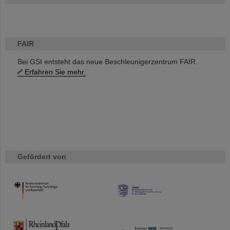
FAIR
Bei GSI entsteht das neue Beschleunigerzentrum FAIR.
Erfahren Sie mehr.
Gefördert von
HMWK
TMWWDG