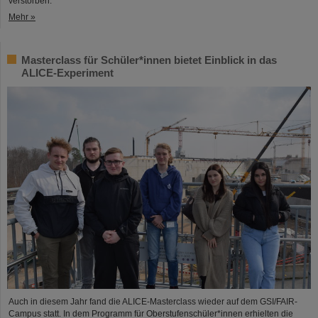
verstorben.
Mehr »
Masterclass für Schüler*innen bietet Einblick in das
ALICE-Experiment
Auch in diesem Jahr fand die ALICE-Masterclass wieder auf dem GSI/FAIR-
Campus statt. In dem Programm für Oberstufenschüler*innen erhielten die