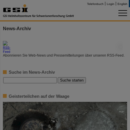
Telefonbuch
Login
English
News-Archiv
©
Abonnieren Sie Web-News und Pressemitteilungen über unseren RSS-Feed.
Suche im News-Archiv
Geisterteilchen auf der Waage