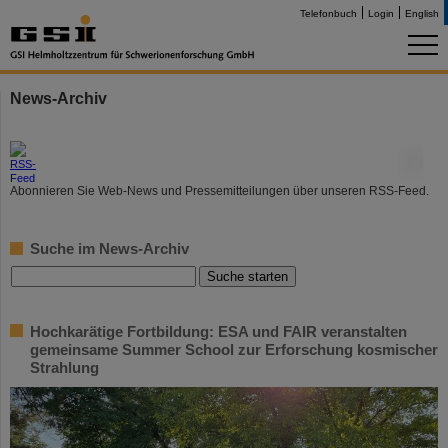
Telefonbuch
Login
English
News-Archiv
©
Abonnieren Sie Web-News und Pressemitteilungen über unseren RSS-Feed.
Suche im News-Archiv
Hochkarätige Fortbildung: ESA und FAIR veranstalten
gemeinsame Summer School zur Erforschung kosmischer
Strahlung