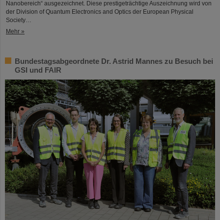
Nanobereich“ ausgezeichnet. Diese prestigeträchtige Auszeichnung wird von
der Division of Quantum Electronics and Optics der European Physical
Society…
Mehr »
Bundestagsabgeordnete Dr. Astrid Mannes zu Besuch bei
GSI und FAIR