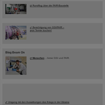
Rundflug über die FAIR-Baustelle
Besichtigung von GSI/FAIR –
jetzt Termin buchen!
Blog Beam On
Menschen
...hinter GSI und FAIR.
Umgang mit den Auswirkungen des Kriegs in der Ukraine