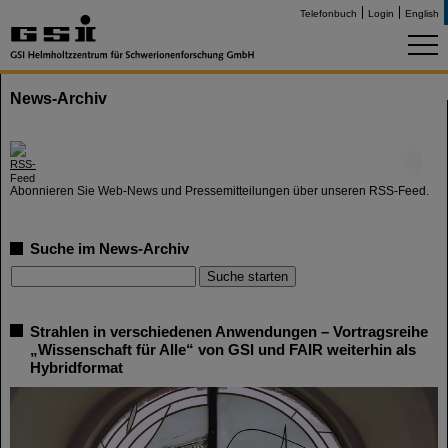
Telefonbuch
Login
English
News-Archiv
©
Abonnieren Sie Web-News und Pressemitteilungen über unseren RSS-Feed.
Suche im News-Archiv
Strahlen in verschiedenen Anwendungen – Vortragsreihe
„Wissenschaft für Alle“ von GSI und FAIR weiterhin als
Hybridformat