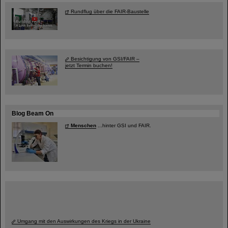
Rundflug über die FAIR-Baustelle
Besichtigung von GSI/FAIR –
jetzt Termin buchen!
Blog Beam On
Menschen
...hinter GSI und FAIR.
Umgang mit den Auswirkungen des Kriegs in der Ukraine