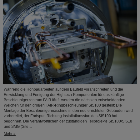
Während die Rohbauarbeiten auf dem Baufeld voranschreiten und die
Entwicklung und Fertigung der Hightech-Komponenten für das künftige
Beschleunigerzentrum FAIR läuft, werden die nächsten entscheidenden
Weichen für den großen FAIR-Ringbeschleuniger SIS100 gestellt: Die
Montage der Beschleunigermaschine in den neu errichteten Gebäuden wird
vorbereitet, der Endspurt Richtung Installationsstart des SIS100 hat
begonnen. Die Verantwortlichen der zuständigen Teilprojekte SIS100/SIS18
und SMG (Site…
Mehr »