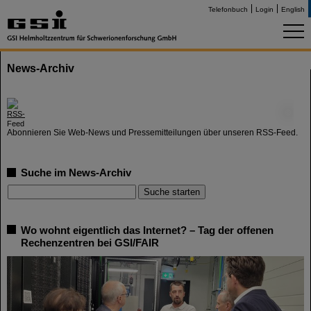
Telefonbuch
Login
English
News-Archiv
©
Abonnieren Sie Web-News und Pressemitteilungen über unseren RSS-Feed.
Suche im News-Archiv
Wo wohnt eigentlich das Internet? – Tag der offenen
Rechenzentren bei GSI/FAIR