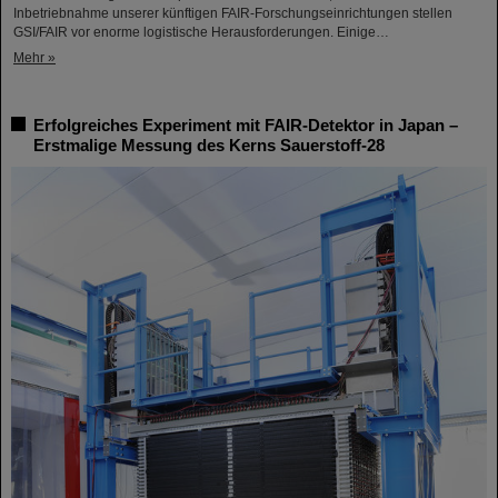
Inbetriebnahme unserer künftigen FAIR-Forschungseinrichtungen stellen
GSI/FAIR vor enorme logistische Herausforderungen. Einige…
Mehr »
Erfolgreiches Experiment mit FAIR-Detektor in Japan –
Erstmalige Messung des Kerns Sauerstoff-28