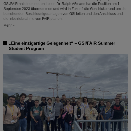
GSI/FAIR hat einen neuen Leiter: Dr. Ralph Aßmann hat die Position am 1.
September 2023 übernommen und wird in Zukunft die Geschicke rund um die
bestehenden Beschleunigeranlagen von GSI leiten und den Anschluss und
die Inbetriebnahme von FAIR planen.
Mehr »
„Eine einzigartige Gelegenheit“ – GSI/FAIR Summer
Student Program