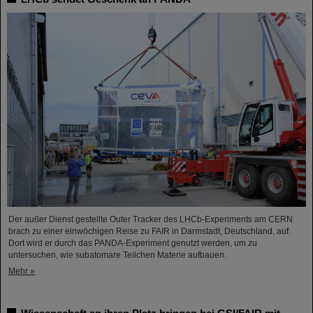
Der außer Dienst gestellte Outer Tracker des LHCb-Experiments am CERN
brach zu einer einwöchigen Reise zu FAIR in Darmstadt, Deutschland, auf.
Dort wird er durch das PANDA-Experiment genutzt werden, um zu
untersuchen, wie subatomare Teilchen Materie aufbauen.
Mehr »