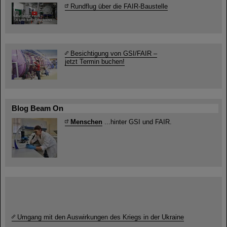
Rundflug über die FAIR-Baustelle
Besichtigung von GSI/FAIR –
jetzt Termin buchen!
Blog Beam On
Menschen
...hinter GSI und FAIR.
Umgang mit den Auswirkungen des Kriegs in der Ukraine