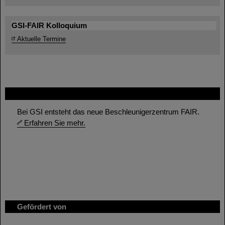
GSI-FAIR Kolloquium
Aktuelle Termine
FAIR
Bei GSI entsteht das neue Beschleunigerzentrum FAIR.
Erfahren Sie mehr.
Gefördert von