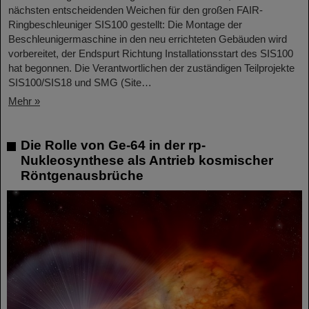
nächsten entscheidenden Weichen für den großen FAIR-
Ringbeschleuniger SIS100 gestellt: Die Montage der
Beschleunigermaschine in den neu errichteten Gebäuden wird
vorbereitet, der Endspurt Richtung Installationsstart des SIS100
hat begonnen. Die Verantwortlichen der zuständigen Teilprojekte
SIS100/SIS18 und SMG (Site…
Mehr »
Die Rolle von Ge-64 in der rp-
Nukleosynthese als Antrieb kosmischer
Röntgenausbrüche