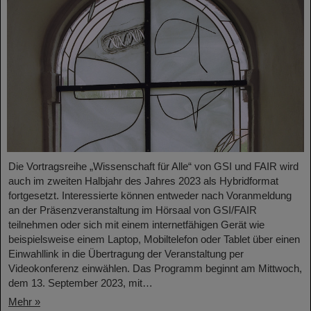
Die Vortragsreihe „Wissenschaft für Alle“ von GSI und FAIR wird
auch im zweiten Halbjahr des Jahres 2023 als Hybridformat
fortgesetzt. Interessierte können entweder nach Voranmeldung
an der Präsenzveranstaltung im Hörsaal von GSI/FAIR
teilnehmen oder sich mit einem internetfähigen Gerät wie
beispielsweise einem Laptop, Mobiltelefon oder Tablet über einen
Einwahllink in die Übertragung der Veranstaltung per
Videokonferenz einwählen. Das Programm beginnt am Mittwoch,
dem 13. September 2023, mit…
Mehr »