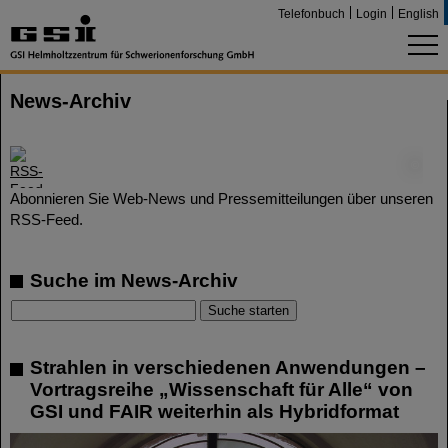
Telefonbuch
Login
English
News-Archiv
©
Abonnieren Sie Web-News und Pressemitteilungen über unseren
RSS-Feed.
Suche im News-Archiv
Strahlen in verschiedenen Anwendungen –
Vortragsreihe „Wissenschaft für Alle“ von
GSI und FAIR weiterhin als Hybridformat