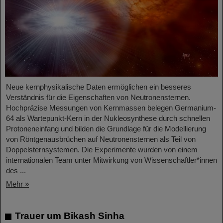
Neue kernphysikalische Daten ermöglichen ein besseres
Verständnis für die Eigenschaften von Neutronensternen.
Hochpräzise Messungen von Kernmassen belegen Germanium-
64 als Wartepunkt-Kern in der Nukleosynthese durch schnellen
Protoneneinfang und bilden die Grundlage für die Modellierung
von Röntgenausbrüchen auf Neutronensternen als Teil von
Doppelsternsystemen. Die Experimente wurden von einem
internationalen Team unter Mitwirkung von Wissenschaftler*innen
des ...
Mehr »
Trauer um Bikash Sinha