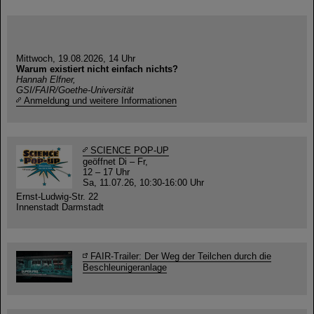
Mittwoch, 19.08.2026, 14 Uhr
Warum existiert nicht einfach nichts?
Hannah Elfner,
GSI/FAIR/Goethe-Universität
Anmeldung und weitere Informationen
SCIENCE POP-UP
geöffnet Di – Fr,
12 – 17 Uhr
Sa, 11.07.26, 10:30-16:00 Uhr
Ernst-Ludwig-Str. 22
Innenstadt Darmstadt
FAIR-Trailer: Der Weg der Teilchen durch die
Beschleunigeranlage