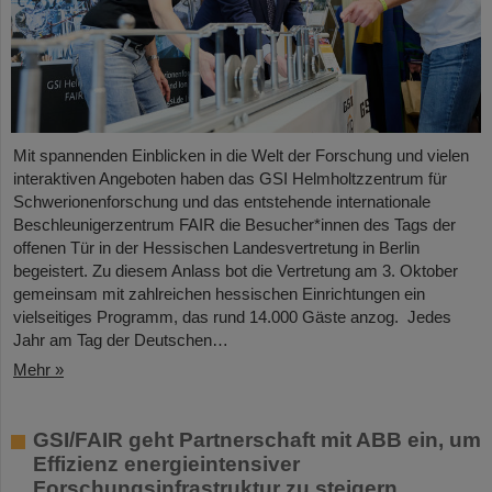
Mit spannenden Einblicken in die Welt der Forschung und vielen
interaktiven Angeboten haben das GSI Helmholtzzentrum für
Schwerionenforschung und das entstehende internationale
Beschleunigerzentrum FAIR die Besucher*innen des Tags der
offenen Tür in der Hessischen Landesvertretung in Berlin
begeistert. Zu diesem Anlass bot die Vertretung am 3. Oktober
gemeinsam mit zahlreichen hessischen Einrichtungen ein
vielseitiges Programm, das rund 14.000 Gäste anzog. Jedes
Jahr am Tag der Deutschen…
Mehr »
GSI/FAIR geht Partnerschaft mit ABB ein, um
Effizienz energieintensiver
Forschungsinfrastruktur zu steigern