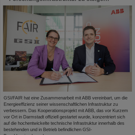
GSI/FAIR hat eine Zusammenarbeit mit ABB vereinbart, um die
Energieeffizienz seiner wissenschaftlichen Infrastruktur zu
verbessern. Das Kooperationsprojekt mit ABB, das vor Kurzem
vor Ort in Darmstadt offiziell gestartet wurde, konzentriert sich
auf die hochentwickelte technische Infrastruktur innerhalb des
bestehenden und in Betrieb befindlichen GSI-