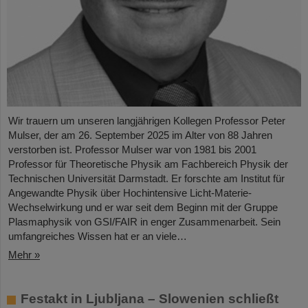
Wir trauern um unseren langjährigen Kollegen Professor Peter
Mulser, der am 26. September 2025 im Alter von 88 Jahren
verstorben ist. Professor Mulser war von 1981 bis 2001
Professor für Theoretische Physik am Fachbereich Physik der
Technischen Universität Darmstadt. Er forschte am Institut für
Angewandte Physik über Hochintensive Licht-Materie-
Wechselwirkung und er war seit dem Beginn mit der Gruppe
Plasmaphysik von GSI/FAIR in enger Zusammenarbeit. Sein
umfangreiches Wissen hat er an viele…
Mehr »
Festakt in Ljubljana – Slowenien schließt