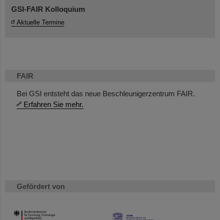
GSI-FAIR Kolloquium
Aktuelle Termine
FAIR
Bei GSI entsteht das neue Beschleunigerzentrum FAIR.
Erfahren Sie mehr.
Gefördert von
HMWK