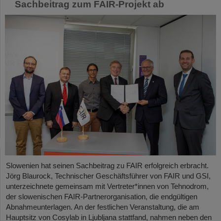
Sachbeitrag zum FAIR-Projekt ab
Slowenien hat seinen Sachbeitrag zu FAIR erfolgreich erbracht.
Jörg Blaurock, Technischer Geschäftsführer von FAIR und GSI,
unterzeichnete gemeinsam mit Vertreter*innen von Tehnodrom,
der slowenischen FAIR-Partnerorganisation, die endgültigen
Abnahmeunterlagen. An der festlichen Veranstaltung, die am
Hauptsitz von Cosylab in Ljubljana stattfand, nahmen neben den