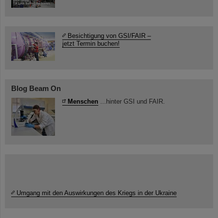
Besichtigung von GSI/FAIR –
jetzt Termin buchen!
Blog Beam On
Menschen
...hinter GSI und FAIR.
Umgang mit den Auswirkungen des Kriegs in der Ukraine