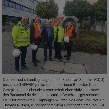
Der hessische Landtagsabgeordnete Sebastian Sommer (CDU)
besuchte GSI/FAIR gemeinsam mit seinem Büroleiter Daniel
Georgi, um sich über die wissenschaftlichen Aktivitäten sowie
den Baufortschritt des internationalen Beschleunigerzentrums
FAIR zu informieren. Empfangen wurden die Gäste von Prof. Dr.
Thomas Nilsson, Wissenschaftlichem Geschäftsführer von GSI