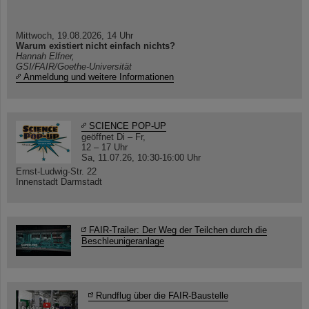
Mittwoch, 19.08.2026, 14 Uhr
Warum existiert nicht einfach nichts?
Hannah Elfner,
GSI/FAIR/Goethe-Universität
Anmeldung und weitere Informationen
SCIENCE POP-UP
geöffnet Di – Fr,
12 – 17 Uhr
Sa, 11.07.26, 10:30-16:00 Uhr
Ernst-Ludwig-Str. 22
Innenstadt Darmstadt
FAIR-Trailer: Der Weg der Teilchen durch die
Beschleunigeranlage
Rundflug über die FAIR-Baustelle