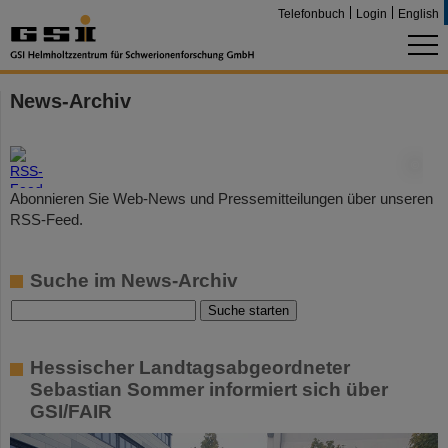
Telefonbuch
Login
English
News-Archiv
©
Abonnieren Sie Web-News und Pressemitteilungen über unseren
RSS-Feed.
Suche im News-Archiv
Hessischer Landtagsabgeordneter
Sebastian Sommer informiert sich über
GSI/FAIR