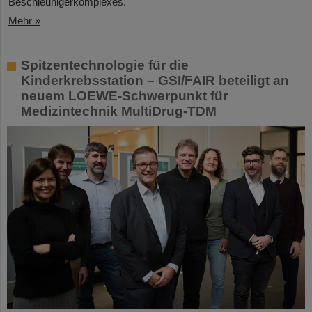
Beschleunigerkomplexes.
Mehr »
Spitzentechnologie für die
Kinderkrebsstation – GSI/FAIR beteiligt an
neuem LOEWE-Schwerpunkt für
Medizintechnik MultiDrug-TDM