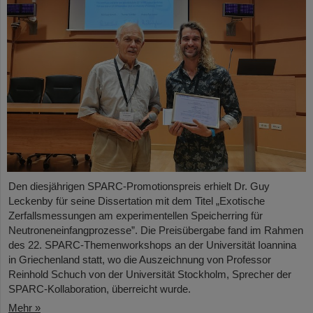
Den diesjährigen SPARC-Promotionspreis erhielt Dr. Guy
Leckenby für seine Dissertation mit dem Titel „Exotische
Zerfallsmessungen am experimentellen Speicherring für
Neutroneneinfangprozesse”. Die Preisübergabe fand im Rahmen
des 22. SPARC-Themenworkshops an der Universität Ioannina
in Griechenland statt, wo die Auszeichnung von Professor
Reinhold Schuch von der Universität Stockholm, Sprecher der
SPARC-Kollaboration, überreicht wurde.
Mehr »