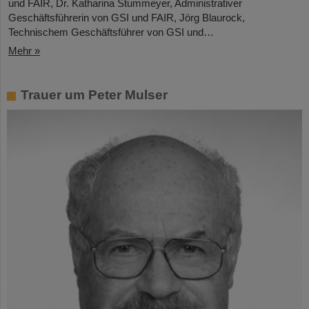
und FAIR, Dr. Katharina Stummeyer, Administrativer
Geschäftsführerin von GSI und FAIR, Jörg Blaurock,
Technischem Geschäftsführer von GSI und…
Mehr »
Trauer um Peter Mulser