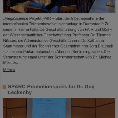
„MegaScience Projekt FAIR – Start der Inbetriebnahme der
internationalen Teilchenbeschleunigeranlage in Darmstadt“: Zu
diesem Thema hatte die Geschäftsführung von FAIR und GSI –
der Wissenschaftlicher Geschäftsführer Professor Dr. Thomas
Nilsson, die Administrative Geschäftsführerin Dr. Katharina
Stummeyer und der Technischer Geschäftsführer Jörg Blaurock
– zu einem Parlamentarischen Abend in Berlin eingeladen. Die
Veranstaltung stand unter der Schirmherrschaft von Dr. Michael
Meister,…
Mehr »
SPARC-Promotionspreis für Dr. Guy
Leckenby