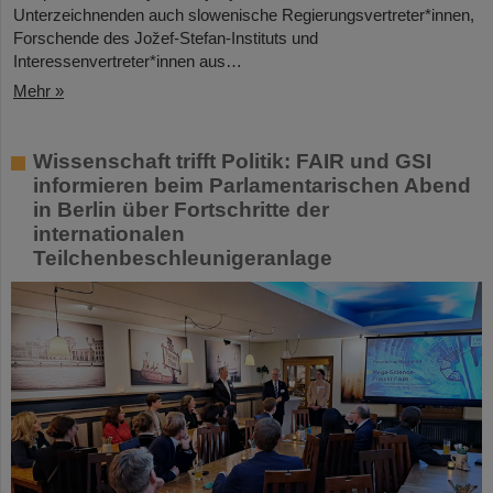
Unterzeichnenden auch slowenische Regierungsvertreter*innen,
Forschende des Jožef-Stefan-Instituts und
Interessenvertreter*innen aus…
Mehr »
Wissenschaft trifft Politik: FAIR und GSI
informieren beim Parlamentarischen Abend
in Berlin über Fortschritte der
internationalen
Teilchenbeschleunigeranlage