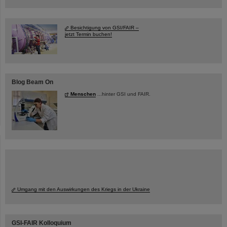
Besichtigung von GSI/FAIR –
jetzt Termin buchen!
Blog Beam On
Menschen
...hinter GSI und FAIR.
Umgang mit den Auswirkungen des Kriegs in der Ukraine
GSI-FAIR Kolloquium