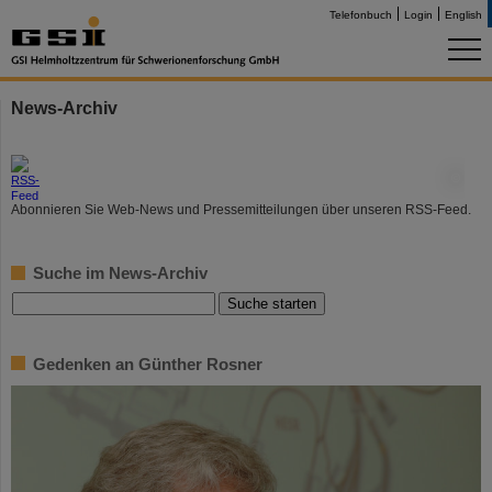
Telefonbuch
Login
English
News-Archiv
©
Abonnieren Sie Web-News und Pressemitteilungen über unseren RSS-Feed.
Suche im News-Archiv
Gedenken an Günther Rosner