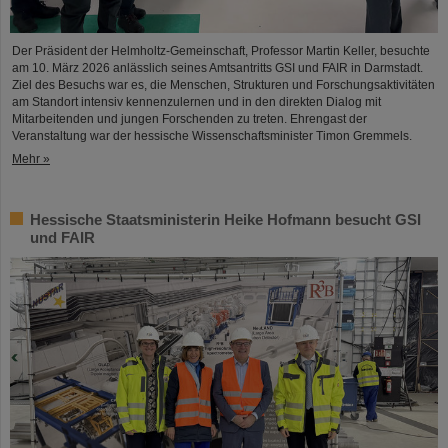
Der Präsident der Helmholtz-Gemeinschaft, Professor Martin Keller, besuchte
am 10. März 2026 anlässlich seines Amtsantritts GSI und FAIR in Darmstadt.
Ziel des Besuchs war es, die Menschen, Strukturen und Forschungsaktivitäten
am Standort intensiv kennenzulernen und in den direkten Dialog mit
Mitarbeitenden und jungen Forschenden zu treten. Ehrengast der
Veranstaltung war der hessische Wissenschaftsminister Timon Gremmels.
Mehr »
Hessische Staatsministerin Heike Hofmann besucht GSI
und FAIR