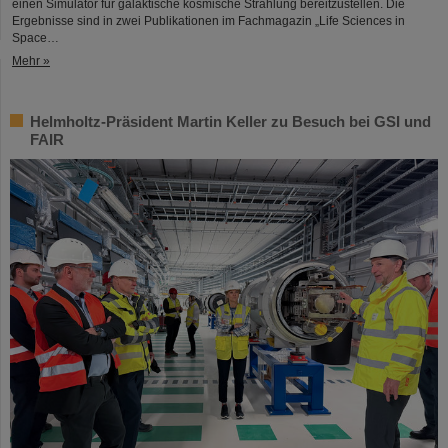
einen Simulator für galaktische kosmische Strahlung bereitzustellen. Die
Ergebnisse sind in zwei Publikationen im Fachmagazin „Life Sciences in
Space…
Mehr »
Helmholtz-Präsident Martin Keller zu Besuch bei GSI und
FAIR