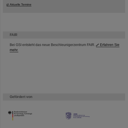
Aktuelle Termine
FAIR
Bei GSI entsteht das neue Beschleunigerzentrum FAIR.
Erfahren Sie
mehr.
Gefördert von
HMWK