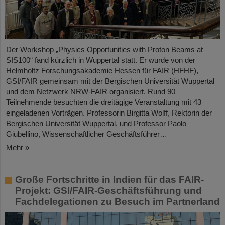
Der Workshop „Physics Opportunities with Proton Beams at
SIS100“ fand kürzlich in Wuppertal statt. Er wurde von der
Helmholtz Forschungsakademie Hessen für FAIR (HFHF),
GSI/FAIR gemeinsam mit der Bergischen Universität Wuppertal
und dem Netzwerk NRW-FAIR organisiert. Rund 90
Teilnehmende besuchten die dreitägige Veranstaltung mit 43
eingeladenen Vorträgen. Professorin Birgitta Wolff, Rektorin der
Bergischen Universität Wuppertal, und Professor Paolo
Giubellino, Wissenschaftlicher Geschäftsführer…
Mehr »
Große Fortschritte in Indien für das FAIR-
Projekt: GSI/FAIR-Geschäftsführung und
Fachdelegationen zu Besuch im Partnerland