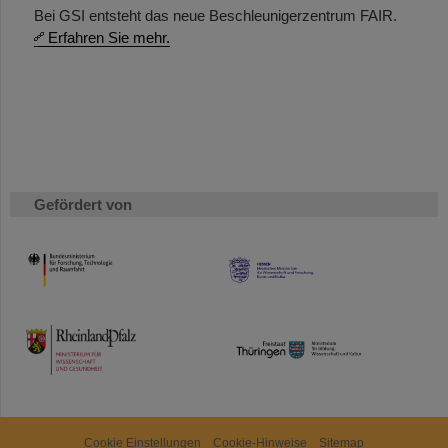
Bei GSI entsteht das neue Beschleunigerzentrum FAIR.
Erfahren Sie mehr.
Gefördert von
HMWK
TMWWDG
Cookie Einstellungen
Cookie-Hinweise
Sitemap