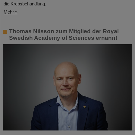
die Krebsbehandlung.
Mehr »
Thomas Nilsson zum Mitglied der Royal
Swedish Academy of Sciences ernannt