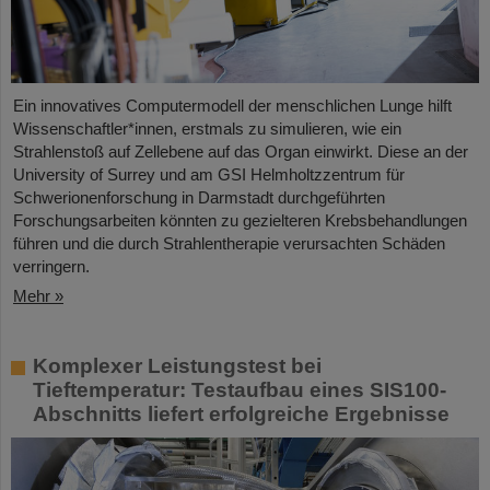
Ein innovatives Computermodell der menschlichen Lunge hilft
Wissenschaftler*innen, erstmals zu simulieren, wie ein
Strahlenstoß auf Zellebene auf das Organ einwirkt. Diese an der
University of Surrey und am GSI Helmholtzzentrum für
Schwerionenforschung in Darmstadt durchgeführten
Forschungsarbeiten könnten zu gezielteren Krebsbehandlungen
führen und die durch Strahlentherapie verursachten Schäden
verringern.
Mehr »
Komplexer Leistungstest bei
Tieftemperatur: Testaufbau eines SIS100-
Abschnitts liefert erfolgreiche Ergebnisse