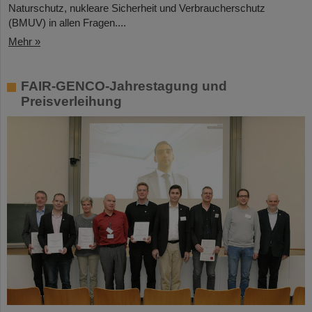
Naturschutz, nukleare Sicherheit und Verbraucherschutz
(BMUV) in allen Fragen....
Mehr »
FAIR-GENCO-Jahrestagung und
Preisverleihung