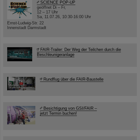
SCIENCE POP-UP
geöffnet Di – Fr,
12 – 17 Uhr
Sa, 11.07.26, 10:30-16:00 Uhr
Ernst-Ludwig-Str. 22
Innenstadt Darmstadt
FAIR-Trailer: Der Weg der Teilchen durch die
Beschleunigeranlage
Rundflug über die FAIR-Baustelle
Besichtigung von GSI/FAIR –
jetzt Termin buchen!