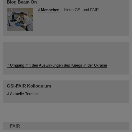
Blog Beam On
Menschen
...hinter GSI und FAIR.
Umgang mit den Auswirkungen des Kriegs in der Ukraine
GSI-FAIR Kolloquium
Aktuelle Termine
FAIR