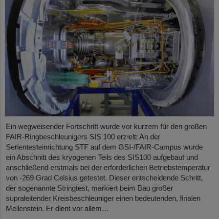
Ein wegweisender Fortschritt wurde vor kurzem für den großen
FAIR-Ringbeschleunigers SIS 100 erzielt: An der
Serientesteinrichtung STF auf dem GSI-/FAIR-Campus wurde
ein Abschnitt des kryogenen Teils des SIS100 aufgebaut und
anschließend erstmals bei der erforderlichen Betriebstemperatur
von -269 Grad Celsius getestet. Dieser entscheidende Schritt,
der sogenannte Stringtest, markiert beim Bau großer
supraleitender Kreisbeschleuniger einen bedeutenden, finalen
Meilenstein. Er dient vor allem…