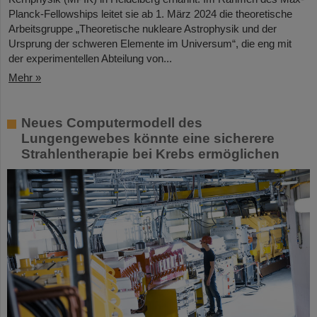
Planck-Fellowships leitet sie ab 1. März 2024 die theoretische
Arbeitsgruppe „Theoretische nukleare Astrophysik und der
Ursprung der schweren Elemente im Universum“, die eng mit
der experimentellen Abteilung von...
Mehr »
Neues Computermodell des
Lungengewebes könnte eine sicherere
Strahlentherapie bei Krebs ermöglichen