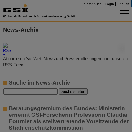
Telefonbuch
Login
English
News-Archiv
©
Abonnieren Sie Web-News und Pressemitteilungen über unseren
RSS-Feed.
Suche im News-Archiv
Beratungsgremium des Bundes: Ministerin
ernennt GSI-Forscherin Professorin Claudia
Fournier als stellvertretende Vorsitzende der
Strahlenschutzkommission