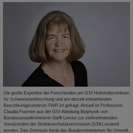
Die große Expertise der Forschenden am GSI Helmholtzzentrum
für Schwerionenforschung und am derzeit entstehenden
Beschleunigerzentrum FAIR ist gefragt. Aktuell ist Professorin
Claudia Fournier aus der GSI-Abteilung Biophysik von
Bundesumweltministerin Steffi Lemke zur stellvertretenden
Vorsitzenden der Strahlenschutzkommission (SSK) ernannt
worden. Das Gremium berät das Bundesministerium für Umwelt,