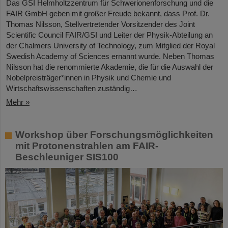
Das GSI Helmholtzzentrum für Schwerionenforschung und die
FAIR GmbH geben mit großer Freude bekannt, dass Prof. Dr.
Thomas Nilsson, Stellvertretender Vorsitzender des Joint
Scientific Council FAIR/GSI und Leiter der Physik-Abteilung an
der Chalmers University of Technology, zum Mitglied der Royal
Swedish Academy of Sciences ernannt wurde. Neben Thomas
Nilsson hat die renommierte Akademie, die für die Auswahl der
Nobelpreisträger*innen in Physik und Chemie und
Wirtschaftswissenschaften zuständig…
Mehr »
Workshop über Forschungsmöglichkeiten
mit Protonenstrahlen am FAIR-
Beschleuniger SIS100