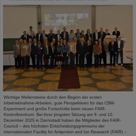
Wichtige Meilensteine durch den Beginn der ersten
Inbetriebnahme-Arbeiten, gute Perspektiven für das CBM-
Experiment und große Fortschritte beim neuen FAIR-
Kontrollzentrum: Bei ihrer jüngsten Sitzung am 9. und 10.
Dezember 2025 in Darmstadt haben die Mitglieder des FAIR-
Council – des höchsten Entscheidungsgremiums der
internationalen Facility for Antiproton and Ion Research (FAIR) –