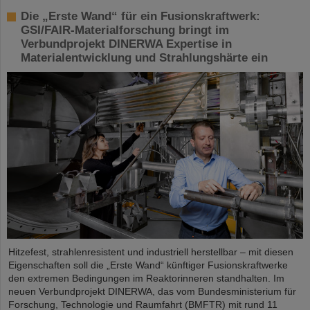
Die „Erste Wand“ für ein Fusionskraftwerk:
GSI/FAIR-Materialforschung bringt im
Verbundprojekt DINERWA Expertise in
Materialentwicklung und Strahlungshärte ein
Hitzefest, strahlenresistent und industriell herstellbar – mit diesen
Eigenschaften soll die „Erste Wand“ künftiger Fusionskraftwerke
den extremen Bedingungen im Reaktorinneren standhalten. Im
neuen Verbundprojekt DINERWA, das vom Bundesministerium für
Forschung, Technologie und Raumfahrt (BMFTR) mit rund 11