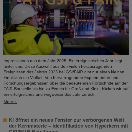
Impressionen aus dem Jahr 2025: Ein ereignisreiches Jahr liegt
hinter uns. Diese Auswahl aus den vielen herausragenden
Ereignissen des Jahres 2025 bei GSI/FAIR gibt nur einen kleinen
Einblick in die Vielfalt. Von hervorragenden Experimenten und
Forschungsergebnissen über die bedeutenden Fortschritte auf der
FAIR-Baustelle bis hin zu Events für Groß und Klein, blicken wir auf
ein erfolgreiches und wegweisendes Jahr zurück.
Mehr »
KI öffnet ein neues Fenster zur verborgenen Welt
der Kernmaterie – Identifikation von Hyperkern mit
GSI/FAIR-Beteiligung