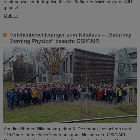
richtungsweisende Impulse für die künftige Entwicklung von FAIR
gesetzt.
Mehr »
Teilchenbeschleuniger zum Nikolaus – „Saturday
Morning Physics“ besucht GSI/FAIR
Am diesjährigen Nikolaustag, dem 6. Dezember, besuchten rund
110 Oberstufenschüler*innen aus ganz Hessen den GSI/FAIR-