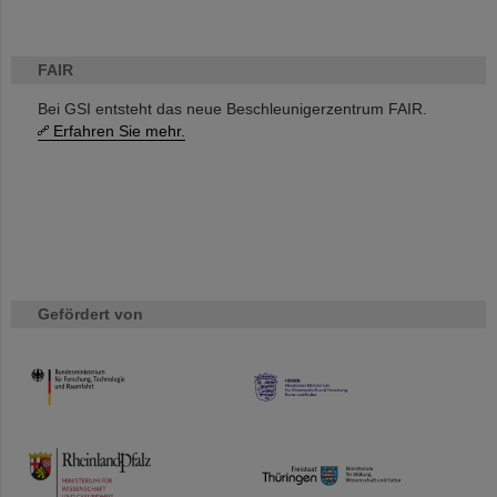
FAIR
Bei GSI entsteht das neue Beschleunigerzentrum FAIR.
Erfahren Sie mehr.
Gefördert von
HMWK
TMWWDG