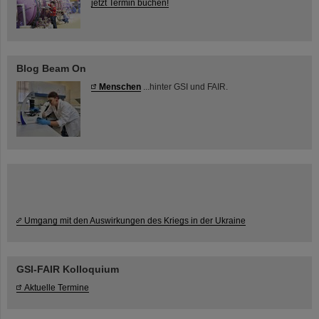
jetzt Termin buchen!
Blog Beam On
Menschen
...hinter GSI und FAIR.
Umgang mit den Auswirkungen des Kriegs in der Ukraine
GSI-FAIR Kolloquium
Aktuelle Termine