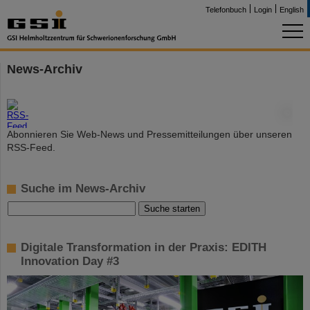
Telefonbuch
Login
English
News-Archiv
©
Abonnieren Sie Web-News und Pressemitteilungen über unseren
RSS-Feed.
Suche im News-Archiv
Digitale Transformation in der Praxis: EDITH
Innovation Day #3