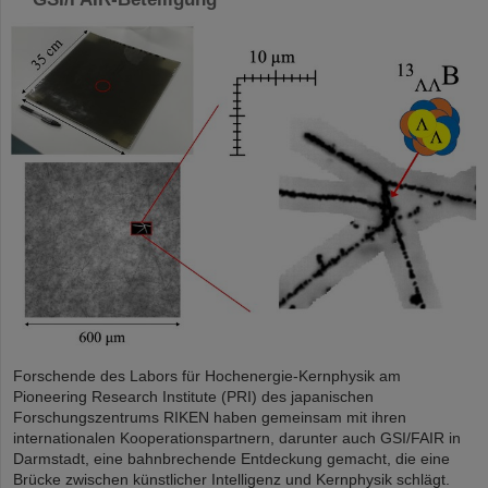
Forschende des Labors für Hochenergie-Kernphysik am
Pioneering Research Institute (PRI) des japanischen
Forschungszentrums RIKEN haben gemeinsam mit ihren
internationalen Kooperationspartnern, darunter auch GSI/FAIR in
Darmstadt, eine bahnbrechende Entdeckung gemacht, die eine
Brücke zwischen künstlicher Intelligenz und Kernphysik schlägt.