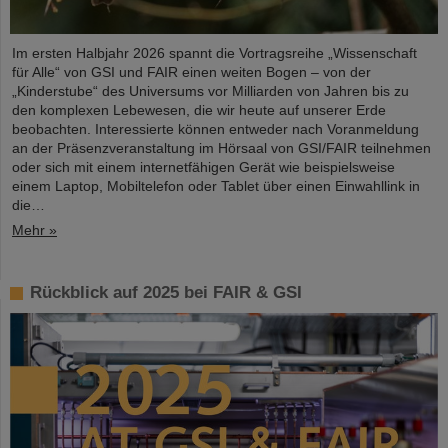
Im ersten Halbjahr 2026 spannt die Vortragsreihe „Wissenschaft
für Alle“ von GSI und FAIR einen weiten Bogen – von der
„Kinderstube“ des Universums vor Milliarden von Jahren bis zu
den komplexen Lebewesen, die wir heute auf unserer Erde
beobachten. Interessierte können entweder nach Voranmeldung
an der Präsenzveranstaltung im Hörsaal von GSI/FAIR teilnehmen
oder sich mit einem internetfähigen Gerät wie beispielsweise
einem Laptop, Mobiltelefon oder Tablet über einen Einwahllink in
die…
Mehr »
Rückblick auf 2025 bei FAIR & GSI