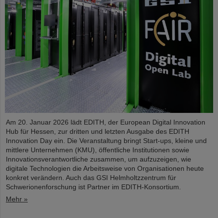
Am 20. Januar 2026 lädt EDITH, der European Digital Innovation
Hub für Hessen, zur dritten und letzten Ausgabe des EDITH
Innovation Day ein. Die Veranstaltung bringt Start-ups, kleine und
mittlere Unternehmen (KMU), öffentliche Institutionen sowie
Innovationsverantwortliche zusammen, um aufzuzeigen, wie
digitale Technologien die Arbeitsweise von Organisationen heute
konkret verändern. Auch das GSI Helmholtzzentrum für
Schwerionenforschung ist Partner im EDITH-Konsortium.
Mehr »