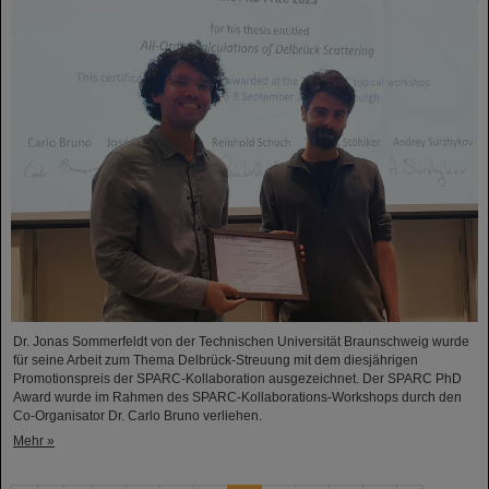
Dr. Jonas Sommerfeldt von der Technischen Universität Braunschweig wurde
für seine Arbeit zum Thema Delbrück-Streuung mit dem diesjährigen
Promotionspreis der SPARC-Kollaboration ausgezeichnet. Der SPARC PhD
Award wurde im Rahmen des SPARC-Kollaborations-Workshops durch den
Co-Organisator Dr. Carlo Bruno verliehen.
Mehr »