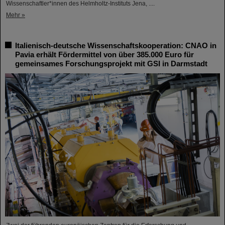
Wissenschaftler*innen des Helmholtz-Instituts Jena, ....
Mehr »
Italienisch-deutsche Wissenschaftskooperation: CNAO in
Pavia erhält Fördermittel von über 385.000 Euro für
gemeinsames Forschungsprojekt mit GSI in Darmstadt