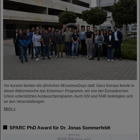
Vor kurzem fanden die jährlichen #ErasmusDays statt: Ganz Europa feierte in
dieser Aktionswoche das Erasmus+ Programm, ein von der Europäischen
Union unterstütztes Austauschprogramm. Auch GSI und FAIR beteiligten sich
an den Veranstaltungen.
Mehr »
SPARC PhD Award für Dr. Jonas Sommerfeldt