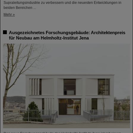
Supraleitungsindustrie zu verbessern und die neuesten Entwicklungen in
beiden Bereichen ...
Mehr »
Ausgezeichnetes Forschungsgebäude: Architektenpreis
für Neubau am Helmholtz-Institut Jena