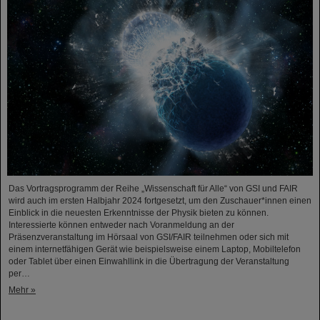
Das Vortragsprogramm der Reihe „Wissenschaft für Alle“ von GSI und FAIR
wird auch im ersten Halbjahr 2024 fortgesetzt, um den Zuschauer*innen einen
Einblick in die neuesten Erkenntnisse der Physik bieten zu können.
Interessierte können entweder nach Voranmeldung an der
Präsenzveranstaltung im Hörsaal von GSI/FAIR teilnehmen oder sich mit
einem internetfähigen Gerät wie beispielsweise einem Laptop, Mobiltelefon
oder Tablet über einen Einwahllink in die Übertragung der Veranstaltung
per…
Mehr »