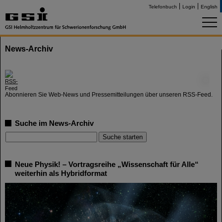
Telefonbuch
Login
English
News-Archiv
©
Abonnieren Sie Web-News und Pressemitteilungen über unseren RSS-Feed.
Suche im News-Archiv
Neue Physik! – Vortragsreihe „Wissenschaft für Alle“
weiterhin als Hybridformat