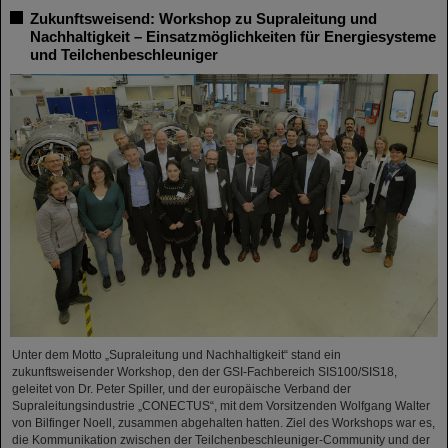
Zukunftsweisend: Workshop zu Supraleitung und
Nachhaltigkeit – Einsatzmöglichkeiten für Energiesysteme
und Teilchenbeschleuniger
Unter dem Motto „Supraleitung und Nachhaltigkeit“ stand ein
zukunftsweisender Workshop, den der GSI-Fachbereich SIS100/SIS18,
geleitet von Dr. Peter Spiller, und der europäische Verband der
Supraleitungsindustrie „CONECTUS“, mit dem Vorsitzenden Wolfgang Walter
von Bilfinger Noell, zusammen abgehalten hatten. Ziel des Workshops war es,
die Kommunikation zwischen der Teilchenbeschleuniger-Community und der