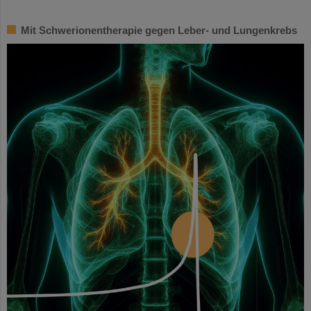
Mit Schwerionentherapie gegen Leber- und Lungenkrebs