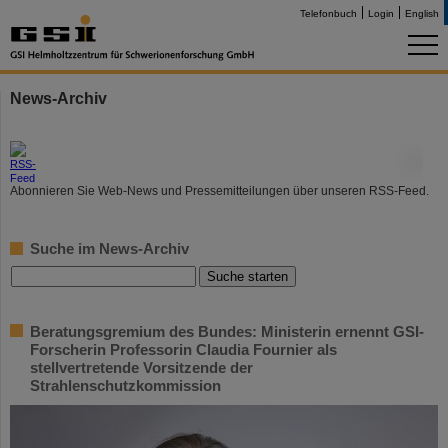
Telefonbuch
Login
English
News-Archiv
©
Abonnieren Sie Web-News und Pressemitteilungen über unseren RSS-Feed.
Suche im News-Archiv
Beratungsgremium des Bundes: Ministerin ernennt GSI-
Forscherin Professorin Claudia Fournier als
stellvertretende Vorsitzende der
Strahlenschutzkommission