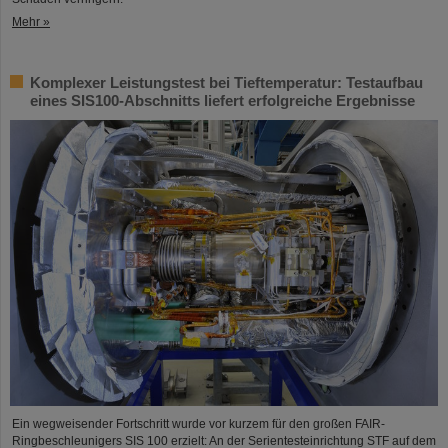
Mehr »
Komplexer Leistungstest bei Tieftemperatur: Testaufbau
eines SIS100-Abschnitts liefert erfolgreiche Ergebnisse
Ein wegweisender Fortschritt wurde vor kurzem für den großen FAIR-
Ringbeschleunigers SIS 100 erzielt: An der Serientesteinrichtung STF auf dem