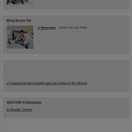
Blog Beam On
Menschen
...hinter GSI und FAIR.
Umgang mit den Auswirkungen des Kriegs in der Ukraine
GSI-FAIR Kolloquium
Aktuelle Termine