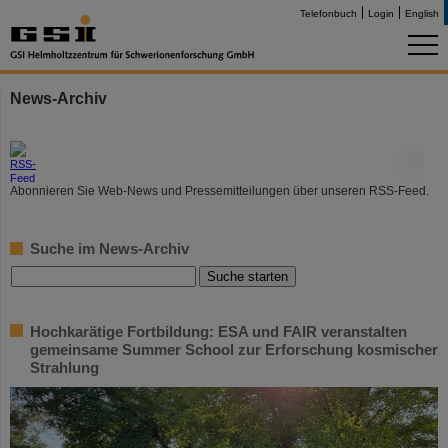
Telefonbuch
Login
English
News-Archiv
©
Abonnieren Sie Web-News und Pressemitteilungen über unseren RSS-Feed.
Suche im News-Archiv
Hochkarätige Fortbildung: ESA und FAIR veranstalten
gemeinsame Summer School zur Erforschung kosmischer
Strahlung