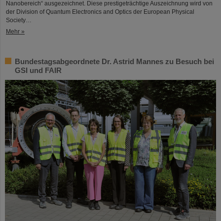
Nanobereich“ ausgezeichnet. Diese prestigeträchtige Auszeichnung wird von
der Division of Quantum Electronics and Optics der European Physical
Society…
Mehr »
Bundestagsabgeordnete Dr. Astrid Mannes zu Besuch bei
GSI und FAIR