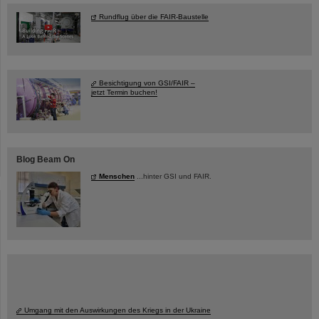
Rundflug über die FAIR-Baustelle
Besichtigung von GSI/FAIR –
jetzt Termin buchen!
Blog Beam On
Menschen
...hinter GSI und FAIR.
Umgang mit den Auswirkungen des Kriegs in der Ukraine