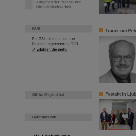
Aufgaben der Presse- und
Öffentlichkeitsarbeit
FAIR
Trauer um Pet
Bei GSI entsteht das neue
Beschleunigerzentrum FAIR.
Erfahren Sie mehr.
Festakt in Lju
GSI ist Mitglied bei
Gefördert von