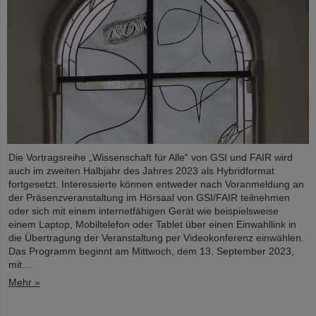
Die Vortragsreihe „Wissenschaft für Alle“ von GSI und FAIR wird
auch im zweiten Halbjahr des Jahres 2023 als Hybridformat
fortgesetzt. Interessierte können entweder nach Voranmeldung an
der Präsenzveranstaltung im Hörsaal von GSI/FAIR teilnehmen
oder sich mit einem internetfähigen Gerät wie beispielsweise
einem Laptop, Mobiltelefon oder Tablet über einen Einwahllink in
die Übertragung der Veranstaltung per Videokonferenz einwählen.
Das Programm beginnt am Mittwoch, dem 13. September 2023,
mit…
Mehr »