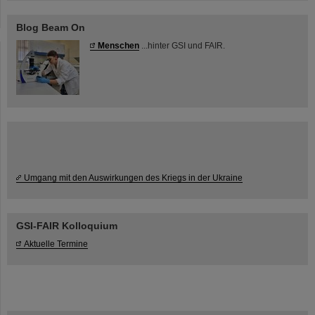
Blog Beam On
Menschen
...hinter GSI und FAIR.
Umgang mit den Auswirkungen des Kriegs in der Ukraine
GSI-FAIR Kolloquium
Aktuelle Termine