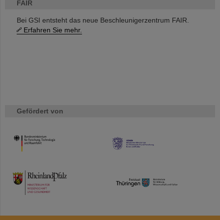
FAIR
Bei GSI entsteht das neue Beschleunigerzentrum FAIR.
Erfahren Sie mehr.
Gefördert von
HMWK
TMWWDG