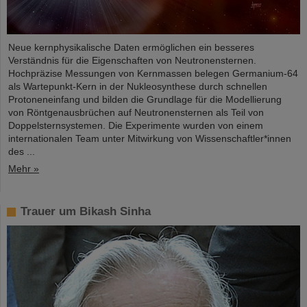
Neue kernphysikalische Daten ermöglichen ein besseres
Verständnis für die Eigenschaften von Neutronensternen.
Hochpräzise Messungen von Kernmassen belegen Germanium-64
als Wartepunkt-Kern in der Nukleosynthese durch schnellen
Protoneneinfang und bilden die Grundlage für die Modellierung
von Röntgenausbrüchen auf Neutronensternen als Teil von
Doppelsternsystemen. Die Experimente wurden von einem
internationalen Team unter Mitwirkung von Wissenschaftler*innen
des ...
Mehr »
Trauer um Bikash Sinha