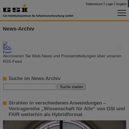
Telefonbuch
Login
English
News-Archiv
©
Abonnieren Sie Web-News und Pressemitteilungen über unseren
RSS-Feed.
Suche im News-Archiv
Strahlen in verschiedenen Anwendungen –
Vortragsreihe „Wissenschaft für Alle“ von GSI und
FAIR weiterhin als Hybridformat