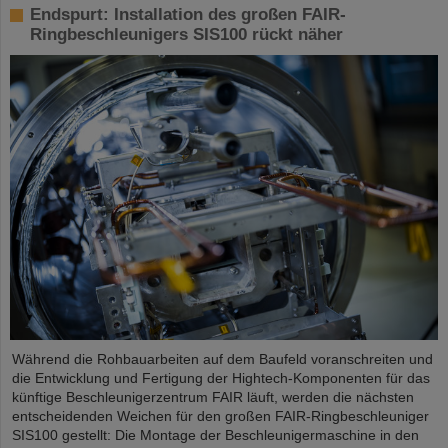
Endspurt: Installation des großen FAIR-
Ringbeschleunigers SIS100 rückt näher
Während die Rohbauarbeiten auf dem Baufeld voranschreiten und
die Entwicklung und Fertigung der Hightech-Komponenten für das
künftige Beschleunigerzentrum FAIR läuft, werden die nächsten
entscheidenden Weichen für den großen FAIR-Ringbeschleuniger
SIS100 gestellt: Die Montage der Beschleunigermaschine in den