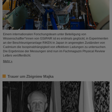
Einem internationalen Forschungsteam unter Beteiligung von
Wissenschaftler*innen von GSI/FAIR ist es erstmals geglückt, in Experimenten
an der Beschleunigeranlage RIKEN in Japan in angeregten Zuständen von
Cadmium die Isospinabhängigkeit von effektiven Ladungen zu untersuchen.
Die Ergebnisse der Messungen sind nun im Fachmagazin Physical Review
Letters veröffentlicht.
Mehr »
Trauer um Zbigniew Majka