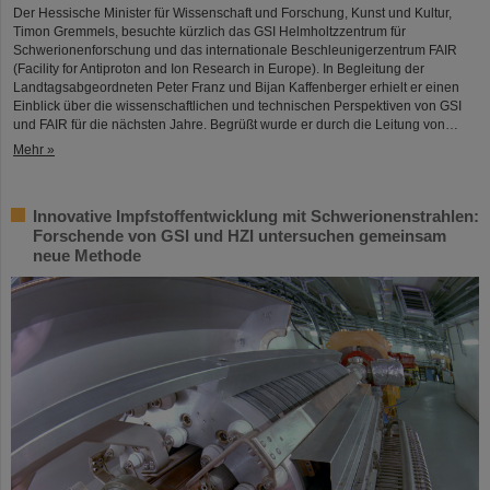
Der Hessische Minister für Wissenschaft und Forschung, Kunst und Kultur,
Timon Gremmels, besuchte kürzlich das GSI Helmholtzzentrum für
Schwerionenforschung und das internationale Beschleunigerzentrum FAIR
(Facility for Antiproton and Ion Research in Europe). In Begleitung der
Landtagsabgeordneten Peter Franz und Bijan Kaffenberger erhielt er einen
Einblick über die wissenschaftlichen und technischen Perspektiven von GSI
und FAIR für die nächsten Jahre. Begrüßt wurde er durch die Leitung von…
Mehr »
Innovative Impfstoffentwicklung mit Schwerionenstrahlen:
Forschende von GSI und HZI untersuchen gemeinsam
neue Methode