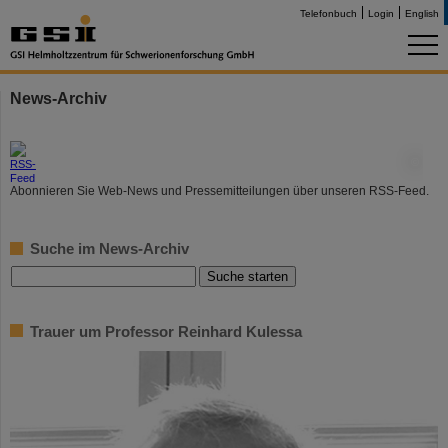
Telefonbuch
Login
English
News-Archiv
©
Abonnieren Sie Web-News und Pressemitteilungen über unseren RSS-Feed.
Suche im News-Archiv
Trauer um Professor Reinhard Kulessa