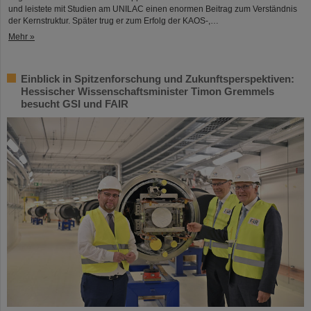
und leistete mit Studien am UNILAC einen enormen Beitrag zum Verständnis
der Kernstruktur. Später trug er zum Erfolg der KAOS-,…
Mehr »
Einblick in Spitzenforschung und Zukunftsperspektiven:
Hessischer Wissenschaftsminister Timon Gremmels
besucht GSI und FAIR