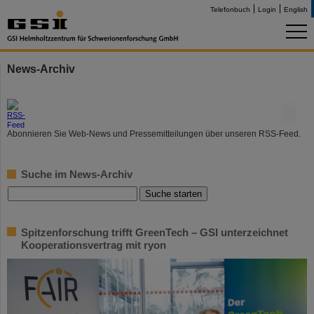
Telefonbuch
Login
English
News-Archiv
©
Abonnieren Sie Web-News und Pressemitteilungen über unseren RSS-Feed.
Suche im News-Archiv
Spitzenforschung trifft GreenTech – GSI unterzeichnet
Kooperationsvertrag mit ryon