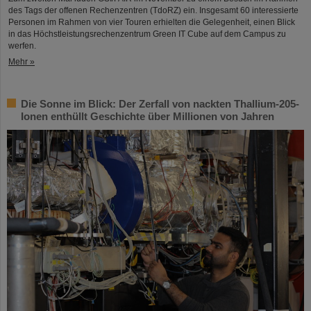
des Tags der offenen Rechenzentren (TdoRZ) ein. Insgesamt 60 interessierte
Personen im Rahmen von vier Touren erhielten die Gelegenheit, einen Blick
in das Höchstleistungsrechenzentrum Green IT Cube auf dem Campus zu
werfen.
Mehr »
Die Sonne im Blick: Der Zerfall von nackten Thallium-205-
Ionen enthüllt Geschichte über Millionen von Jahren