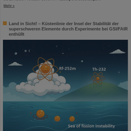
Mehr »
Land in Sicht! – Küstenlinie der Insel der Stabilität der
superschweren Elemente durch Experimente bei GSI/FAIR
enthüllt