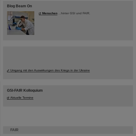
Blog Beam On
Menschen
...hinter GSI und FAIR.
Umgang mit den Auswirkungen des Kriegs in der Ukraine
GSI-FAIR Kolloquium
Aktuelle Termine
FAIR