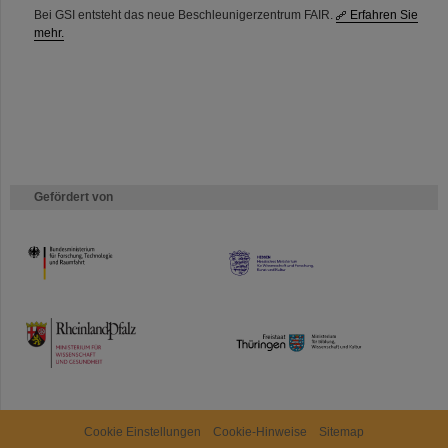
Bei GSI entsteht das neue Beschleunigerzentrum FAIR.
Erfahren Sie
mehr.
Gefördert von
HMWK
TMWWDG
Cookie Einstellungen
Cookie-Hinweise
Sitemap