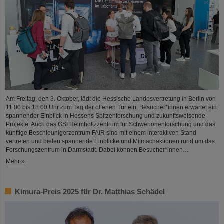
Am Freitag, den 3. Oktober, lädt die Hessische Landesvertretung in Berlin von
11:00 bis 18:00 Uhr zum Tag der offenen Tür ein. Besucher*innen erwartet ein
spannender Einblick in Hessens Spitzenforschung und zukunftsweisende
Projekte. Auch das GSI Helmholtzzentrum für Schwerionenforschung und das
künftige Beschleunigerzentrum FAIR sind mit einem interaktiven Stand
vertreten und bieten spannende Einblicke und Mitmachaktionen rund um das
Forschungszentrum in Darmstadt. Dabei können Besucher*innen…
Mehr »
Kimura-Preis 2025 für Dr. Matthias Schädel