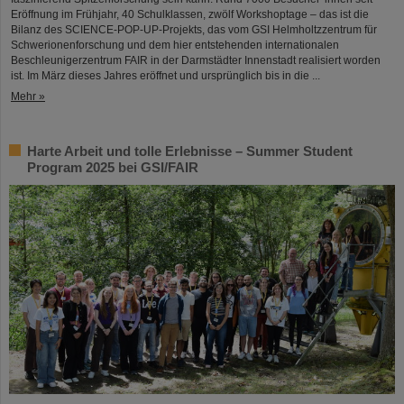
Eröffnung im Frühjahr, 40 Schulklassen, zwölf Workshoptage – das ist die
Bilanz des SCIENCE-POP-UP-Projekts, das vom GSI Helmholtzzentrum für
Schwerionenforschung und dem hier entstehenden internationalen
Beschleunigerzentrum FAIR in der Darmstädter Innenstadt realisiert worden
ist. Im März dieses Jahres eröffnet und ursprünglich bis in die ...
Mehr »
Harte Arbeit und tolle Erlebnisse – Summer Student
Program 2025 bei GSI/FAIR