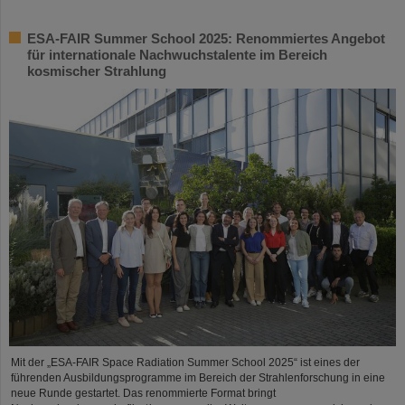
ESA-FAIR Summer School 2025: Renommiertes Angebot
für internationale Nachwuchstalente im Bereich
kosmischer Strahlung
Mit der „ESA-FAIR Space Radiation Summer School 2025“ ist eines der
führenden Ausbildungsprogramme im Bereich der Strahlenforschung in eine
neue Runde gestartet. Das renommierte Format bringt