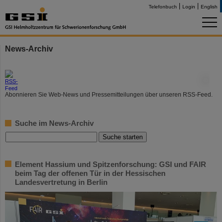
Telefonbuch
Login
English
News-Archiv
©
Abonnieren Sie Web-News und Pressemitteilungen über unseren RSS-Feed.
Suche im News-Archiv
Element Hassium und Spitzenforschung: GSI und FAIR
beim Tag der offenen Tür in der Hessischen
Landesvertretung in Berlin