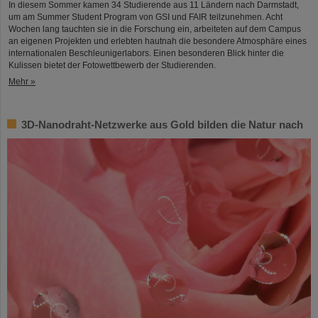
In diesem Sommer kamen 34 Studierende aus 11 Ländern nach Darmstadt,
um am Summer Student Program von GSI und FAIR teilzunehmen. Acht
Wochen lang tauchten sie in die Forschung ein, arbeiteten auf dem Campus
an eigenen Projekten und erlebten hautnah die besondere Atmosphäre eines
internationalen Beschleunigerlabors. Einen besonderen Blick hinter die
Kulissen bietet der Fotowettbewerb der Studierenden.
Mehr »
3D-Nanodraht-Netzwerke aus Gold bilden die Natur nach