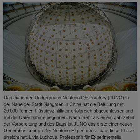
Das Jiangmen Underground Neutrino Observatory (JUNO) in
der Nähe der Stadt Jiangmen in China hat die Befüllung mit
20.000 Tonnen Flüssigszintillator erfolgreich abgeschlossen und
mit der Datennahme begonnen. Nach mehr als einem Jahrzehnt
der Vorbereitung und des Baus ist JUNO das erste einer neuen
Generation sehr großer Neutrino-Experimente, das diese Phase
erreicht hat. Livia Ludhova, Professorin für Experimentelle