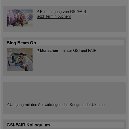
Besichtigung von GSI/FAIR –
jetzt Termin buchen!
Blog Beam On
Menschen
...hinter GSI und FAIR.
Umgang mit den Auswirkungen des Kriegs in der Ukraine
GSI-FAIR Kolloquium