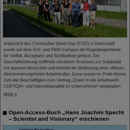
Anlässlich des Christopher Street Day (CSD) in Darmstadt
wurde auf dem GSI- und FAIR-Campus die Regenbogenfahne
für Vielfalt, Akzeptanz und Sichtbarkeit gehisst. Die
Geschäftsführung eröffnete mit einem Grußwort zur Solidarität
mit queeren Menschen und betonte die Bedeutung einer offenen,
diskriminierungsfreien Arbeitskultur. Zuvor waren im Pride-Monat
Juni alle Beschäftigten zum Vortrag „Queer in der Arbeitswelt:
LSBTIQA+ und Intersektionalität im Unternehmen“ eingeladen.
Mehr »
Open-Access-Buch „Hans Joachim Specht
– Scientist and Visionary“ erschienen