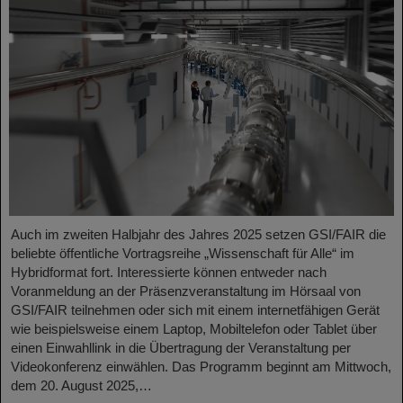
Auch im zweiten Halbjahr des Jahres 2025 setzen GSI/FAIR die
beliebte öffentliche Vortragsreihe „Wissenschaft für Alle“ im
Hybridformat fort. Interessierte können entweder nach
Voranmeldung an der Präsenzveranstaltung im Hörsaal von
GSI/FAIR teilnehmen oder sich mit einem internetfähigen Gerät
wie beispielsweise einem Laptop, Mobiltelefon oder Tablet über
einen Einwahllink in die Übertragung der Veranstaltung per
Videokonferenz einwählen. Das Programm beginnt am Mittwoch,
dem 20. August 2025,…