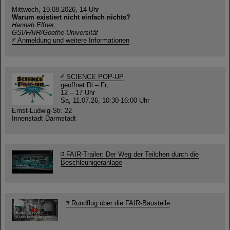
Mittwoch, 19.08.2026, 14 Uhr
Warum existiert nicht einfach nichts?
Hannah Elfner,
GSI/FAIR/Goethe-Universität
Anmeldung und weitere Informationen
SCIENCE POP-UP
geöffnet Di – Fr,
12 – 17 Uhr
Sa, 11.07.26, 10:30-16:00 Uhr
Ernst-Ludwig-Str. 22
Innenstadt Darmstadt
FAIR-Trailer: Der Weg der Teilchen durch die
Beschleunigeranlage
Rundflug über die FAIR-Baustelle