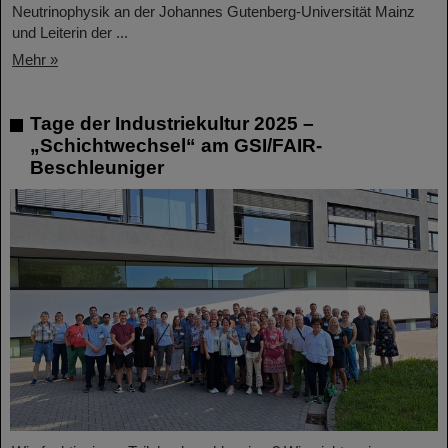
Neutrinophysik an der Johannes Gutenberg-Universität Mainz
und Leiterin der ...
Mehr »
Tage der Industriekultur 2025 –
„Schichtwechsel“ am GSI/FAIR-
Beschleuniger