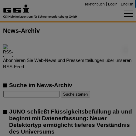
Telefonbuch
Login
English
News-Archiv
©
Abonnieren Sie Web-News und Pressemitteilungen über unseren
RSS-Feed.
Suche im News-Archiv
JUNO schließt Flüssigkeitsbefüllung ab und
beginnt mit Datenerfassung: Neuer
Detektortyp ermöglicht tieferes Verständnis
des Universums