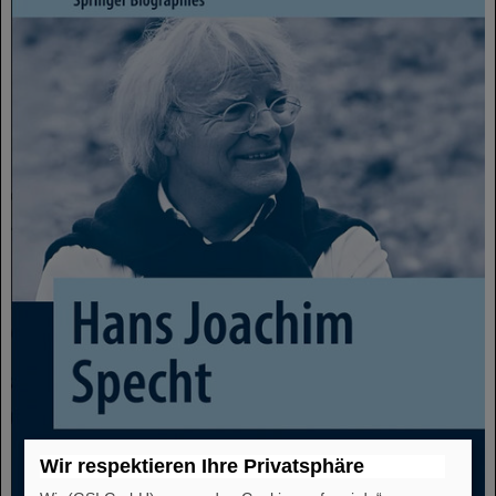
Wir respektieren Ihre Privatsphäre