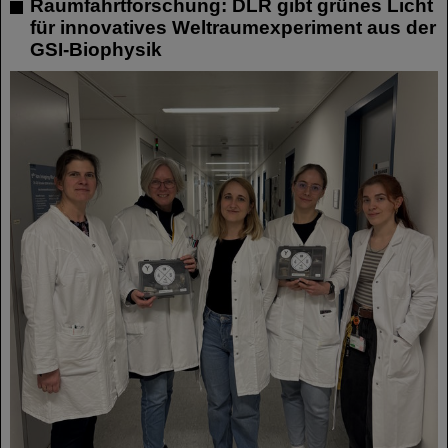
Raumfahrtforschung: DLR gibt grünes Licht
für innovatives Weltraumexperiment aus der
GSI-Biophysik