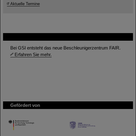
Aktuelle Termine
FAIR
Bei GSI entsteht das neue Beschleunigerzentrum FAIR.
Erfahren Sie mehr.
Gefördert von
HMWK