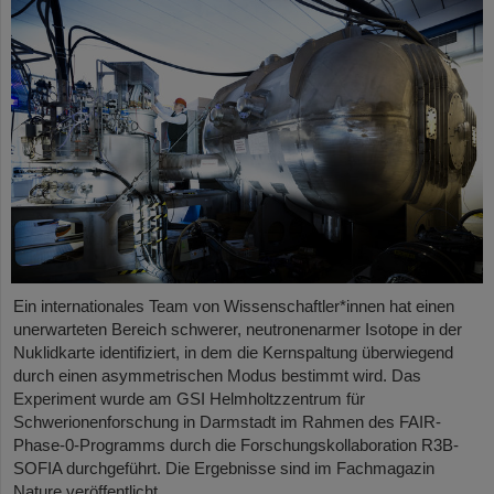
Ein internationales Team von Wissenschaftler*innen hat einen
unerwarteten Bereich schwerer, neutronenarmer Isotope in der
Nuklidkarte identifiziert, in dem die Kernspaltung überwiegend
durch einen asymmetrischen Modus bestimmt wird. Das
Experiment wurde am GSI Helmholtzzentrum für
Schwerionenforschung in Darmstadt im Rahmen des FAIR-
Phase-0-Programms durch die Forschungskollaboration R3B-
SOFIA durchgeführt. Die Ergebnisse sind im Fachmagazin
Nature veröffentlicht.