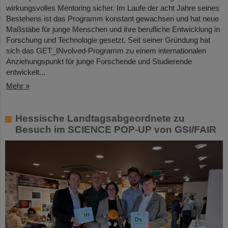
wirkungsvolles Mentoring sicher. Im Laufe der acht Jahre seines
Bestehens ist das Programm konstant gewachsen und hat neue
Maßstäbe für junge Menschen und ihre berufliche Entwicklung in
Forschung und Technologie gesetzt. Seit seiner Gründung hat
sich das GET_INvolved-Programm zu einem internationalen
Anziehungspunkt für junge Forschende und Studierende
entwickelt...
Mehr »
Hessische Landtagsabgeordnete zu
Besuch im SCIENCE POP-UP von GSI/FAIR