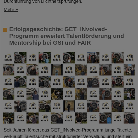
Durchführung von Dichtheitsprüfungen.
Mehr »
Erfolgsgeschichte: GET_INvolved-
Programm erweitert Talentförderung und
Mentorship bei GSI und FAIR
Seit Jahren fördert das GET_INvolved-Programm junge Talente,
verknüpft Talentsuche mit strukturierter Verwaltung und stellt ein