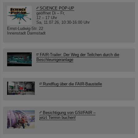
SCIENCE POP-UP
geöffnet Di – Fr,
12 – 17 Uhr
Sa, 11.07.26, 10:30-16:00 Uhr
Ernst-Ludwig-Str. 22
Innenstadt Darmstadt
FAIR-Trailer: Der Weg der Teilchen durch die
Beschleunigeranlage
Rundflug über die FAIR-Baustelle
Besichtigung von GSI/FAIR –
jetzt Termin buchen!