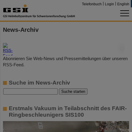
Telefonbuch
Login
English
News-Archiv
©
Abonnieren Sie Web-News und Pressemitteilungen über unseren
RSS-Feed.
Suche im News-Archiv
Erstmals Vakuum in Teilabschnitt des FAIR-
Ringbeschleunigers SIS100