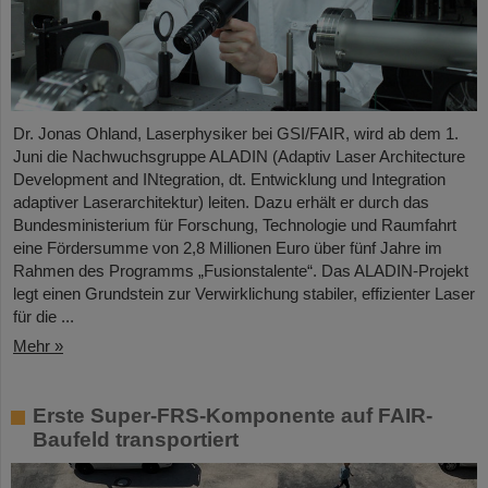
Dr. Jonas Ohland, Laserphysiker bei GSI/FAIR, wird ab dem 1.
Juni die Nachwuchsgruppe ALADIN (Adaptiv Laser Architecture
Development and INtegration, dt. Entwicklung und Integration
adaptiver Laserarchitektur) leiten. Dazu erhält er durch das
Bundesministerium für Forschung, Technologie und Raumfahrt
eine Fördersumme von 2,8 Millionen Euro über fünf Jahre im
Rahmen des Programms „Fusionstalente“. Das ALADIN-Projekt
legt einen Grundstein zur Verwirklichung stabiler, effizienter Laser
für die ...
Mehr »
Erste Super-FRS-Komponente auf FAIR-
Baufeld transportiert