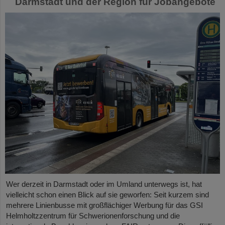
Darmstadt und der Region für Jobangebote
Wer derzeit in Darmstadt oder im Umland unterwegs ist, hat
vielleicht schon einen Blick auf sie geworfen: Seit kurzem sind
mehrere Linienbusse mit großflächiger Werbung für das GSI
Helmholtzzentrum für Schwerionenforschung und die