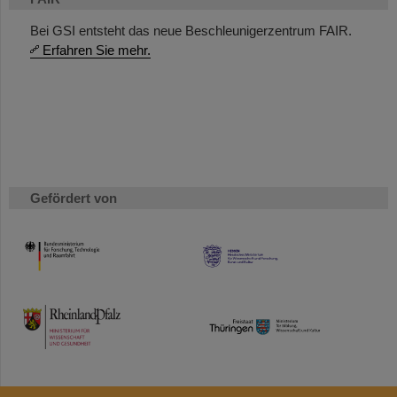
Bei GSI entsteht das neue Beschleunigerzentrum FAIR.
Erfahren Sie mehr.
Gefördert von
HMWK
TMWWDG