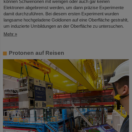
können Schwerionen mit wenigen oder auch gar keinen
Elektronen abgebremst werden, um dann präzise Experimente
damit durchzuführen. Bei diesem ersten Experiment wurden
langsame hochgeladene Goldionen auf eine Oberfläche gestrahlt,
um induzierte Umbildungen an der Oberfläche zu untersuchen.
Mehr »
Protonen auf Reisen