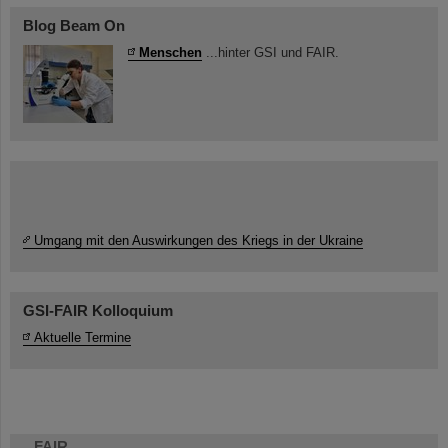
Blog Beam On
Menschen
...hinter GSI und FAIR.
Umgang mit den Auswirkungen des Kriegs in der Ukraine
GSI-FAIR Kolloquium
Aktuelle Termine
FAIR