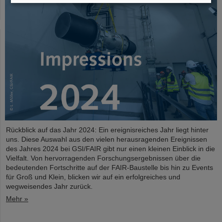
Rückblick auf das Jahr 2024: Ein ereignisreiches Jahr liegt hinter
uns. Diese Auswahl aus den vielen herausragenden Ereignissen
des Jahres 2024 bei GSI/FAIR gibt nur einen kleinen Einblick in die
Vielfalt. Von hervorragenden Forschungsergebnissen über die
bedeutenden Fortschritte auf der FAIR-Baustelle bis hin zu Events
für Groß und Klein, blicken wir auf ein erfolgreiches und
wegweisendes Jahr zurück.
Mehr »