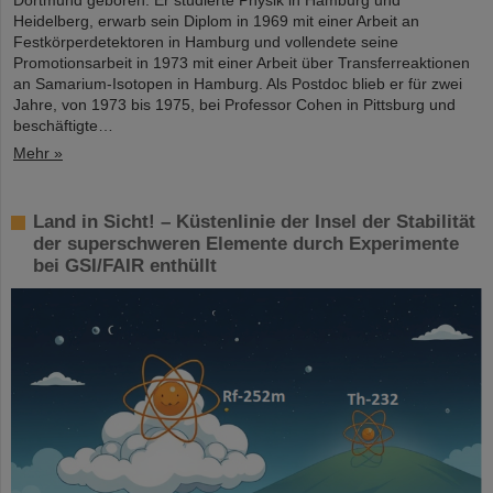
Heidelberg, erwarb sein Diplom in 1969 mit einer Arbeit an
Festkörperdetektoren in Hamburg und vollendete seine
Promotionsarbeit in 1973 mit einer Arbeit über Transferreaktionen
an Samarium-Isotopen in Hamburg. Als Postdoc blieb er für zwei
Jahre, von 1973 bis 1975, bei Professor Cohen in Pittsburg und
beschäftigte…
Mehr »
Land in Sicht! – Küstenlinie der Insel der Stabilität
der superschweren Elemente durch Experimente
bei GSI/FAIR enthüllt