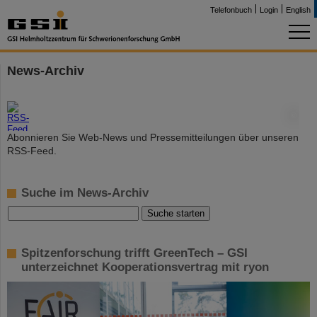
Telefonbuch
Login
English
News-Archiv
©
Abonnieren Sie Web-News und Pressemitteilungen über unseren
RSS-Feed.
Suche im News-Archiv
Spitzenforschung trifft GreenTech – GSI
unterzeichnet Kooperationsvertrag mit ryon