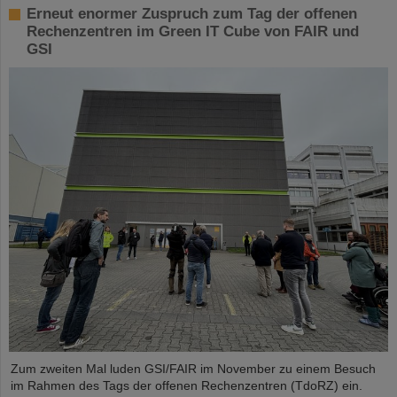
Erneut enormer Zuspruch zum Tag der offenen
Rechenzentren im Green IT Cube von FAIR und
GSI
Zum zweiten Mal luden GSI/FAIR im November zu einem Besuch
im Rahmen des Tags der offenen Rechenzentren (TdoRZ) ein.