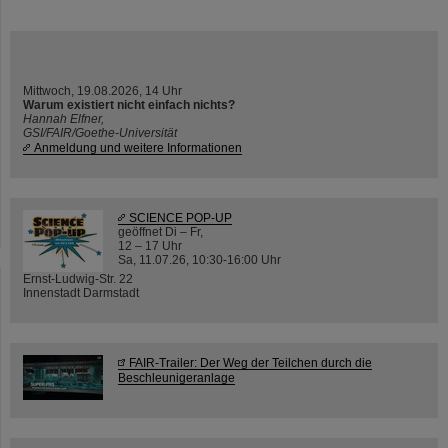
Mittwoch, 19.08.2026, 14 Uhr
Warum existiert nicht einfach nichts?
Hannah Elfner,
GSI/FAIR/Goethe-Universität
Anmeldung und weitere Informationen
SCIENCE POP-UP
geöffnet Di – Fr,
12 – 17 Uhr
Sa, 11.07.26, 10:30-16:00 Uhr
Ernst-Ludwig-Str. 22
Innenstadt Darmstadt
FAIR-Trailer: Der Weg der Teilchen durch die
Beschleunigeranlage