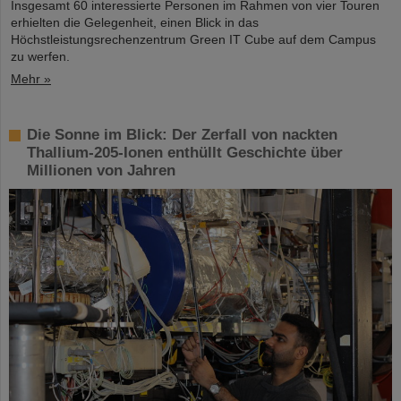
Insgesamt 60 interessierte Personen im Rahmen von vier Touren
erhielten die Gelegenheit, einen Blick in das
Höchstleistungsrechenzentrum Green IT Cube auf dem Campus
zu werfen.
Mehr »
Die Sonne im Blick: Der Zerfall von nackten
Thallium-205-Ionen enthüllt Geschichte über
Millionen von Jahren