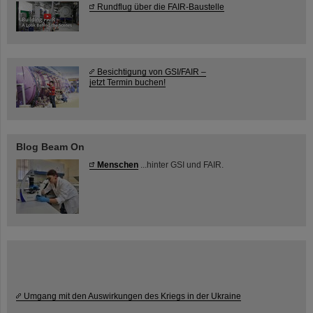
Rundflug über die FAIR-Baustelle
Besichtigung von GSI/FAIR –
jetzt Termin buchen!
Blog Beam On
Menschen
...hinter GSI und FAIR.
Umgang mit den Auswirkungen des Kriegs in der Ukraine