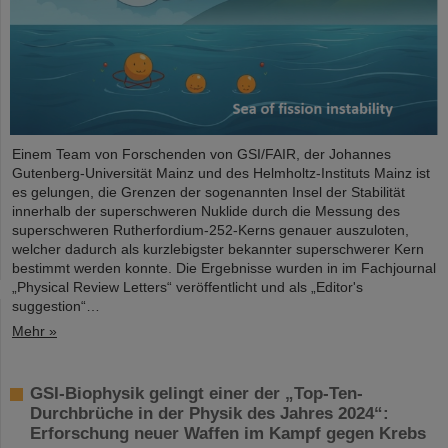
Einem Team von Forschenden von GSI/FAIR, der Johannes
Gutenberg-Universität Mainz und des Helmholtz-Instituts Mainz ist
es gelungen, die Grenzen der sogenannten Insel der Stabilität
innerhalb der superschweren Nuklide durch die Messung des
superschweren Rutherfordium-252-Kerns genauer auszuloten,
welcher dadurch als kurzlebigster bekannter superschwerer Kern
bestimmt werden konnte. Die Ergebnisse wurden in im Fachjournal
„Physical Review Letters“ veröffentlicht und als „Editor's
suggestion“…
Mehr »
GSI-Biophysik gelingt einer der „Top-Ten-
Durchbrüche in der Physik des Jahres 2024“:
Erforschung neuer Waffen im Kampf gegen Krebs