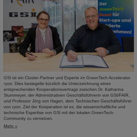
GSI ist ein Cluster-Partner und Experte im GreenTech Accelerator
ryon. Dies besiegelte kürzlich die Unterzeichnung eines
entsprechenden Kooperationsvertrags zwischen Dr. Katharina
Stummeyer, der Administrativen Geschäftsführerin von GSI/FAIR,
und Professor Jörg von Hagen, dem Technischen Geschäftsführer
von ryon. Ziel der Kooperation ist es, die wissenschaftliche und
technische Expertise von GSI mit der lokalen GreenTech-
Community zu vernetzen.
Mehr »