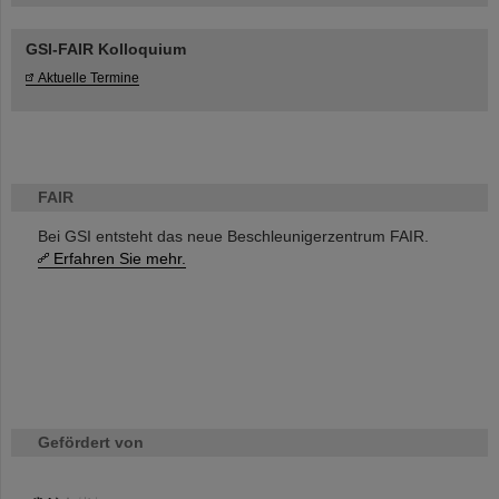
GSI-FAIR Kolloquium
Aktuelle Termine
FAIR
Bei GSI entsteht das neue Beschleunigerzentrum FAIR.
Erfahren Sie mehr.
Gefördert von
HMWK