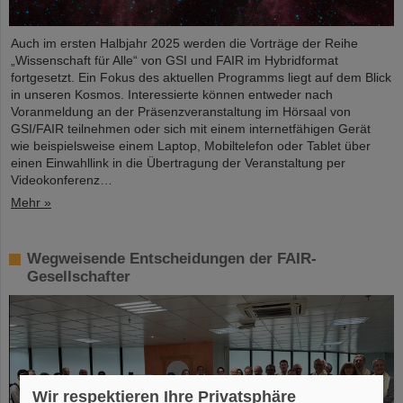
Auch im ersten Halbjahr 2025 werden die Vorträge der Reihe
„Wissenschaft für Alle“ von GSI und FAIR im Hybridformat
fortgesetzt. Ein Fokus des aktuellen Programms liegt auf dem Blick
in unseren Kosmos. Interessierte können entweder nach
Voranmeldung an der Präsenzveranstaltung im Hörsaal von
GSI/FAIR teilnehmen oder sich mit einem internetfähigen Gerät
wie beispielsweise einem Laptop, Mobiltelefon oder Tablet über
einen Einwahllink in die Übertragung der Veranstaltung per
Videokonferenz…
Mehr »
Wegweisende Entscheidungen der FAIR-
Gesellschafter
Wir respektieren Ihre Privatsphäre