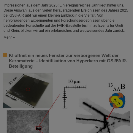
Impressionen aus dem Jahr 2025: Ein ereignisreiches Jahr liegt hinter uns.
Diese Auswahl aus den vielen herausragenden Ereignissen des Jahres 2025
bei GSI/FAIR gibt nur einen kleinen Einblick in die Vielfalt. Von
hervorragenden Experimenten und Forschungsergebnissen über die
bedeutenden Fortschritte auf der FAIR-Baustelle bis hin zu Events für Groß
und Klein, blicken wir auf ein erfolgreiches und wegweisendes Jahr zurück.
Mehr »
KI öffnet ein neues Fenster zur verborgenen Welt der
Kernmaterie – Identifikation von Hyperkern mit GSI/FAIR-
Beteiligung