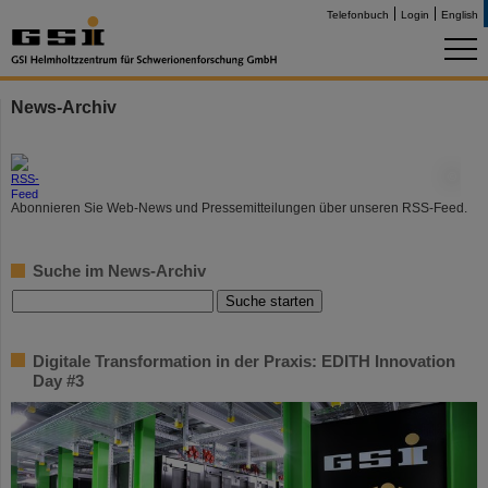
Telefonbuch
Login
English
News-Archiv
©
Abonnieren Sie Web-News und Pressemitteilungen über unseren RSS-Feed.
Suche im News-Archiv
Digitale Transformation in der Praxis: EDITH Innovation
Day #3