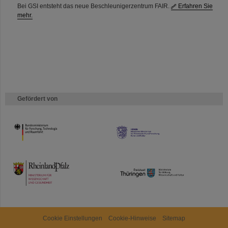
Bei GSI entsteht das neue Beschleunigerzentrum FAIR.
Erfahren Sie
mehr.
Gefördert von
HMWK
TMWWDG
Cookie Einstellungen
Cookie-Hinweise
Sitemap