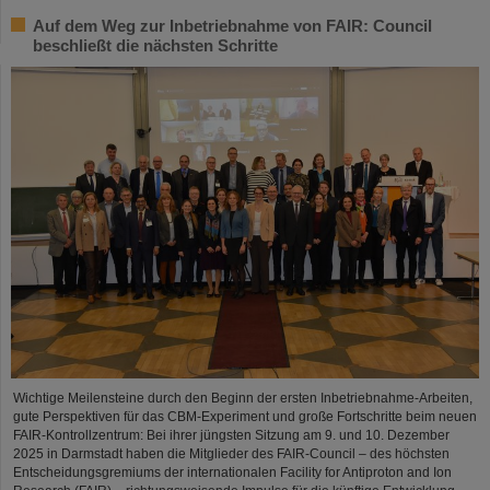
Auf dem Weg zur Inbetriebnahme von FAIR: Council
beschließt die nächsten Schritte
Wichtige Meilensteine durch den Beginn der ersten Inbetriebnahme-Arbeiten,
gute Perspektiven für das CBM-Experiment und große Fortschritte beim neuen
FAIR-Kontrollzentrum: Bei ihrer jüngsten Sitzung am 9. und 10. Dezember
2025 in Darmstadt haben die Mitglieder des FAIR-Council – des höchsten
Entscheidungsgremiums der internationalen Facility for Antiproton and Ion