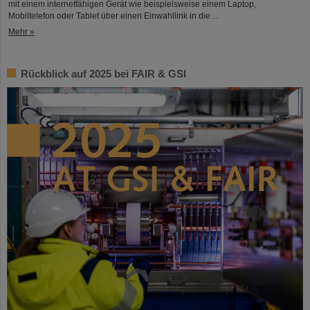
mit einem internetfähigen Gerät wie beispielsweise einem Laptop,
Mobiltelefon oder Tablet über einen Einwahllink in die…
Mehr »
Rückblick auf 2025 bei FAIR & GSI