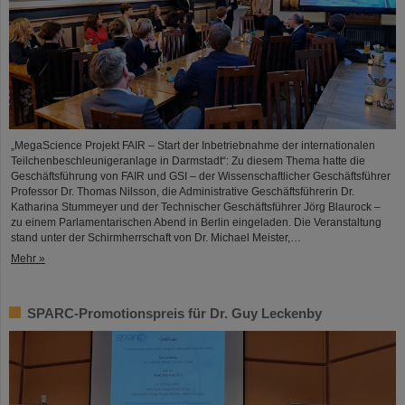
„MegaScience Projekt FAIR – Start der Inbetriebnahme der internationalen
Teilchenbeschleunigeranlage in Darmstadt“: Zu diesem Thema hatte die
Geschäftsführung von FAIR und GSI – der Wissenschaftlicher Geschäftsführer
Professor Dr. Thomas Nilsson, die Administrative Geschäftsführerin Dr.
Katharina Stummeyer und der Technischer Geschäftsführer Jörg Blaurock –
zu einem Parlamentarischen Abend in Berlin eingeladen. Die Veranstaltung
stand unter der Schirmherrschaft von Dr. Michael Meister,…
Mehr »
SPARC-Promotionspreis für Dr. Guy Leckenby