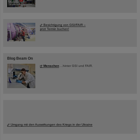
Besichtigung von GSI/FAIR –
jetzt Termin buchen!
Blog Beam On
Menschen
...hinter GSI und FAIR.
Umgang mit den Auswirkungen des Kriegs in der Ukraine