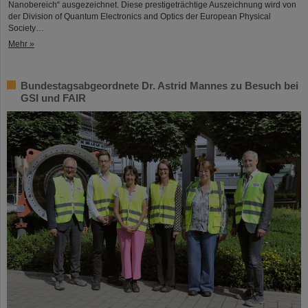
Nanobereich“ ausgezeichnet. Diese prestigeträchtige Auszeichnung wird von
der Division of Quantum Electronics and Optics der European Physical
Society…
Mehr »
Bundestagsabgeordnete Dr. Astrid Mannes zu Besuch bei
GSI und FAIR