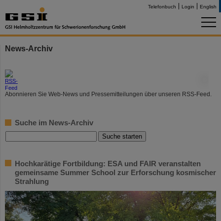
Telefonbuch
Login
English
News-Archiv
©
Abonnieren Sie Web-News und Pressemitteilungen über unseren RSS-Feed.
Suche im News-Archiv
Hochkarätige Fortbildung: ESA und FAIR veranstalten
gemeinsame Summer School zur Erforschung kosmischer
Strahlung