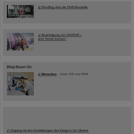
Rundflug über die FAIR-Baustelle
Besichtigung von GSI/FAIR –
jetzt Termin buchen!
Blog Beam On
Menschen
...hinter GSI und FAIR.
Umgang mit den Auswirkungen des Kriegs in der Ukraine