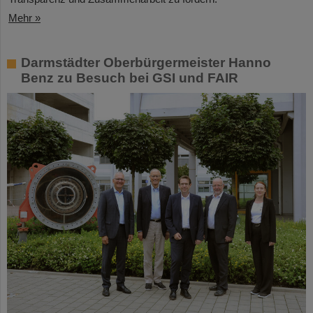
Mehr »
Darmstädter Oberbürgermeister Hanno
Benz zu Besuch bei GSI und FAIR