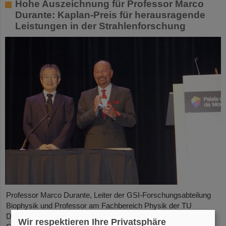
Hohe Auszeichnung für Professor Marco
Durante: Kaplan-Preis für herausragende
Leistungen in der Strahlenforschung
Professor Marco Durante, Leiter der GSI-Forschungsabteilung
Biophysik und Professor am Fachbereich Physik der TU
Darmstadt, ist von der Internationalen Gesellschaft zur
Wir respektieren Ihre Privatsphäre