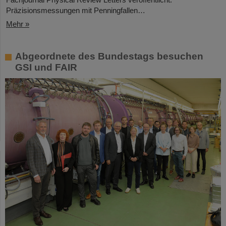
Präzisionsmessungen mit Penningfallen…
Mehr »
Abgeordnete des Bundestags besuchen
GSI und FAIR