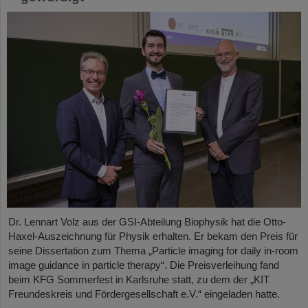
Dr. Lennart Volz aus der GSI-Abteilung Biophysik hat die Otto-
Haxel-Auszeichnung für Physik erhalten. Er bekam den Preis für
seine Dissertation zum Thema „Particle imaging for daily in-room
image guidance in particle therapy“. Die Preisverleihung fand
beim KFG Sommerfest in Karlsruhe statt, zu dem der „KIT
Freundeskreis und Fördergesellschaft e.V.“ eingeladen hatte.