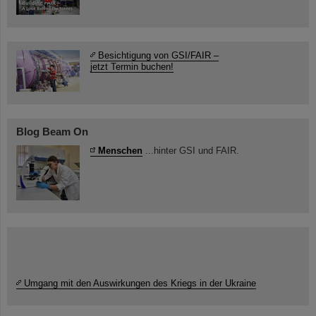
Besichtigung von GSI/FAIR –
jetzt Termin buchen!
Blog Beam On
Menschen
...hinter GSI und FAIR.
Umgang mit den Auswirkungen des Kriegs in der Ukraine