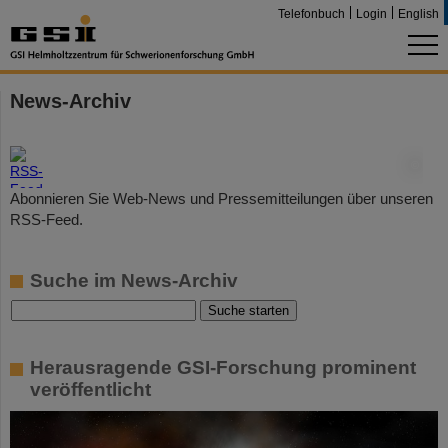
Telefonbuch
Login
English
News-Archiv
©
Abonnieren Sie Web-News und Pressemitteilungen über unseren
RSS-Feed.
Suche im News-Archiv
Herausragende GSI-Forschung prominent
veröffentlicht