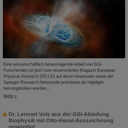
Eine wissenschaftlich herausragende Arbeit von GSI-
Forschenden ist jetzt vom renommierten Magazin European
Physical Journal D (EPJ D) auf deren Newsseite sowie der
Springer-Research-Newsseite prominent als Highlight
hervorgehoben worden...
Mehr »
Dr. Lennart Volz aus der GSI-Abteilung
Biophysik mit Otto-Haxel-Auszeichnung
gewürdigt