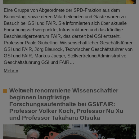
Eine Gruppe von Abgeordnete der SPD-Fraktion aus dem
Bundestag, sowie deren Mitarbeitenden und Gäste waren zu
Besuch bei GSI und FAIR. Sie informierten sich über aktuelle
Forschungsschwerpunkte, Infrastrukturen und das künftige
Beschleunigerzentrum FAIR, das derzeit bei GSI entsteht.
Professor Paolo Giubellino, Wissenschaftlicher Geschäftsführer
GSI und FAIR, Jörg Blaurock, Technischer Geschäftsführer von
GSI und FAIR, Markus Jaeger, Stellvertretung Administrative
Geschäftsführung GSI und FAIR…
Mehr »
Weltweit renommierte Wissenschaftler
beginnen langfristige
Forschungsaufenthalte bei GSI/FAIR:
Professor Volker Koch, Professor Nu Xu
und Professor Takaharu Otsuka