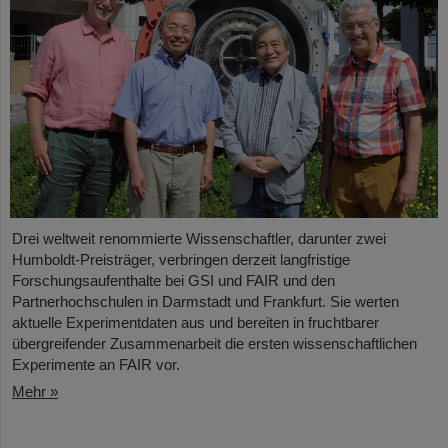
Drei weltweit renommierte Wissenschaftler, darunter zwei
Humboldt-Preisträger, verbringen derzeit langfristige
Forschungsaufenthalte bei GSI und FAIR und den
Partnerhochschulen in Darmstadt und Frankfurt. Sie werten
aktuelle Experimentdaten aus und bereiten in fruchtbarer
übergreifender Zusammenarbeit die ersten wissenschaftlichen
Experimente an FAIR vor.
Mehr »