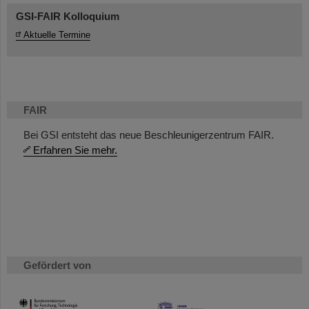
GSI-FAIR Kolloquium
Aktuelle Termine
FAIR
Bei GSI entsteht das neue Beschleunigerzentrum FAIR.
Erfahren Sie mehr.
Gefördert von
HMWK