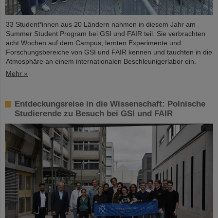
33 Student*innen aus 20 Ländern nahmen in diesem Jahr am
Summer Student Program bei GSI und FAIR teil. Sie verbrachten
acht Wochen auf dem Campus, lernten Experimente und
Forschungsbereiche von GSI und FAIR kennen und tauchten in die
Atmosphäre an einem internationalen Beschleunigerlabor ein.
Mehr »
Entdeckungsreise in die Wissenschaft: Polnische
Studierende zu Besuch bei GSI und FAIR