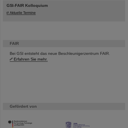
GSI-FAIR Kolloquium
Aktuelle Termine
FAIR
Bei GSI entsteht das neue Beschleunigerzentrum FAIR.
Erfahren Sie mehr.
Gefördert von
HMWK