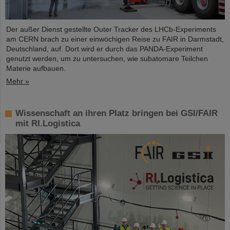
Der außer Dienst gestellte Outer Tracker des LHCb-Experiments
am CERN brach zu einer einwöchigen Reise zu FAIR in Darmstadt,
Deutschland, auf. Dort wird er durch das PANDA-Experiment
genutzt werden, um zu untersuchen, wie subatomare Teilchen
Materie aufbauen.
Mehr »
Wissenschaft an ihren Platz bringen bei GSI/FAIR
mit RI.Logistica