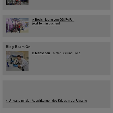
Besichtigung von GSI/FAIR –
jetzt Termin buchen!
Blog Beam On
Menschen
...hinter GSI und FAIR.
Umgang mit den Auswirkungen des Kriegs in der Ukraine