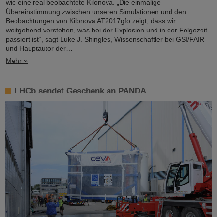
wie eine real beobachtete Kilonova. „Die einmalige
Übereinstimmung zwischen unseren Simulationen und den
Beobachtungen von Kilonova AT2017gfo zeigt, dass wir
weitgehend verstehen, was bei der Explosion und in der Folgezeit
passiert ist“, sagt Luke J. Shingles, Wissenschaftler bei GSI/FAIR
und Hauptautor der…
Mehr »
LHCb sendet Geschenk an PANDA