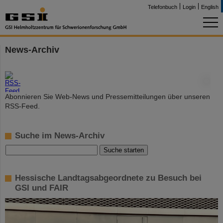
Telefonbuch
Login
English
News-Archiv
©
Abonnieren Sie Web-News und Pressemitteilungen über unseren
RSS-Feed.
Suche im News-Archiv
Hessische Landtagsabgeordnete zu Besuch bei
GSI und FAIR