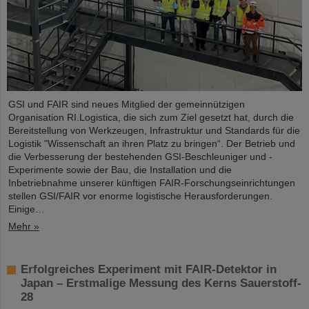
GSI und FAIR sind neues Mitglied der gemeinnützigen
Organisation RI.Logistica, die sich zum Ziel gesetzt hat, durch die
Bereitstellung von Werkzeugen, Infrastruktur und Standards für die
Logistik "Wissenschaft an ihren Platz zu bringen“. Der Betrieb und
die Verbesserung der bestehenden GSI-Beschleuniger und -
Experimente sowie der Bau, die Installation und die
Inbetriebnahme unserer künftigen FAIR-Forschungseinrichtungen
stellen GSI/FAIR vor enorme logistische Herausforderungen.
Einige…
Mehr »
Erfolgreiches Experiment mit FAIR-Detektor in
Japan – Erstmalige Messung des Kerns Sauerstoff-
28