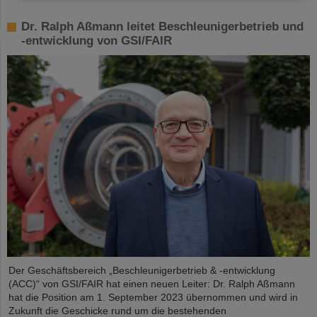
Dr. Ralph Aßmann leitet Beschleunigerbetrieb und
-entwicklung von GSI/FAIR
Der Geschäftsbereich „Beschleunigerbetrieb & -entwicklung
(ACC)“ von GSI/FAIR hat einen neuen Leiter: Dr. Ralph Aßmann
hat die Position am 1. September 2023 übernommen und wird in
Zukunft die Geschicke rund um die bestehenden