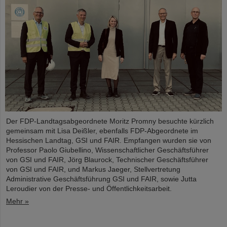
Der FDP-Landtagsabgeordnete Moritz Promny besuchte kürzlich
gemeinsam mit Lisa Deißler, ebenfalls FDP-Abgeordnete im
Hessischen Landtag, GSI und FAIR. Empfangen wurden sie von
Professor Paolo Giubellino, Wissenschaftlicher Geschäftsführer
von GSI und FAIR, Jörg Blaurock, Technischer Geschäftsführer
von GSI und FAIR, und Markus Jaeger, Stellvertretung
Administrative Geschäftsführung GSI und FAIR, sowie Jutta
Leroudier von der Presse- und Öffentlichkeitsarbeit.
Mehr »