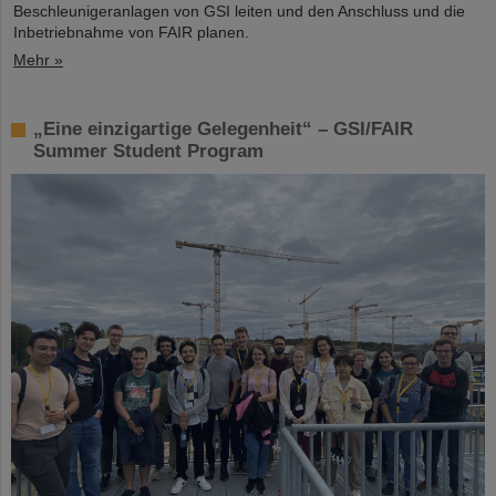
Beschleunigeranlagen von GSI leiten und den Anschluss und die
Inbetriebnahme von FAIR planen.
Mehr »
„Eine einzigartige Gelegenheit“ – GSI/FAIR
Summer Student Program