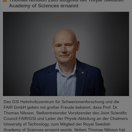
Academy of Sciences ernannt
Das GSI Helmholtzzentrum für Schwerionenforschung und die
FAIR GmbH geben mit großer Freude bekannt, dass Prof. Dr.
Thomas Nilsson, Stellvertretender Vorsitzender des Joint Scientific
Council FAIR/GSI und Leiter der Physik-Abteilung an der Chalmers
University of Technology, zum Mitglied der Royal Swedish
Academy of Sciences ernannt wurde. Neben Thomas Nilsson hat