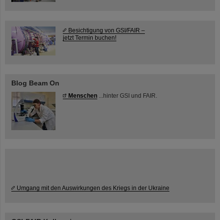
Besichtigung von GSI/FAIR –
jetzt Termin buchen!
Blog Beam On
Menschen
...hinter GSI und FAIR.
Umgang mit den Auswirkungen des Kriegs in der Ukraine