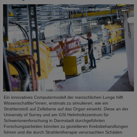
Ein innovatives Computermodell der menschlichen Lunge hilft
Wissenschaftler*innen, erstmals zu simulieren, wie ein
Strahlenstoß auf Zellebene auf das Organ einwirkt. Diese an der
University of Surrey und am GSI Helmholtzzentrum für
Schwerionenforschung in Darmstadt durchgeführten
Forschungsarbeiten könnten zu gezielteren Krebsbehandlungen
führen und die durch Strahlentherapie verursachten Schäden