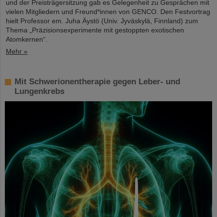
und der Preisträgersitzung gab es Gelegenheit zu Gesprächen mit
vielen Mitgliedern und Freund*innen von GENCO. Den Festvortrag
hielt Professor em. Juha Äystö (Univ. Jyväskylä, Finnland) zum
Thema „Präzisionsexperimente mit gestoppten exotischen
Atomkernen“.
Mehr »
Mit Schwerionentherapie gegen Leber- und
Lungenkrebs