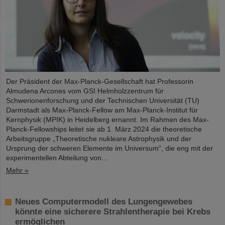
Der Präsident der Max-Planck-Gesellschaft hat Professorin
Almudena Arcones vom GSI Helmholzzentrum für
Schwerionenforschung und der Technischen Universität (TU)
Darmstadt als Max-Planck-Fellow am Max-Planck-Institut für
Kernphysik (MPIK) in Heidelberg ernannt. Im Rahmen des Max-
Planck-Fellowships leitet sie ab 1. März 2024 die theoretische
Arbeitsgruppe „Theoretische nukleare Astrophysik und der
Ursprung der schweren Elemente im Universum“, die eng mit der
experimentellen Abteilung von...
Mehr »
Neues Computermodell des Lungengewebes
könnte eine sicherere Strahlentherapie bei Krebs
ermöglichen