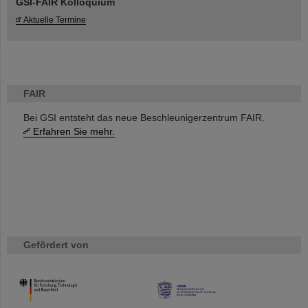
GSI-FAIR Kolloquium
Aktuelle Termine
FAIR
Bei GSI entsteht das neue Beschleunigerzentrum FAIR.
Erfahren Sie mehr.
Gefördert von
HMWK