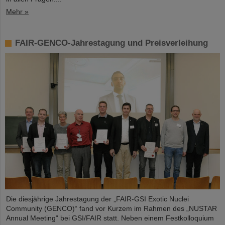
Mehr »
FAIR-GENCO-Jahrestagung und Preisverleihung
Die diesjährige Jahrestagung der „FAIR-GSI Exotic Nuclei
Community (GENCO)“ fand vor Kurzem im Rahmen des „NUSTAR
Annual Meeting“ bei GSI/FAIR statt. Neben einem Festkolloquium