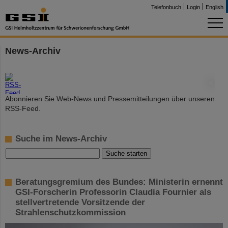
Telefonbuch
Login
English
News-Archiv
©
Abonnieren Sie Web-News und Pressemitteilungen über unseren
RSS-Feed.
Suche im News-Archiv
Beratungsgremium des Bundes: Ministerin ernennt
GSI-Forscherin Professorin Claudia Fournier als
stellvertretende Vorsitzende der
Strahlenschutzkommission