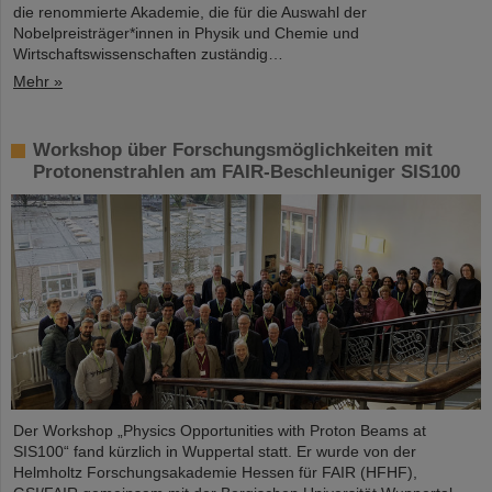
die renommierte Akademie, die für die Auswahl der
Nobelpreisträger*innen in Physik und Chemie und
Wirtschaftswissenschaften zuständig…
Mehr »
Workshop über Forschungsmöglichkeiten mit
Protonenstrahlen am FAIR-Beschleuniger SIS100
Der Workshop „Physics Opportunities with Proton Beams at
SIS100“ fand kürzlich in Wuppertal statt. Er wurde von der
Helmholtz Forschungsakademie Hessen für FAIR (HFHF),