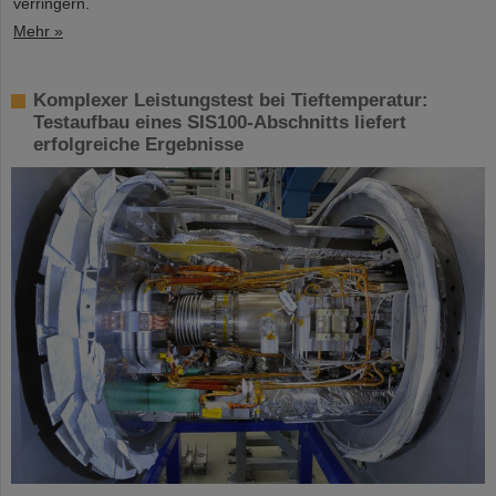
verringern.
Mehr »
Komplexer Leistungstest bei Tieftemperatur:
Testaufbau eines SIS100-Abschnitts liefert
erfolgreiche Ergebnisse