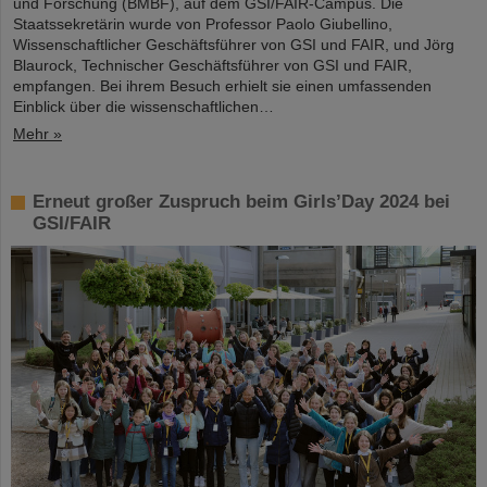
und Forschung (BMBF), auf dem GSI/FAIR-Campus. Die
Staatssekretärin wurde von Professor Paolo Giubellino,
Wissenschaftlicher Geschäftsführer von GSI und FAIR, und Jörg
Blaurock, Technischer Geschäftsführer von GSI und FAIR,
empfangen. Bei ihrem Besuch erhielt sie einen umfassenden
Einblick über die wissenschaftlichen…
Mehr »
Erneut großer Zuspruch beim Girls’Day 2024 bei
GSI/FAIR