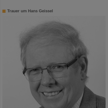
Trauer um Hans Geissel