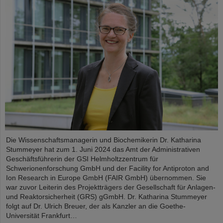
Die Wissenschaftsmanagerin und Biochemikerin Dr. Katharina
Stummeyer hat zum 1. Juni 2024 das Amt der Administrativen
Geschäftsführerin der GSI Helmholtzzentrum für
Schwerionenforschung GmbH und der Facility for Antiproton and
Ion Research in Europe GmbH (FAIR GmbH) übernommen. Sie
war zuvor Leiterin des Projektträgers der Gesellschaft für Anlagen-
und Reaktorsicherheit (GRS) gGmbH. Dr. Katharina Stummeyer
folgt auf Dr. Ulrich Breuer, der als Kanzler an die Goethe-
Universität Frankfurt…