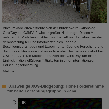
Auch im Jahr 2024 erfreute sich der bundesweite Aktionstag
Girls’Day bei GSI/FAIR wieder großer Nachfrage. Dieses Mal
nahmen 68 Mädchen im Alter zwischen elf und 17 Jahren an der
Veranstaltung teil und informierten sich über die
Beschleunigeranlagen und Experimente, über die Forschung und
die Infrastruktur sowie insbesondere über das Berufsangebot bei
GSI und FAIR. Die Mädchen nutzten den Girls’Day, um einen
Einblick in die vielfältigen Tätigkeiten in einer internationalen
Forschungseinrichtung…
Mehr »
Kurzwellige XUV-Bildgebung: Hohe Fördersumme
für neue Forschungsgruppe in Jena