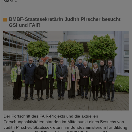
Mehr »
BMBF-Staatssekretärin Judith Pirscher besucht
GSI und FAIR
Der Fortschritt des FAIR-Projekts und die aktuellen
Forschungsaktivitäten standen im Mittelpunkt eines Besuchs von
Judith Pirscher, Staatssekretärin im Bundesministerium für Bildung