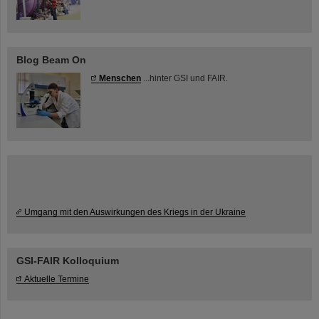
Blog Beam On
Menschen
...hinter GSI und FAIR.
Umgang mit den Auswirkungen des Kriegs in der Ukraine
GSI-FAIR Kolloquium
Aktuelle Termine