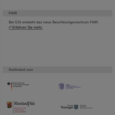
FAIR
Bei GSI entsteht das neue Beschleunigerzentrum FAIR.
Erfahren Sie mehr.
Gefördert von
HMWK
TMWWDG