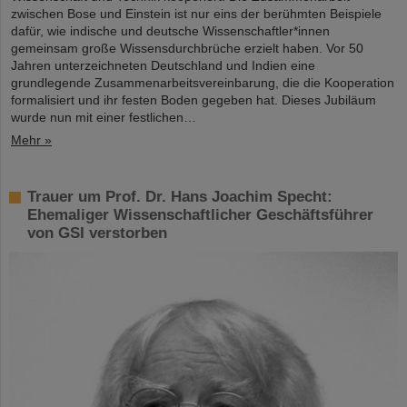
zwischen Bose und Einstein ist nur eins der berühmten Beispiele
dafür, wie indische und deutsche Wissenschaftler*innen
gemeinsam große Wissensdurchbrüche erzielt haben. Vor 50
Jahren unterzeichneten Deutschland und Indien eine
grundlegende Zusammenarbeitsvereinbarung, die die Kooperation
formalisiert und ihr festen Boden gegeben hat. Dieses Jubiläum
wurde nun mit einer festlichen…
Mehr »
Trauer um Prof. Dr. Hans Joachim Specht:
Ehemaliger Wissenschaftlicher Geschäftsführer
von GSI verstorben