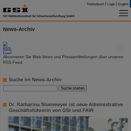
Telefonbuch
Login
English
News-Archiv
©
Abonnieren Sie Web-News und Pressemitteilungen über unseren
RSS-Feed.
Suche im News-Archiv
Dr. Katharina Stummeyer ist neue Administrative
Geschäftsführerin von GSI und FAIR