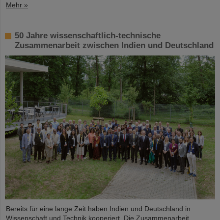
Mehr »
50 Jahre wissenschaftlich-technische
Zusammenarbeit zwischen Indien und Deutschland
Bereits für eine lange Zeit haben Indien und Deutschland in
Wissenschaft und Technik kooperiert. Die Zusammenarbeit