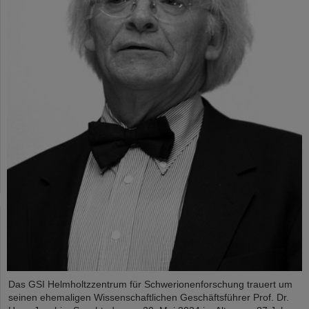
Das GSI Helmholtzzentrum für Schwerionenforschung trauert um
seinen ehemaligen Wissenschaftlichen Geschäftsführer Prof. Dr.