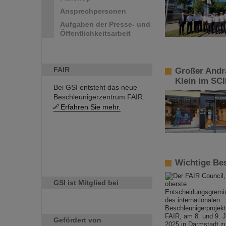
Ansprechpersonen
Aufgaben der Presse- und
Öffentlichkeitsarbeit
FAIR
Großer Andr
Klein im S
Bei GSI entsteht das neue
Beschleunigerzentrum FAIR.
Erfahren Sie mehr.
Wichtige Be
GSI ist Mitglied bei
Gefördert von