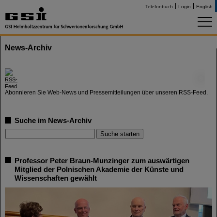
Telefonbuch
Login
English
News-Archiv
©
Abonnieren Sie Web-News und Pressemitteilungen über unseren RSS-Feed.
Suche im News-Archiv
Professor Peter Braun-Munzinger zum auswärtigen
Mitglied der Polnischen Akademie der Künste und
Wissenschaften gewählt