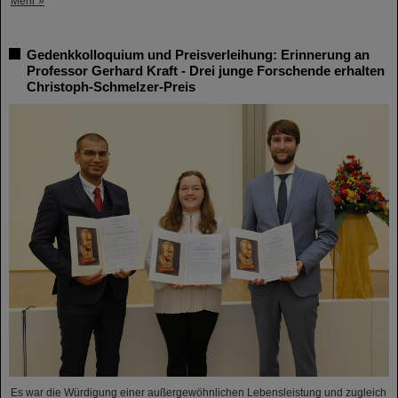
Mehr »
Gedenkkolloquium und Preisverleihung: Erinnerung an
Professor Gerhard Kraft - Drei junge Forschende erhalten
Christoph-Schmelzer-Preis
Es war die Würdigung einer außergewöhnlichen Lebensleistung und zugleich