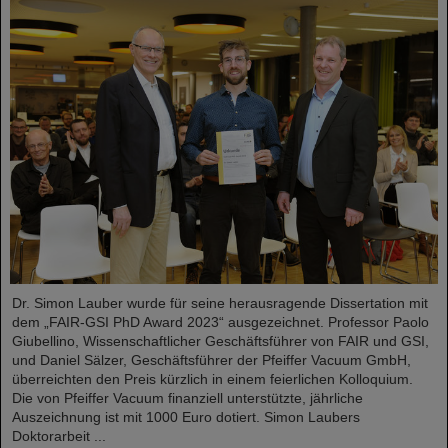
Dr. Simon Lauber wurde für seine herausragende Dissertation mit
dem „FAIR-GSI PhD Award 2023“ ausgezeichnet. Professor Paolo
Giubellino, Wissenschaftlicher Geschäftsführer von FAIR und GSI,
und Daniel Sälzer, Geschäftsführer der Pfeiffer Vacuum GmbH,
überreichten den Preis kürzlich in einem feierlichen Kolloquium.
Die von Pfeiffer Vacuum finanziell unterstützte, jährliche
Auszeichnung ist mit 1000 Euro dotiert. Simon Laubers
Doktorarbeit ...