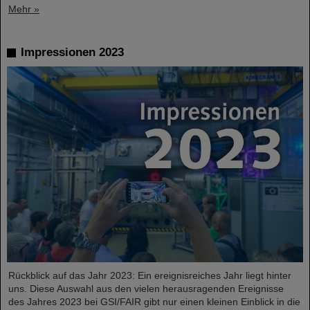
Mehr »
Impressionen 2023
Rückblick auf das Jahr 2023: Ein ereignisreiches Jahr liegt hinter
uns. Diese Auswahl aus den vielen herausragenden Ereignisse
des Jahres 2023 bei GSI/FAIR gibt nur einen kleinen Einblick in die