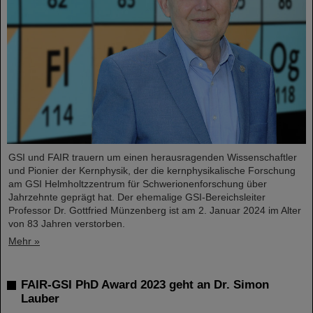
GSI und FAIR trauern um einen herausragenden Wissenschaftler
und Pionier der Kernphysik, der die kernphysikalische Forschung
am GSI Helmholtzzentrum für Schwerionenforschung über
Jahrzehnte geprägt hat. Der ehemalige GSI-Bereichsleiter
Professor Dr. Gottfried Münzenberg ist am 2. Januar 2024 im Alter
von 83 Jahren verstorben.
Mehr »
FAIR-GSI PhD Award 2023 geht an Dr. Simon
Lauber