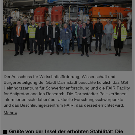
Der Ausschuss für Wirtschaftsförderung, Wissenschaft und
Bürgerbeteiligung der Stadt Darmstadt besuchte kürzlich das GSI
Helmholtzzentrum für Schwerionenforschung und die FAIR Facility
for Antiproton and Ion Research. Die Darmstädter Politiker*innen
informierten sich dabei über aktuelle Forschungsschwerpunkte
und das Beschleunigerzentrum FAIR, das derzeit errichtet wird.
Mehr »
Grüße von der Insel der erhöhten Stabilität: Die