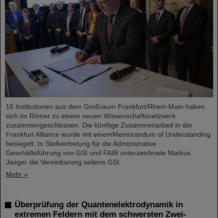
16 Institutionen aus dem Großraum Frankfurt/Rhein-Main haben
sich im Römer zu einem neuen Wissenschaftsnetzwerk
zusammengeschlossen. Die künftige Zusammenarbeit in der
Frankfurt Alliance wurde mit einemMemorandum of Understanding
besiegelt. In Stellvertretung für die Administrative
Geschäftsführung von GSI und FAIR unterzeichnete Markus
Jaeger die Vereinbarung seitens GSI.
Mehr »
Überprüfung der Quantenelektrodynamik in
extremen Feldern mit dem schwersten Zwei-