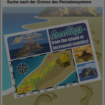
Suche nach der Grenze des Periodensystems