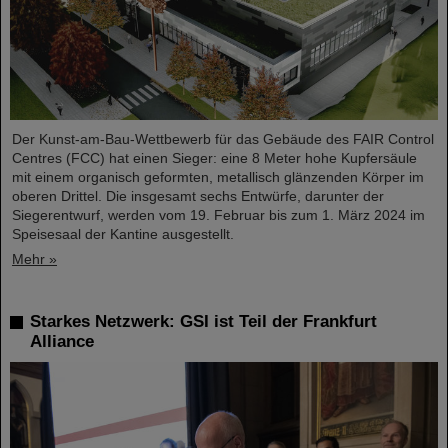
Der Kunst-am-Bau-Wettbewerb für das Gebäude des FAIR Control
Centres (FCC) hat einen Sieger: eine 8 Meter hohe Kupfersäule
mit einem organisch geformten, metallisch glänzenden Körper im
oberen Drittel. Die insgesamt sechs Entwürfe, darunter der
Siegerentwurf, werden vom 19. Februar bis zum 1. März 2024 im
Speisesaal der Kantine ausgestellt.
Mehr »
Starkes Netzwerk: GSI ist Teil der Frankfurt
Alliance