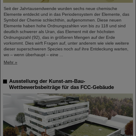
Seit der Jahrtausendwende wurden sechs neue chemische
Elemente entdeckt und in das Periodensystem der Elemente, das
Symbol der Chemie schlechthin, aufgenommen. Diese neuen
Elemente haben hohe Ordnungszahlen von bis zu 118 und sind
deutlich schwerer als Uran, das Element mit der höchsten
Ordnungszahl (92), das in größeren Mengen auf der Erde
vorkommt. Dies wirft Fragen auf, unter anderem wie viele weitere
dieser superschweren Spezies noch auf ihre Entdeckung warten,
wo – wenn überhaupt – eine ...
Mehr »
Ausstellung der Kunst-am-Bau-
Wettbewerbsbeiträge für das FCC-Gebäude