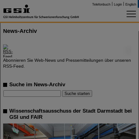
Telefonbuch
Login
English
News-Archiv
©
Abonnieren Sie Web-News und Pressemitteilungen über unseren
RSS-Feed.
Suche im News-Archiv
Wissenschaftsausschuss der Stadt Darmstadt bei
GSI und FAIR