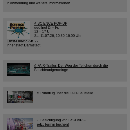
Anmeldung und weitere Informationen
SCIENCE POP-UP
geöffnet Di – Fr,
12 – 17 Uhr
Sa, 11.07.26, 10:30-16:00 Uhr
Ernst-Ludwig-Str. 22
Innenstadt Darmstadt
FAIR-Trailer: Der Weg der Teilchen durch die
Beschleunigeranlage
Rundflug über die FAIR-Baustelle
Besichtigung von GSI/FAIR –
jetzt Termin buchen!