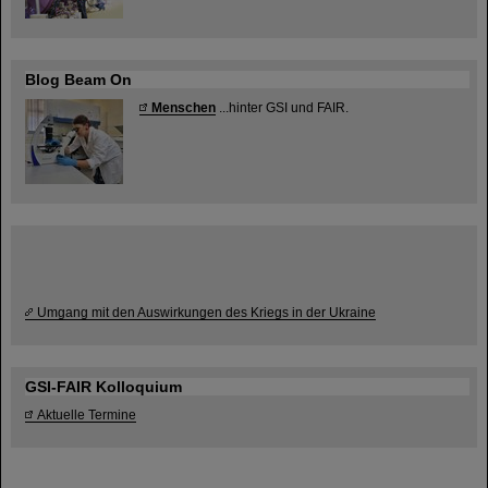
Blog Beam On
Menschen
...hinter GSI und FAIR.
Umgang mit den Auswirkungen des Kriegs in der Ukraine
GSI-FAIR Kolloquium
Aktuelle Termine