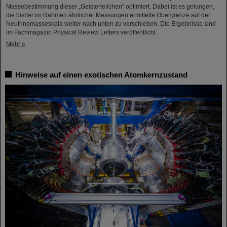
Massebestimmung dieser „Geisterteilchen“ optimiert. Dabei ist es gelungen,
die bisher im Rahmen ähnlicher Messungen ermittelte Obergrenze auf der
Neutrinomasseskala weiter nach unten zu verschieben. Die Ergebnisse sind
im Fachmagazin Physical Review Letters veröffentlicht.
Mehr »
Hinweise auf einen exotischen Atomkernzustand