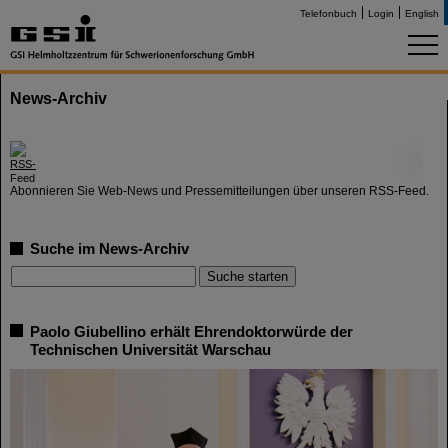
Telefonbuch
Login
English
News-Archiv
©
Abonnieren Sie Web-News und Pressemitteilungen über unseren RSS-Feed.
Suche im News-Archiv
Paolo Giubellino erhält Ehrendoktorwürde der
Technischen Universität Warschau